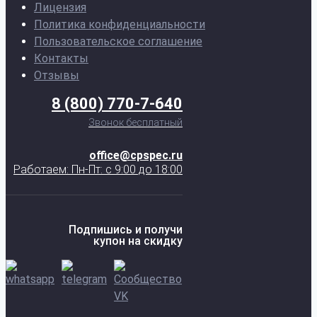
Лицензия
Политика конфиденциальности
Пользовательское соглашение
Контакты
Отзывы
8 (800) 770-7-640
Звонок бесплатный
office@cpspec.ru
Работаем: Пн-Пт: с 9:00 до 18:00
Подпишись и получи
купон на скидку