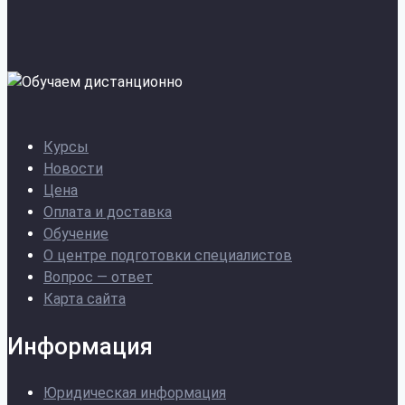
Курсы
Новости
Цена
Оплата и доставка
Обучение
О центре подготовки специалистов
Вопрос — ответ
Карта сайта
Информация
Юридическая информация