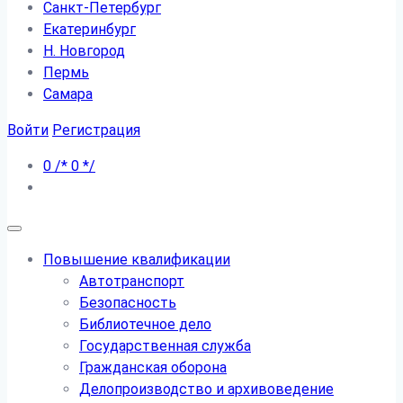
Санкт-Петербург
Екатеринбург
Н. Новгород
Пермь
Самара
Войти
Регистрация
0
/*
0
*/
Повышение квалификации
Автотранспорт
Безопасность
Библиотечное дело
Государственная служба
Гражданская оборона
Делопроизводство и архивоведение