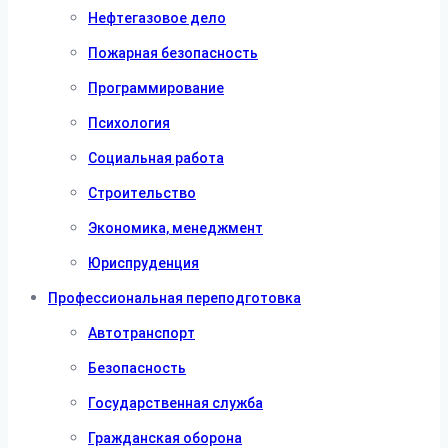
Нефтегазовое дело
Пожарная безопасность
Программирование
Психология
Социальная работа
Строительство
Экономика, менеджмент
Юриспруденция
Профессиональная переподготовка
Автотранспорт
Безопасность
Государственная служба
Гражданская оборона