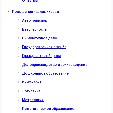
Отзывы
Повышение квалификации
Автотранспорт
Безопасность
Библиотечное дело
Государственная служба
Гражданская оборона
Делопроизводство и архивоведение
Дошкольное образование
Инженерия
Логистика
Метрология
Педагогическое образование