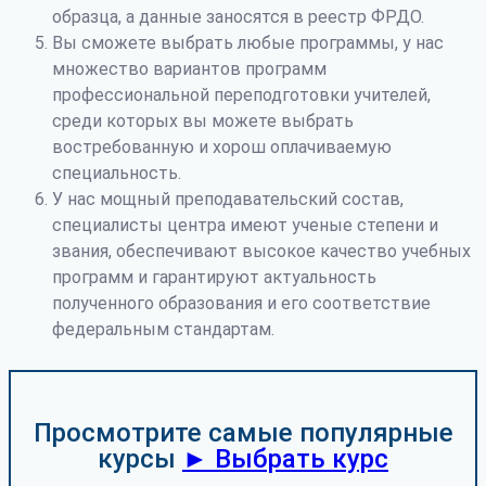
образца, а данные заносятся в реестр ФРДО.
Вы сможете выбрать любые программы, у нас
множество вариантов программ
профессиональной переподготовки учителей,
среди которых вы можете выбрать
востребованную и хорош оплачиваемую
специальность.
У нас мощный преподавательский состав,
специалисты центра имеют ученые степени и
звания, обеспечивают высокое качество учебных
программ и гарантируют актуальность
полученного образования и его соответствие
федеральным стандартам.
Просмотрите самые популярные
курсы
► Выбрать курс