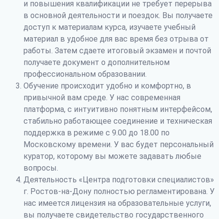
и повышения квалификации не требует перерыва
в основной деятельности и поездок. Вы получаете
доступ к материалам курса, изучаете учебный
материал в удобное для вас время без отрыва от
работы. Затем сдаете итоговый экзамен и почтой
получаете документ о дополнительном
профессиональном образовании.
Обучение происходит удобно и комфортно, в
привычной вам среде. У нас современная
платформа, с интуитивно понятным интерфейсом,
стабильно работающее соединение и техническая
поддержка в режиме с 9.00 до 18.00 по
Московскому времени. У вас будет персональный
куратор, которому вы можете задавать любые
вопросы.
Деятельность «Центра подготовки специалистов»
г. Ростов-на-Дону полностью регламентирована. У
нас имеется лицензия на образовательные услуги,
вы получаете свидетельство государственного