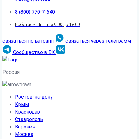
8 (800) 770-7-640
Работаем: Пн-Пт: с 9:00 до 18:00
связаться по ватсапп
связаться через телеграмм
Сообщество в ВК
Россия
Ростов-на-дону
Крым
Краснодар
Ставрополь
Воронеж
Москва