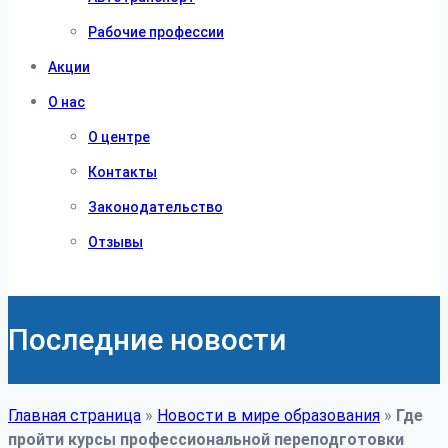
Рабочие профессии
Акции
О нас
О центре
Контакты
Законодательство
Отзывы
Последние новости
Главная страница
»
Новости в мире образования
»
Где
пройти курсы профессиональной переподготовки