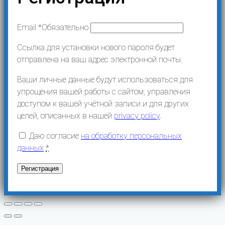
Email
*
Обязательно
Ссылка для установки нового пароля будет
отправлена ​​на ваш адрес электронной почты.
Ваши личные данные будут использоваться для
упрощения вашей работы с сайтом, управления
доступом к вашей учётной записи и для других
целей, описанных в нашей
privacy policy
.
Даю согласие
на обработку персональных
данных
*
Регистрация