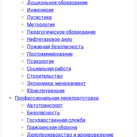
Дошкольное образование
Инженерия
Логистика
Метрология
Педагогическое образование
Нефтегазовое дело
Пожарная безопасность
Программирование
Психология
Социальная работа
Строительство
Экономика, менеджмент
Юриспруденция
Профессиональная переподготовка
Автотранспорт
Безопасность
Государственная служба
Гражданская оборона
Делопроизводство и архивоведение