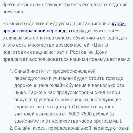
брать очередной отпуск и тратить его на прохождение
обучения.
Но можно сделать по-другому. Дистанционные
курсы
профессиональной переподготовки
для учителей —
отличная альтернатива очному обучению и сегодня для
этого есть множество возможностей. «Центр
подготовки специалистов» г. Ростов-на-Дону
предлагает воспользоваться нашими преимуществами:
Очный институт профессиональной
переподготовки учителей будет стоить гораздо
дороже, а цена онлайн обучения в несколько раз
ниже. Также у нас предусмотрены скидки при
покупке группового обучения, на последующие
курсы от нашего центра. Стоимость курсов
учителей начинается от 6000-7500 рублей (в
зависимости от количества часов программы).
Онлайн курсы профессиональной переподготовки