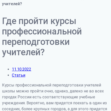
учителей?
Где пройти курсы
профессиональной
переподготовки
учителей?
11.10.2022
Статьи
Курсы профессиональной переподготовки учителей
школы можно пройти очно, однако, далеко не во всех
городах России есть соответствующие учебные
учреждения. Вероятно, вам придется поехать в один из
соседних, более крупных городов, а для этого придется