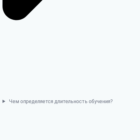
Чем определяется длительность обучения?