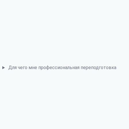
Для чего мне профессиональная переподготовка