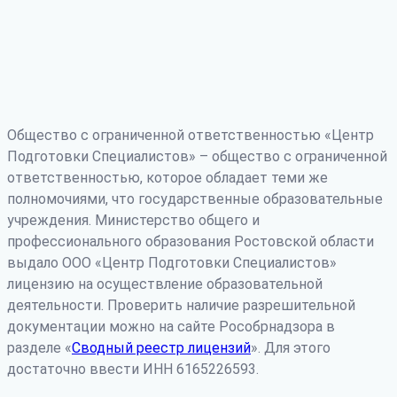
Общество с ограниченной ответственностью «Центр
Подготовки Специалистов» – общество с ограниченной
ответственностью, которое обладает теми же
полномочиями, что государственные образовательные
учреждения. Министерство общего и
профессионального образования Ростовской области
выдало ООО «Центр Подготовки Специалистов»
лицензию на осуществление образовательной
деятельности. Проверить наличие разрешительной
документации можно на сайте Рособрнадзора в
разделе «
Сводный реестр лицензий
». Для этого
достаточно ввести ИНН 6165226593.