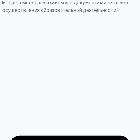
Где я могу ознакомиться с документами на право
осуществления образовательной деятельности?