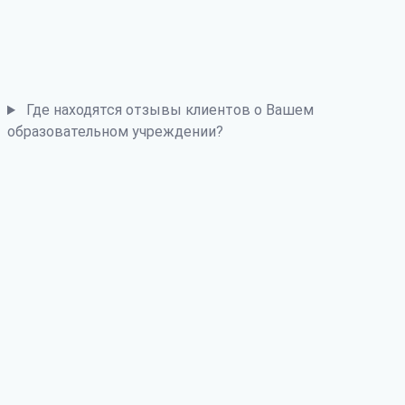
Где находятся отзывы клиентов о Вашем
образовательном учреждении?