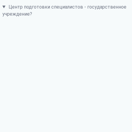
Центр подготовки специалистов - государственное
учреждение?