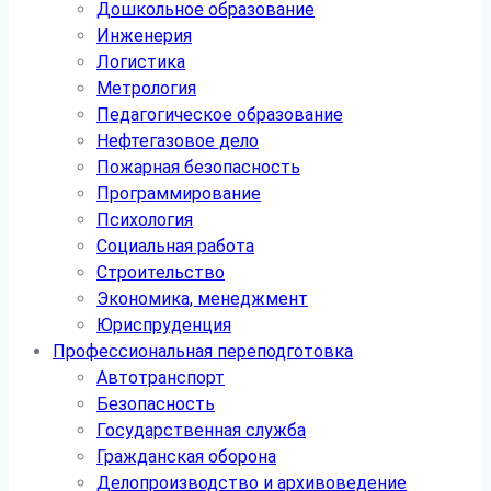
Дошкольное образование
Инженерия
Логистика
Метрология
Педагогическое образование
Нефтегазовое дело
Пожарная безопасность
Программирование
Психология
Социальная работа
Строительство
Экономика, менеджмент
Юриспруденция
Профессиональная переподготовка
Автотранспорт
Безопасность
Государственная служба
Гражданская оборона
Делопроизводство и архивоведение