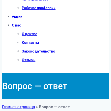
Рабочие профессии
Акции
О нас
О центре
Контакты
Законодательство
Отзывы
Вопрос — ответ
Главная страница
»
Вопрос — ответ