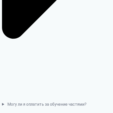
Могу ли я оплатить за обучение частями?