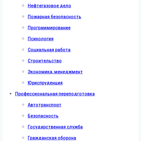
Нефтегазовое дело
Пожарная безопасность
Программирование
Психология
Социальная работа
Строительство
Экономика, менеджмент
Юриспруденция
Профессиональная переподготовка
Автотранспорт
Безопасность
Государственная служба
Гражданская оборона