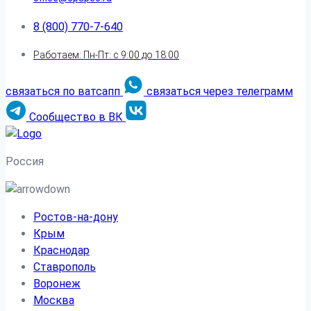
8 (800) 770-7-640
Работаем: Пн-Пт: с 9:00 до 18:00
связаться по ватсапп
связаться через телеграмм
Сообщество в ВК
Россия
Ростов-на-дону
Крым
Краснодар
Ставрополь
Воронеж
Москва