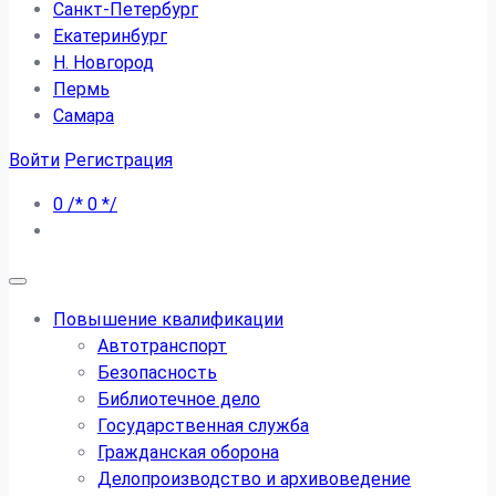
Санкт-Петербург
Екатеринбург
Н. Новгород
Пермь
Самара
Войти
Регистрация
0
/*
0
*/
Повышение квалификации
Автотранспорт
Безопасность
Библиотечное дело
Государственная служба
Гражданская оборона
Делопроизводство и архивоведение