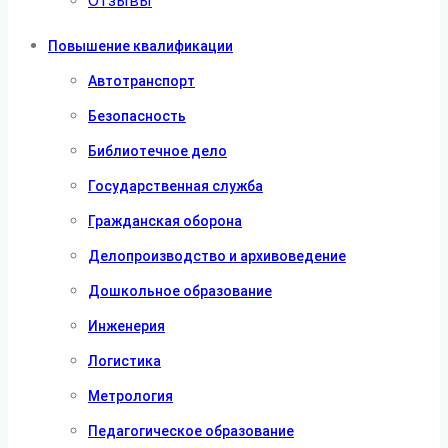
Отзывы
Повышение квалификации
Автотранспорт
Безопасность
Библиотечное дело
Государственная служба
Гражданская оборона
Делопроизводство и архивоведение
Дошкольное образование
Инженерия
Логистика
Метрология
Педагогическое образование