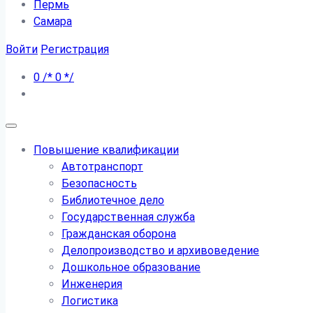
Пермь
Самара
Войти
Регистрация
0
/*
0
*/
Повышение квалификации
Автотранспорт
Безопасность
Библиотечное дело
Государственная служба
Гражданская оборона
Делопроизводство и архивоведение
Дошкольное образование
Инженерия
Логистика