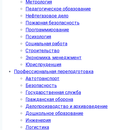
Метрология
Педагогическое образование
Нефтегазовое дело
Пожарная безопасность
Программирование
Психология
Социальная работа
Строительство
Экономика, менеджмент
Юриспруденция
Профессиональная переподготовка
Автотранспорт
Безопасность
Государственная служба
Гражданская оборона
Делопроизводство и архивоведение
Дошкольное образование
Инженерия
Логистика