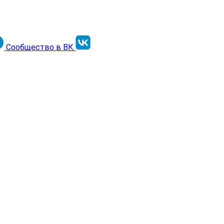
Сообщество в ВК