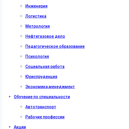
Инженерия
Логистика
Метрология
Нефтегазовое дело
Педагогическое образование
Психология
Социальная работа
Юриспруденция
Экономика,менеджмент
Обучение по специальности
Автотранспорт
Рабочие профессии
Акции