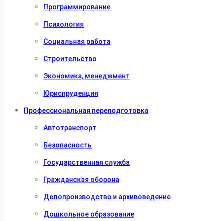
Программирование
Психология
Социальная работа
Строительство
Экономика, менеджмент
Юриспруденция
Профессиональная переподготовка
Автотранспорт
Безопасность
Государственная служба
Гражданская оборона
Делопроизводство и архивоведение
Дошкольное образование