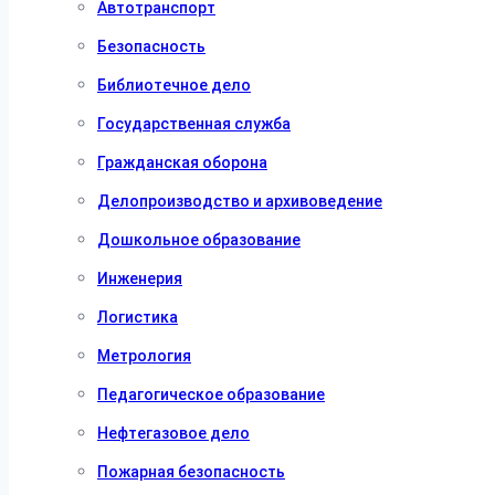
Автотранспорт
Безопасность
Библиотечное дело
Государственная служба
Гражданская оборона
Делопроизводство и архивоведение
Дошкольное образование
Инженерия
Логистика
Метрология
Педагогическое образование
Нефтегазовое дело
Пожарная безопасность