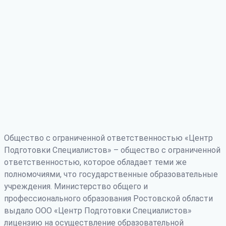
Общество с ограниченной ответственностью «Центр
Подготовки Специалистов» – общество с ограниченной
ответственностью, которое обладает теми же
полномочиями, что государственные образовательные
учреждения. Министерство общего и
профессионального образования Ростовской области
выдало ООО «Центр Подготовки Специалистов»
лицензию на осуществление образовательной