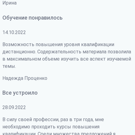
Ирина
Обучение понравилось
14.10.2022
Возможность повышения уровня квалификации
дистанционно. Содержательность материала позволила
в максимальном объеме изучить все аспект изучаемой
темы.
Надежда Проценко
Все устроило
28.09.2022
В силу своей профессии, раз в три года, мне
необходимо проходить курсы повышения
квалификации. Среди множества предложений я