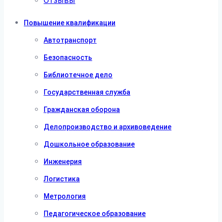
Отзывы
Повышение квалификации
Автотранспорт
Безопасность
Библиотечное дело
Государственная служба
Гражданская оборона
Делопроизводство и архивоведение
Дошкольное образование
Инженерия
Логистика
Метрология
Педагогическое образование