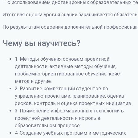
— с использованием дистанционных образовательных те
Итоговая оценка уровня знаний заканчивается обязатель
По результатам освоения дополнительной профессиона
Чему вы научитесь?
1. Методы обучения основам проектной
деятельности: активные методы обучения,
проблемно-ориентированное обучение, кейс-
метод и другие.
2. Развитие компетенций студентов по
управлению проектами: планирование, оценка
рисков, контроль и оценка проектных инициатив.
3. Применение информационных технологий в
проектной деятельности и их роль в
образовательном процессе.
4. Создание учебных программ и методических