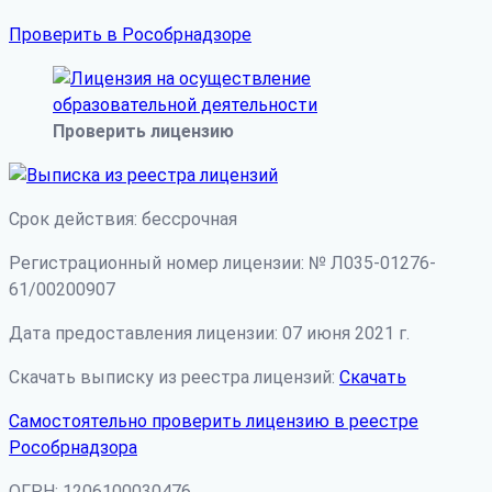
Проверить в Рособрнадзоре
Проверить лицензию
Срок действия: бессрочная
Регистрационный номер лицензии: № Л035-01276-
61/00200907
Дата предоставления лицензии: 07 июня 2021 г.
Скачать выписку из реестра лицензий:
Скачать
Самостоятельно проверить лицензию в реестре
Рособрнадзора
ОГРН: 1206100030476