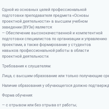
Одной из основных целей профессиональной
подготовки преподавателя предмета «Основы
проектной деятельности» в высшем учебном
заведении (ВУЗе) является:
— Обеспечение высококачественной и компетентной
подготовки специалистов по организации и управлению
проектами, а также формирование у студентов
навыков профессиональной работы в области
проектной деятельности.
Требования к слушателям:
Лица, с высшим образование или только получающие ср
Наличие образования у обучающегося должно подтвержд
Форма обучения:
— с отрывом или без отрыва от работы;