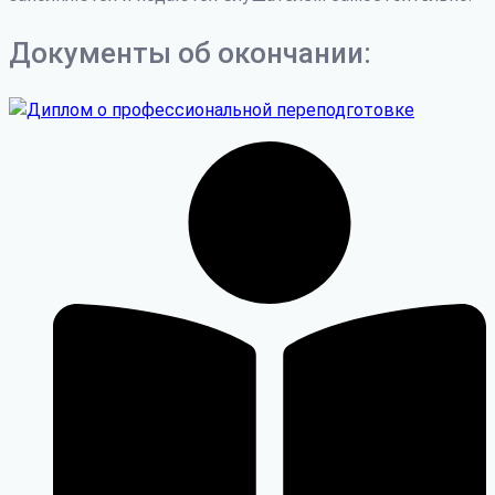
Документы об окончании: