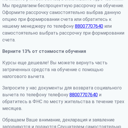
Мы предлагаем беспроцентную рассрочку на обучение.
Оформите рассрочку самостоятельно выбрав данную
опцию при формировании счета или обратитесь к
нашему менеджеру по телефону
88007707640
или
самостоятельно выбрать рассрочку при формировании
счета.
Верните 13% от стоимости обучения
Курсы еще дешевле! Вы можете вернуть часть
затраченных средств на обучение с помощью
налогового вычета.
Запросите у нас документы для возврата социального
вычета по телефону телефону
88007707640
и
обратитесь в ФНС по месту жительства в течение трех
месяцев.
Обращаем Ваше внимание, декларация и заявление
заполняются и подаются Слушателем самостоятельно.