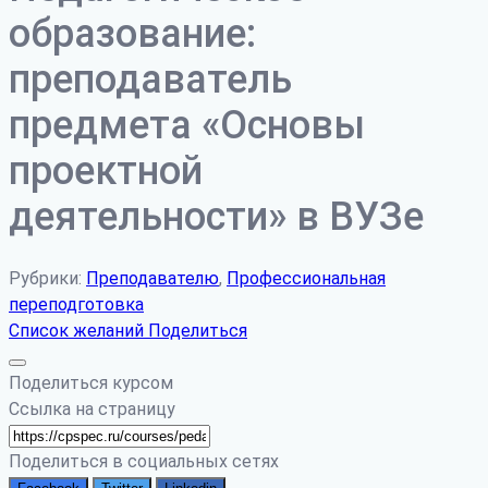
образование:
преподаватель
предмета «Основы
проектной
деятельности» в ВУЗе
Рубрики:
Преподавателю
,
Профессиональная
переподготовка
Список желаний
Поделиться
Поделиться курсом
Ссылка на страницу
Поделиться в социальных сетях