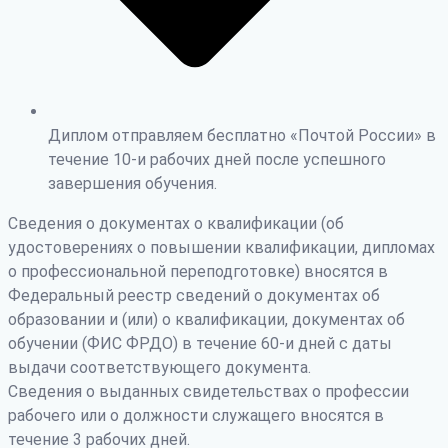
Диплом отправляем бесплатно «Почтой России» в
течение 10-и рабочих дней после успешного
завершения обучения.
Сведения о документах о квалификации (об
удостоверениях о повышении квалификации, дипломах
о профессиональной переподготовке) вносятся в
Федеральный реестр сведений о документах об
образовании и (или) о квалификации, документах об
обучении (ФИС ФРДО) в течение 60-и дней с даты
выдачи соответствующего документа.
Сведения о выданных свидетельствах о профессии
рабочего или о должности служащего вносятся в
течение 3 рабочих дней.