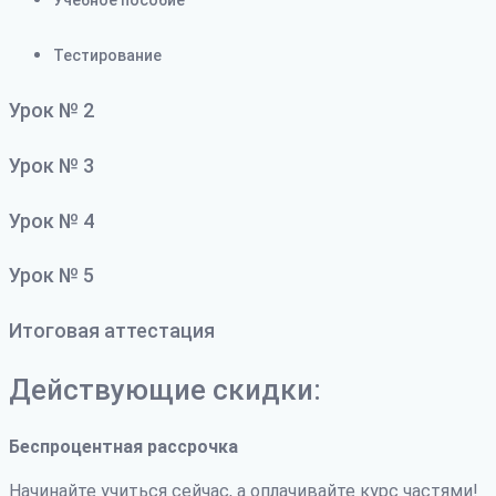
Учебное пособие
Тестирование
Урок № 2
Урок № 3
Урок № 4
Урок № 5
Итоговая аттестация
Действующие скидки:
Беспроцентная рассрочка
Начинайте учиться сейчас, а оплачивайте курс частями!