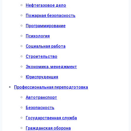
Нефтегазовое дело
Пожарная безопасность
Программирование
Психология
Социальная работа
Строительство
Экономика, менеджмент
Юриспруденция
Профессиональная переподготовка
Автотранспорт
Безопасность
Государственная служба
Гражданская оборона