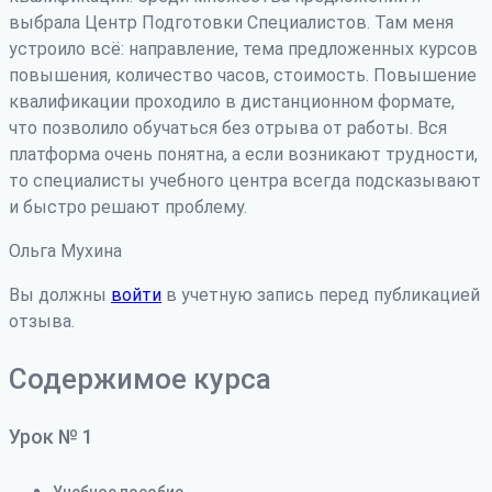
выбрала Центр Подготовки Специалистов. Там меня
устроило всё: направление, тема предложенных курсов
повышения, количество часов, стоимость. Повышение
квалификации проходило в дистанционном формате,
что позволило обучаться без отрыва от работы. Вся
платформа очень понятна, а если возникают трудности
,
то специалисты учебного центра всегда подсказывают
и быстро решают проблему.
Ольга Мухина
Вы должны
войти
в учетную запись перед публикацией
отзыва.
Содержимое курса
Урок № 1