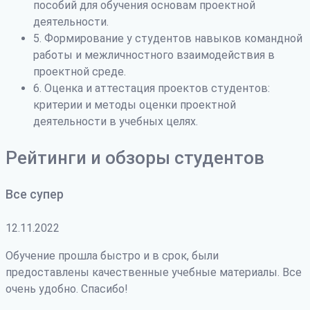
пособий для обучения основам проектной
деятельности.
5. Формирование у студентов навыков командной
работы и межличностного взаимодействия в
проектной среде.
6. Оценка и аттестация проектов студентов:
критерии и методы оценки проектной
деятельности в учебных целях.
Рейтинги и обзоры студентов
Все супер
12.11.2022
Обучение прошла быстро и в срок, были
предоставлены качественные учебные материалы. Все
очень удобно. Спасибо!