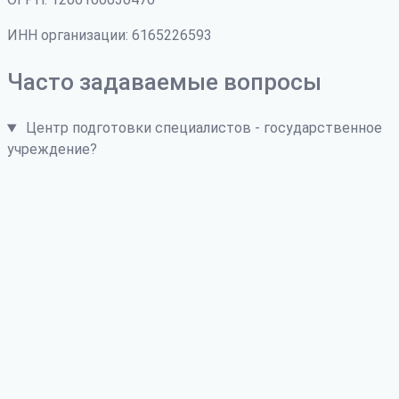
ИНН организации: 6165226593
Часто задаваемые вопросы
Центр подготовки специалистов - государственное
учреждение?