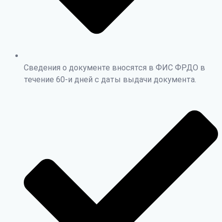
Сведения о документе вносятся в ФИС ФРДО в
течение 60-и дней с даты выдачи документа.