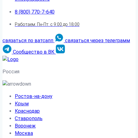
8 (800) 770-7-640
Работаем: Пн-Пт: с 9:00 до 18:00
связаться по ватсапп
связаться через телеграмм
Сообщество в ВК
Россия
Ростов-на-дону
Крым
Краснодар
Ставрополь
Воронеж
Москва