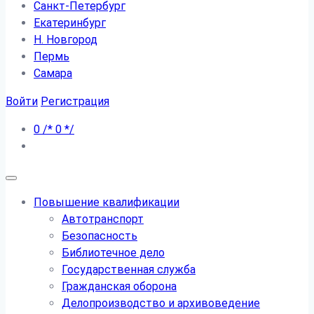
Санкт-Петербург
Екатеринбург
Н. Новгород
Пермь
Самара
Войти
Регистрация
0
/*
0
*/
Повышение квалификации
Автотранспорт
Безопасность
Библиотечное дело
Государственная служба
Гражданская оборона
Делопроизводство и архивоведение