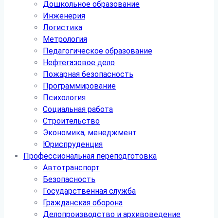
Дошкольное образование
Инженерия
Логистика
Метрология
Педагогическое образование
Нефтегазовое дело
Пожарная безопасность
Программирование
Психология
Социальная работа
Строительство
Экономика, менеджмент
Юриспруденция
Профессиональная переподготовка
Автотранспорт
Безопасность
Государственная служба
Гражданская оборона
Делопроизводство и архивоведение