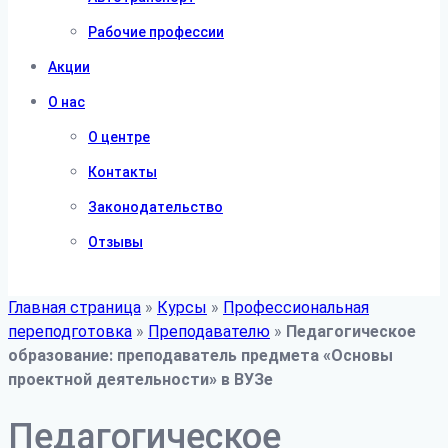
Рабочие профессии
Акции
О нас
О центре
Контакты
Законодательство
Отзывы
Главная страница
»
Курсы
»
Профессиональная
переподготовка
»
Преподавателю
»
Педагогическое
образование: преподаватель предмета «Основы
проектной деятельности» в ВУЗе
Педагогическое