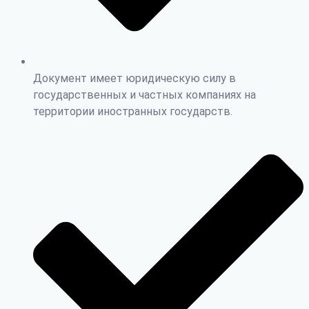
Документ имеет юридическую силу в
государственных и частных компаниях на
территории иностранных государств.