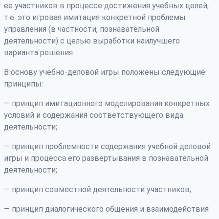
ее участников в процессе достижения учебных целей,
т.е. это игровая имитация конкретной проблемы
управления (в частности, познавательной
деятельности) с целью выработки наилучшего
варианта решения.
В основу учебно-деловой игры положены следующие
принципы:
— принцип имитационного моделирования конкретных
условий и содержания соответствующего вида
деятельности;
— принцип проблемности содержания учебной деловой
игры и процесса его развертывания в познавательной
деятельности;
— принцип совместной деятельности участников;
— принцип диалогического общения и взаимодействия