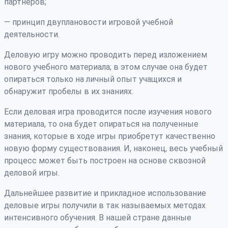
партнеров;
— принцип двуплановости игровой учебной
деятельности.
Деловую игру можно проводить перед изложением
нового учебного материала; в этом случае она будет
опираться только на личный опыт учащихся и
обнаружит пробелы в их знаниях.
Если деловая игра проводится после изучения нового
материала, то она будет опираться на полученные
знания, которые в ходе игры приобретут качественно
новую форму существования. И, наконец, весь учебный
процесс может быть построен на основе сквозной
деловой игры.
Дальнейшее развитие и прикладное использование
деловые игры получили в так называемых методах
интенсивного обучения. В нашей стране данные