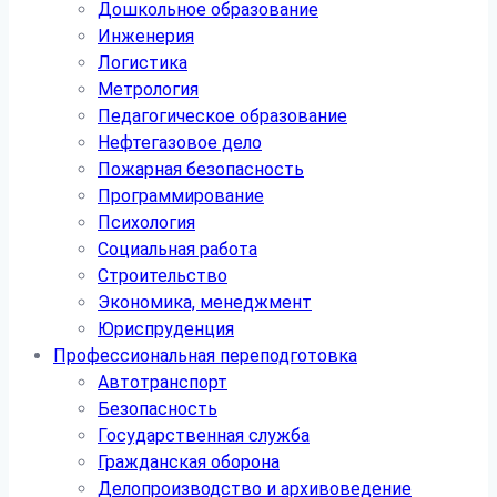
Дошкольное образование
Инженерия
Логистика
Метрология
Педагогическое образование
Нефтегазовое дело
Пожарная безопасность
Программирование
Психология
Социальная работа
Строительство
Экономика, менеджмент
Юриспруденция
Профессиональная переподготовка
Автотранспорт
Безопасность
Государственная служба
Гражданская оборона
Делопроизводство и архивоведение