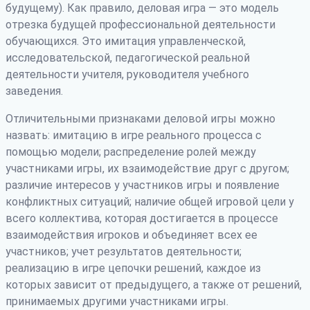
будущему). Как правило, деловая игра — это модель
отрезка будущей профессиональной деятельности
обучающихся. Это имитация управленческой,
исследовательской, педагогической реальной
деятельности учителя, руководителя учебного
заведения.
Отличительными признаками деловой игры можно
назвать: имитацию в игре реального процесса с
помощью модели; распределение ролей между
участниками игры, их взаимодействие друг с другом;
различие интересов у участников игры и появление
конфликтных ситуаций; наличие общей игровой цели у
всего коллектива, которая достигается в процессе
взаимодействия игроков и объединяет всех ее
участников; учет результатов деятельности;
реализацию в игре цепочки решений, каждое из
которых зависит от предыдущего, а также от решений,
принимаемых другими участниками игры.