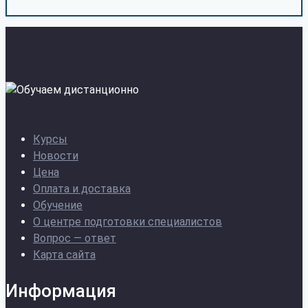
Курсы
Новости
Цена
Оплата и доставка
Обучение
О центре подготовки специалистов
Вопрос — ответ
Карта сайта
Информация