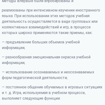
методы впервые были апробированы и
реализованы при интенсивном изучении иностранного
языка. При использовании этих методов учебная
деятельность осуществляется в виде групповых или
коллективных взаимодействий и игр, в процессе
которых широко применяются такие приемы, как:
— предъявление больших объемов учебной
информации;
— разнообразная эмоциональная окраска учебной
информации;
— использование осознаваемых и неосознаваемых
форм педагогической деятельности;
— постоянное общение обучаемых в игровых ситуациях
и т. д. Игра, используемая в учебном процессе,
выполняет следующие функции: