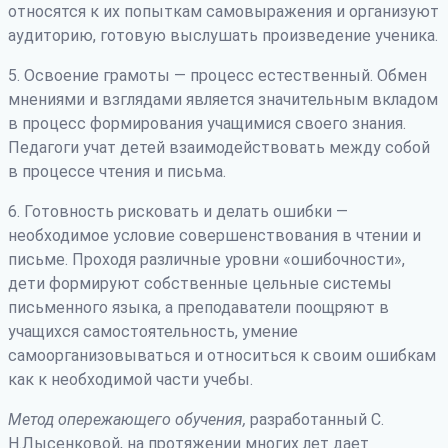
относятся к их попыткам самовыражения и организуют
аудиторию, готовую выслушать произведение ученика.
5. Освоение грамоты — процесс естественный. Обмен
мнениями и взглядами является значительным вкладом
в процесс формирования учащимися своего знания.
Педагоги учат детей взаимодействовать между собой
в процессе чтения и письма.
6. Готовность рисковать и делать ошибки —
необходимое условие совершенствования в чтении и
письме. Проходя различные уровни «ошибочности»,
дети формируют собственные цельные системы
письменного языка, а преподаватели поощряют в
учащихся самостоятельность, умение
самоорганизовываться и относиться к своим ошибкам
как к необходимой части учебы.
Метод опережающего обучения,
разработанный С.
Н.Лысенковой, на протяжении многих лет дает