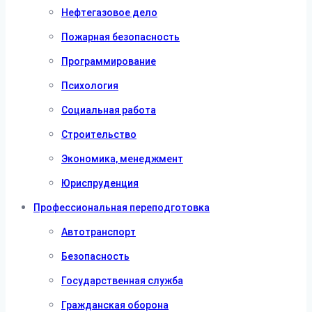
Нефтегазовое дело
Пожарная безопасность
Программирование
Психология
Социальная работа
Строительство
Экономика, менеджмент
Юриспруденция
Профессиональная переподготовка
Автотранспорт
Безопасность
Государственная служба
Гражданская оборона