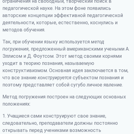
ограничения на свободный, творческий поиск в
педагогической науке. На этом фоне появились
авторские концепции эффективной педагогической
деятельности, которые, естественно, коснулись и
методов обучения.
Так, при обучении языку используется
метод
погружения,
предложенный американскими учеными А.
Эллисом и Д. Фоутсом. Этот метод своими корнями
уходит в теорию познания, называемую
конструктивизмом. Основная идея заключается в том,
что все знание
конструируется
субъектом познания и
поэтому представляет собой сугубо личное явление.
Метод погружения построен на следующих основных
положениях:
1. Учащиеся сами конструируют свое знание,
следовательно, преподаватели должны постоянно
открывать перед учениками возможность