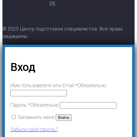
© 2025 Центр подготовки специалистов. Все права
защищены.
Вход
Имя пользователя или Email
*
Обязательно
Пароль
*
Обязательно
Запомнить меня
Войти
Забыли свой пароль?