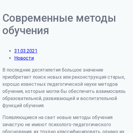
Современные методы
обучения
31.03.2021
Новости
В последние десятилетия большое значение
приобретает поиск новых или реконструкция старых,
хорошо известных педагогической науке методов
обучения, которые могли бы обеспечить взаимосвязь
образовательной, развивающей и воспитательной
функций обучения.
Появляющиеся на свет новые методы обучения
зачастую не имеют психолого-педагогического
обоснования, их трудно классифицировать, однако их