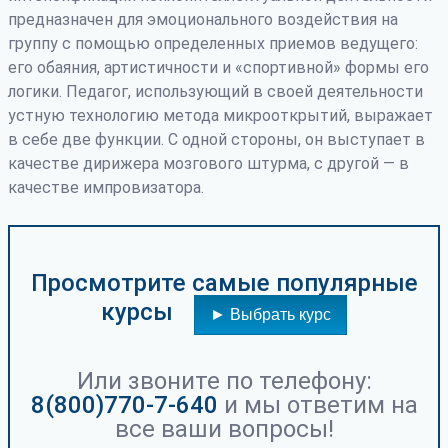
предназначен для эмоционального воздействия на
группу с помощью определенных приемов ведущего:
его обаяния, артистичности и «спортивной» формы его
логики. Педагог, использующий в своей деятельности
устную технологию метода микрооткрытий, выражает
в себе две функции. С одной стороны, он выступает в
качестве дирижера мозгового штурма, с другой — в
качестве импровизатора.
Просмотрите самые популярные
курсы
► Выбрать курс
Или звоните по телефону:
8(800)770-7-640
и мы ответим на
все ваши вопросы!