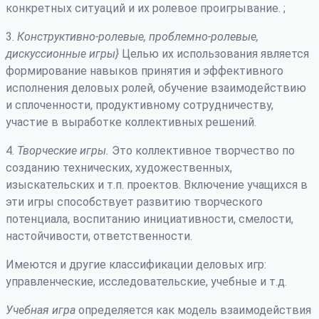
конкретных ситуаций и их ролевое проигрывание. ;
3.
Конструктивно-ролевые, проблемно-ролевые,
дискуссионные игры}
Целью их использования является
формирование навыков принятия и эффективного
исполнения деловых ролей, обучение взаимодействию
и сплоченности, продуктивному сотрудничеству,
участие в выработке коллективных решений.
4.
Творческие игры.
Это коллективное творчество по
созданию технических, художественных,
изыскательских и т.п. проектов. Включение учащихся в
эти игры способствует развитию творческого
потенциала, воспитанию инициативности, смелости,
настойчивости, ответственности.
Имеются и другие классификации деловых игр:
управленческие, исследовательские, учебные и т.д.
Учебная игра
определяется как модель взаимодействия