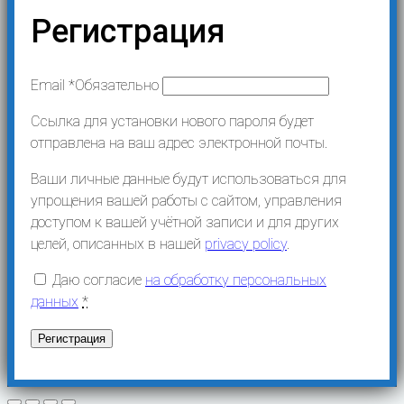
Регистрация
Email
*
Обязательно
Ссылка для установки нового пароля будет
отправлена ​​на ваш адрес электронной почты.
Ваши личные данные будут использоваться для
упрощения вашей работы с сайтом, управления
доступом к вашей учётной записи и для других
целей, описанных в нашей
privacy policy
.
Даю согласие
на обработку персональных
данных
*
Регистрация