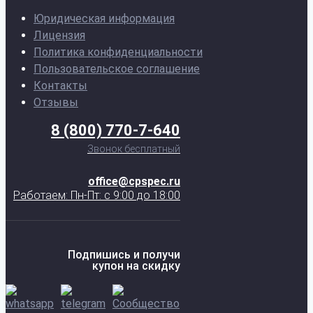
Юридическая информация
Лицензия
Политика конфиденциальности
Пользовательское соглашение
Контакты
Отзывы
8 (800) 770-7-640
Звонок бесплатный
office@cpspec.ru
Работаем: Пн-Пт: с 9:00 до 18:00
Подпишись и получи
купон на скидку