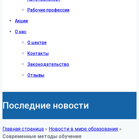
Рабочие профессии
Акции
О нас
О центре
Контакты
Законодательство
Отзывы
Последние новости
Главная страница
»
Новости в мире образования
»
Современные методы обучения