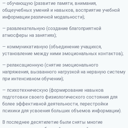
— обучающую (развитие памяти, внимания,
общеучебных умений и навыков, восприятие учебной
информации различной модальности);
— развлекательную (создание благоприятной
атмосферы на занятиях);
— коммуникативную (объединение учащихся,
установление между ними эмоциональных контактов);
— релаксационную (снятие эмоционального
напряжения, вызванного нагрузкой на нервную систему
при интенсивном обучении);
— психотехническую (формирование навыков
подготовки своего физиологического состояния для
более эффективной деятельности, перестройки
психики для усвоения больших объемов информации).
В последнее десятилетие были сняты многие