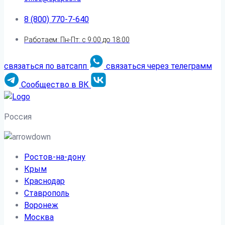
8 (800) 770-7-640
Работаем: Пн-Пт: с 9:00 до 18:00
связаться по ватсапп
связаться через телеграмм
Сообщество в ВК
Россия
Ростов-на-дону
Крым
Краснодар
Ставрополь
Воронеж
Москва