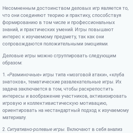
Несомненным достоинством деловых игр является то,
что они соединяют теорию и практику, способствуя
формированию в том числе и профессиональных
знаний, и практических умений. Игры повышают
интерес к изучаемому предмету, так как они
сопровождаются положительными эмоциями.
Деловые игры можно сгруппировать следующим
образом:
1.
«Разминочные»
игры типа «мозговой атаки», «клуба
знатоков», тематические развлекательные игры. Их
задача заключается в том, чтобы раскрепостить
интересы и воображение участников, активизировать
игровую и коллективистическую мотивацию,
ориентировать на нестандартный подход к изучаемому
материалу.
2.
Ситуативно-ролевые игры.
Включают в себя анализ