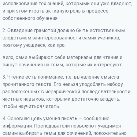
использования тех знаний, которыми они уже владеют,
и при этом играть активную роль в процессе
собственного обучения.
2. Овладение грамотой должно быть естественным
следствием заинтересованности самих учеников,
поэтому учащиеся, как пра-
вило, сами выбирают себе материалы для чтения и
пишут сочинения на темы, которые их интересуют.
3. Чтение есть понимание, т.е. выявление смысла
прочитанного текста. Его нельзя уподоблять набору
расположенных в иерархической последовательности
частных навыков, которыми достаточно владеть,
чтобы научиться читать.
4. Основная цель умения писать — сообщение
информации. Преподаватели позволяют учащимся
самим выбирать темы для сочинений, положительно