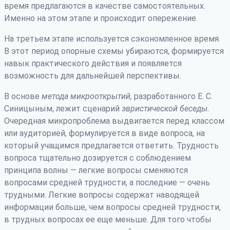
время предлагаются в качестве самостоятельных.
Именно на этом этапе и происходит опережение.
На третьем этапе используется сэкономленное время.
В этот период опорные схемы убираются, формируется
навык практического действия и появляется
возможность для дальнейшей перспективы.
В основе
метода микрооткрытий,
разработанного Е. С.
Синицыным, лежит сценарий
эвристической беседы.
Очередная микропроблема выдвигается перед классом
или аудиторией, формулируется в виде вопроса, на
который учащимся предлагается ответить. Трудность
вопроса тщательно дозируется с соблюдением
принципа волны — легкие вопросы сменяются
вопросами средней трудности, а последние — очень
трудными. Легкие вопросы содержат наводящей
информации больше, чем вопросы средней трудности,
в трудных вопросах ее еще меньше. Для того чтобы