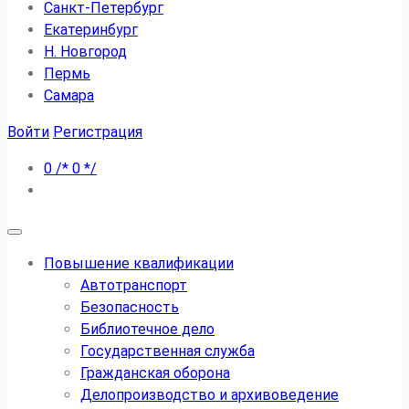
Санкт-Петербург
Екатеринбург
Н. Новгород
Пермь
Самара
Войти
Регистрация
0
/*
0
*/
Повышение квалификации
Автотранспорт
Безопасность
Библиотечное дело
Государственная служба
Гражданская оборона
Делопроизводство и архивоведение