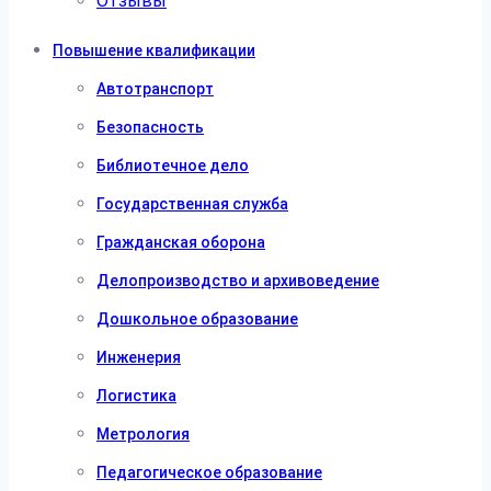
Отзывы
Повышение квалификации
Автотранспорт
Безопасность
Библиотечное дело
Государственная служба
Гражданская оборона
Делопроизводство и архивоведение
Дошкольное образование
Инженерия
Логистика
Метрология
Педагогическое образование