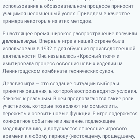
использование в образовательном процессе приносит
учащимся несомненный успех. Приведем в качестве
примера некоторые из этих методов.
В настоящее время широкое распространение получили
деловые игры.
Впервые игра в нашей стране была
использована в 1932 г. для обучения производственной
деятельности. Она называлась «Красный ткач» и
имитировала процесс освоения новых изделий на
Ленинградском комбинате технических сукон.
Деловая игра — это создание ситуации выбора и
принятия решения, в которой воспроизводятся условия,
близкие к реальным. В ней предполагаются такие роли
участников, которые позволяют им осмыслить,
пережить и освоить новые функции. В игре содержится
конкретное событие или явление, подлежащее
моделированию, и допускается отнесение игрового
времени к любому периоду (настоящему, прошедшему,