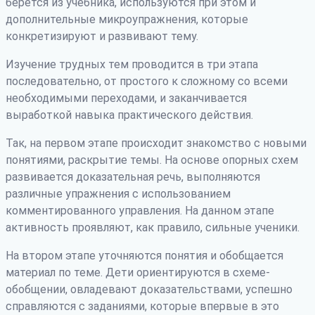
берется из учебника, используются при этом и
дополнительные микроупражнения, которые
конкретизируют и развивают тему.
Изучение трудных тем проводится в три этапа
последовательно, от простого к сложному со всеми
необходимыми переходами, и заканчивается
выработкой навыка практического действия.
Так, на первом этапе происходит знакомство с новыми
понятиями, раскрытие темы. На основе опорных схем
развивается доказательная речь, выполняются
различные упражнения с использованием
комментированного управления. На данном этапе
активность проявляют, как правило, сильные ученики.
На втором этапе уточняются понятия и обобщается
материал по теме. Дети ориентируются в схеме-
обобщении, овладевают доказательствами, успешно
справляются с заданиями, которые впервые в это