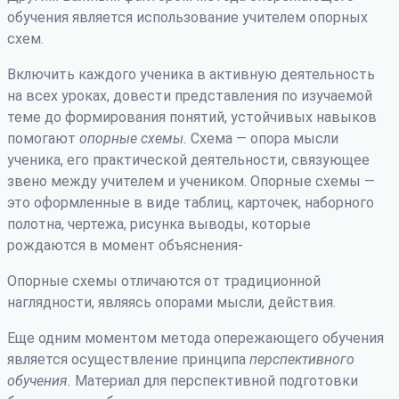
обучения является использование учителем опорных
схем.
Включить каждого ученика в активную деятельность
на всех уроках, довести представления по изучаемой
теме до формирования понятий, устойчивых навыков
помогают
опорные схемы.
Схема — опора мысли
ученика, его практической деятельности, связующее
звено между учителем и учеником. Опорные схемы —
это оформленные в виде таблиц, карточек, наборного
полотна, чертежа, рисунка выводы, которые
рождаются в момент объяснения-
Опорные схемы отличаются от традиционной
наглядности, являясь опорами мысли, действия.
Еще одним моментом метода опережающего обучения
является осуществление принципа
перспективного
обучения.
Материал для перспективной подготовки