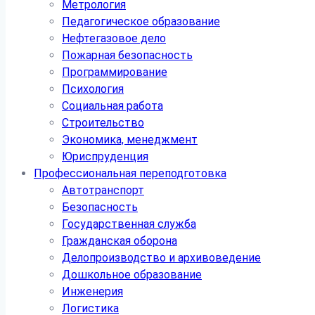
Метрология
Педагогическое образование
Нефтегазовое дело
Пожарная безопасность
Программирование
Психология
Социальная работа
Строительство
Экономика, менеджмент
Юриспруденция
Профессиональная переподготовка
Автотранспорт
Безопасность
Государственная служба
Гражданская оборона
Делопроизводство и архивоведение
Дошкольное образование
Инженерия
Логистика