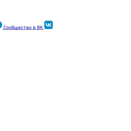
Сообщество в ВК