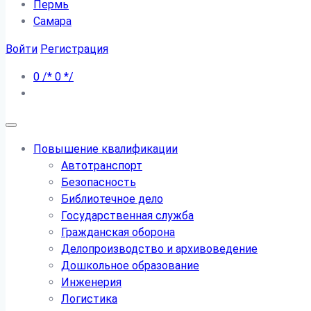
Пермь
Самара
Войти
Регистрация
0
/*
0
*/
Повышение квалификации
Автотранспорт
Безопасность
Библиотечное дело
Государственная служба
Гражданская оборона
Делопроизводство и архивоведение
Дошкольное образование
Инженерия
Логистика