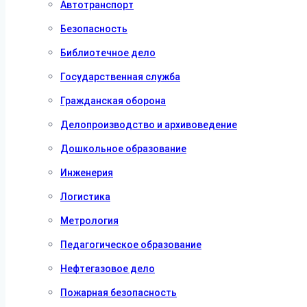
Автотранспорт
Безопасность
Библиотечное дело
Государственная служба
Гражданская оборона
Делопроизводство и архивоведение
Дошкольное образование
Инженерия
Логистика
Метрология
Педагогическое образование
Нефтегазовое дело
Пожарная безопасность