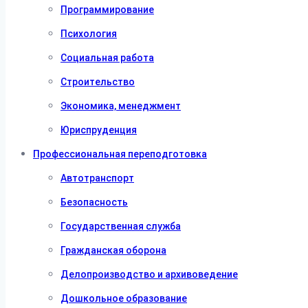
Программирование
Психология
Социальная работа
Строительство
Экономика, менеджмент
Юриспруденция
Профессиональная переподготовка
Автотранспорт
Безопасность
Государственная служба
Гражданская оборона
Делопроизводство и архивоведение
Дошкольное образование