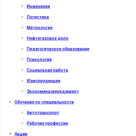
Инженерия
Логистика
Метрология
Нефтегазовое дело
Педагогическое образование
Психология
Социальная работа
Юриспруденция
Экономика,менеджмент
Обучение по специальности
Автотранспорт
Рабочие профессии
Акции