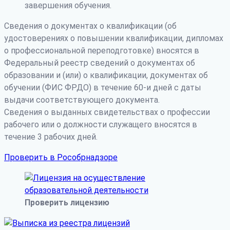
завершения обучения.
Сведения о документах о квалификации (об
удостоверениях о повышении квалификации, дипломах
о профессиональной переподготовке) вносятся в
Федеральный реестр сведений о документах об
образовании и (или) о квалификации, документах об
обучении (ФИС ФРДО) в течение 60-и дней с даты
выдачи соответствующего документа.
Сведения о выданных свидетельствах о профессии
рабочего или о должности служащего вносятся в
течение 3 рабочих дней.
Проверить в Рособрнадзоре
Проверить лицензию