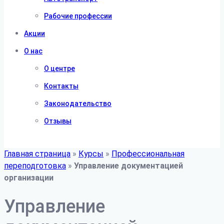
Рабочие профессии
Акции
О нас
О центре
Контакты
Законодательство
Отзывы
Главная страница
»
Курсы
»
Профессиональная
переподготовка
»
Управление документацией
организации
Управление