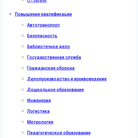
Отзывы
Повышение квалификации
Автотранспорт
Безопасность
Библиотечное дело
Государственная служба
Гражданская оборона
Делопроизводство и архивоведение
Дошкольное образование
Инженерия
Логистика
Метрология
Педагогическое образование