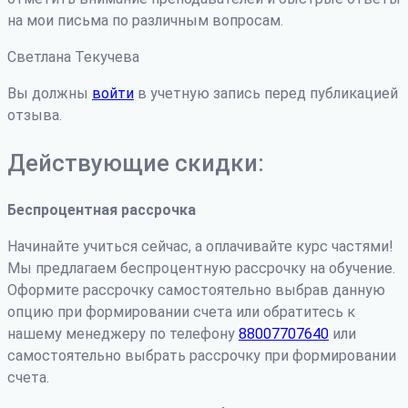
на мои письма по различным вопросам.
Светлана Текучева
Вы должны
войти
в учетную запись перед публикацией
отзыва.
Действующие скидки:
Беспроцентная рассрочка
Начинайте учиться сейчас, а оплачивайте курс частями!
Мы предлагаем беспроцентную рассрочку на обучение.
Оформите рассрочку самостоятельно выбрав данную
опцию при формировании счета или обратитесь к
нашему менеджеру по телефону
88007707640
или
самостоятельно выбрать рассрочку при формировании
счета.