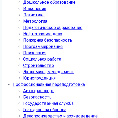
Дошкольное образование
Инженерия
Логистика
Метрология
Педагогическое образование
Нефтегазовое дело
Пожарная безопасность
Программирование
Психология
Социальная работа
Строительство
Экономика, менеджмент
Юриспруденция
Профессиональная переподготовка
Автотранспорт
Безопасность
Государственная служба
Гражданская оборона
Делопроизводство и архивоведение