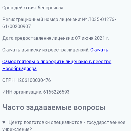
Срок действия: бессрочная
Регистрационный номер лицензии: № Л035-01276-
61/00200907
Дата предоставления лицензии: 07 июня 2021 г.
Скачать выписку из реестра лицензий:
Скачать
Самостоятельно проверить лицензию в реестре
Рособрнадзора
ОГРН: 1206100030476
ИНН организации: 6165226593
Часто задаваемые вопросы
Центр подготовки специалистов - государственное
учреждение?