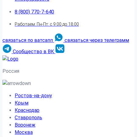
8 (800) 770-7-640
Работаем: Пн-Пт: с 9:00 до 18:00
связаться по ватсапп
связаться через телеграмм
Сообщество в ВК
Россия
Ростов-на-дону
Крым
Краснодар
Ставрополь
Воронеж
Москва