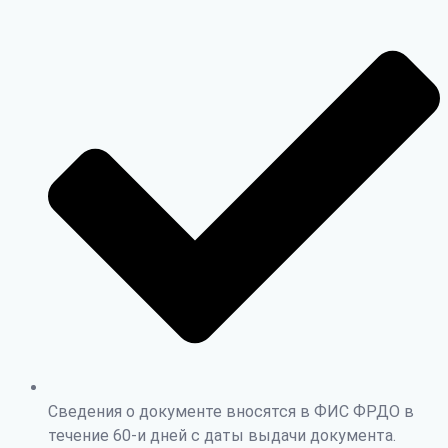
Сведения о документе вносятся в ФИС ФРДО в
течение 60-и дней с даты выдачи документа.