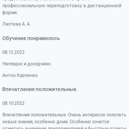
профессиональную переподготовку в дистанционной
форме.
Лаптева А. А.
Обучение понравилось
08.12.2022
Наглядно и доходчиво.
Антон Карпенко
Впечатления положительные.
08.10.2022
Впечатления положительные. Очень интересно получать
новые знания, особенно дома. Особенно хочется
отметить внимание преподавателей и быстрые ответы