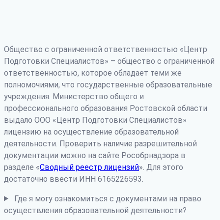
Общество с ограниченной ответственностью «Центр
Подготовки Специалистов» – общество с ограниченной
ответственностью, которое обладает теми же
полномочиями, что государственные образовательные
учреждения. Министерство общего и
профессионального образования Ростовской области
выдало ООО «Центр Подготовки Специалистов»
лицензию на осуществление образовательной
деятельности. Проверить наличие разрешительной
документации можно на сайте Рособрнадзора в
разделе «
Сводный реестр лицензий
». Для этого
достаточно ввести ИНН 6165226593.
Где я могу ознакомиться с документами на право
осуществления образовательной деятельности?