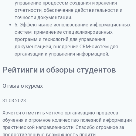
управление процессом создания и хранения
отчетности, обеспечение действительности и
точности документации.
5. Эффективное использование информационных
систем: применение специализированных
программ и технологий для управления
документацией, внедрение CRM-систем для
организации и управления информацией.
Рейтинги и обзоры студентов
Отзыв о курсах
31.03.2023
Хочется отметить чёткую организацию процесса
обучения и огромное количество полезной информации
практической направленности. Спасибо огромное за
предоставленную возможность пройти