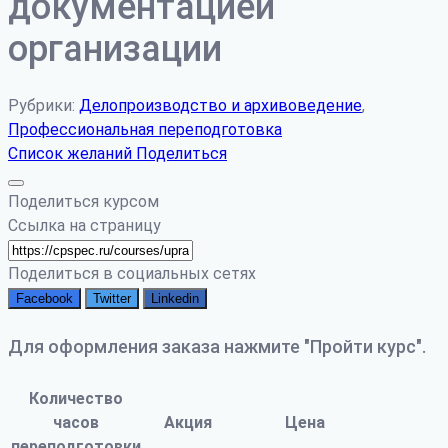
документацией
организации
Рубрики:
Делопроизводство и архивоведение
,
Профессиональная переподготовка
Список желаний
Поделиться
Поделиться курсом
Ссылка на страницу
Поделиться в социальных сетях
Facebook
Twitter
Linkedin
Для оформления заказа нажмите "Пройти курс".
Количество
часов
Акция
Цена
переподготовки