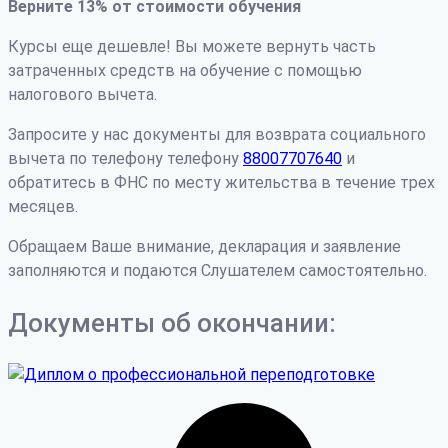
Верните 13% от стоимости обучения
Курсы еще дешевле! Вы можете вернуть часть
затраченных средств на обучение с помощью
налогового вычета.
Запросите у нас документы для возврата социального
вычета по телефону телефону
88007707640
и
обратитесь в ФНС по месту жительства в течение трех
месяцев.
Обращаем Ваше внимание, декларация и заявление
заполняются и подаются Слушателем самостоятельно.
Документы об окончании: