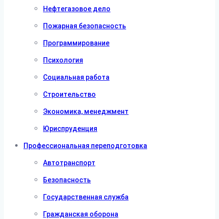
Нефтегазовое дело
Пожарная безопасность
Программирование
Психология
Социальная работа
Строительство
Экономика, менеджмент
Юриспруденция
Профессиональная переподготовка
Автотранспорт
Безопасность
Государственная служба
Гражданская оборона