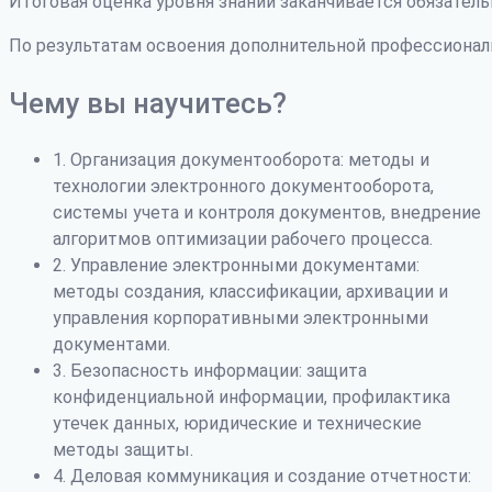
Итоговая оценка уровня знаний заканчивается обязатель
По результатам освоения дополнительной профессиона
Чему вы научитесь?
1. Организация документооборота: методы и
технологии электронного документооборота,
системы учета и контроля документов, внедрение
алгоритмов оптимизации рабочего процесса.
2. Управление электронными документами:
методы создания, классификации, архивации и
управления корпоративными электронными
документами.
3. Безопасность информации: защита
конфиденциальной информации, профилактика
утечек данных, юридические и технические
методы защиты.
4. Деловая коммуникация и создание отчетности: