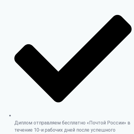
Диплом отправляем бесплатно «Почтой России» в
течение 10-и рабочих дней после успешного