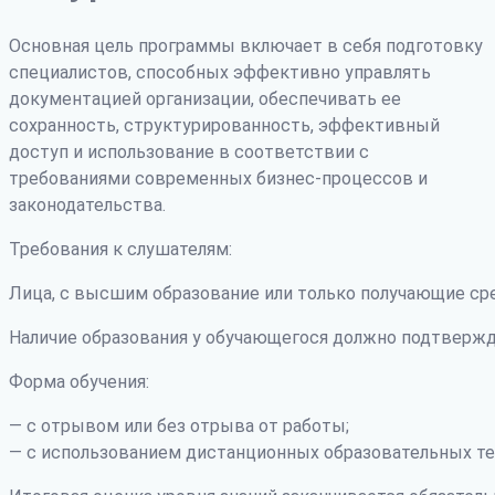
Основная цель программы включает в себя подготовку
специалистов, способных эффективно управлять
документацией организации, обеспечивать ее
сохранность, структурированность, эффективный
доступ и использование в соответствии с
требованиями современных бизнес-процессов и
законодательства.
Требования к слушателям:
Лица, с высшим образование или только получающие ср
Наличие образования у обучающегося должно подтвержд
Форма обучения:
— с отрывом или без отрыва от работы;
— с использованием дистанционных образовательных те