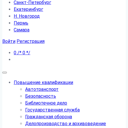
Санкт-Петербург
Екатеринбург
Н. Новгород
Пермь
Самара
Войти
Регистрация
0
/*
0
*/
Повышение квалификации
Автотранспорт
Безопасность
Библиотечное дело
Государственная служба
Гражданская оборона
Делопроизводство и архивоведение