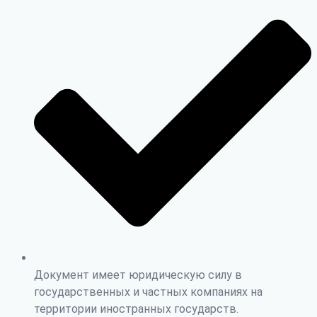
Документ имеет юридическую силу в
государственных и частных компаниях на
территории иностранных государств.