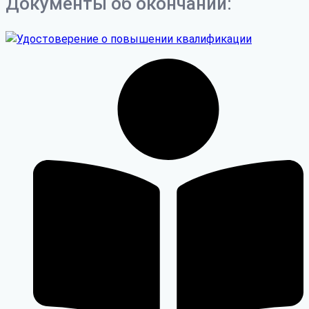
Документы об окончании: