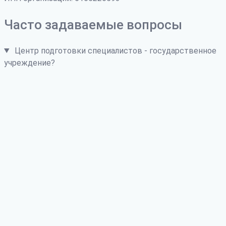
Часто задаваемые вопросы
Центр подготовки специалистов - государственное
учреждение?