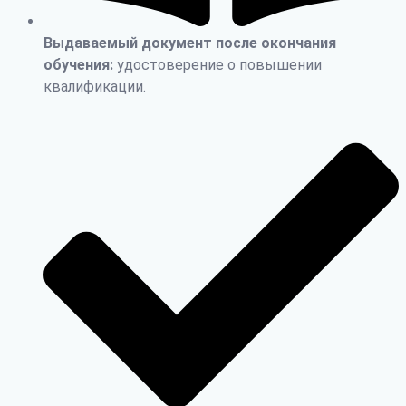
Выдаваемый документ после окончания
обучения:
удостоверение о повышении
квалификации.