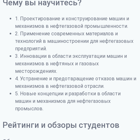
Чему вы научитесь?
1. Проектирование и конструирование машин и
механизмов в нефтегазовой промышленности.
2. Применение современных материалов и
технологий в машиностроении для нефтегазовых
предприятий.
3. Инновации в области эксплуатации машин и
механизмов в нефтяных и газовых
месторождениях.
4. Устранение и предотвращение отказов машин и
механизмов в нефтегазовой отрасли.
5. Новые концепции и разработки в области
машин и механизмов для нефтегазовых
промыслов.
Рейтинги и обзоры студентов