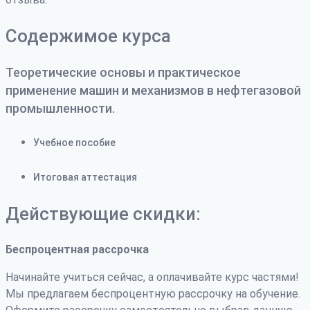
Содержимое курса
Теоретические основы и практическое
применение машин и механизмов в нефтегазовой
промышленности.
Учебное пособие
Итоговая аттестация
Действующие скидки:
Беспроцентная рассрочка
Начинайте учиться сейчас, а оплачивайте курс частями!
Мы предлагаем беспроцентную рассрочку на обучение.