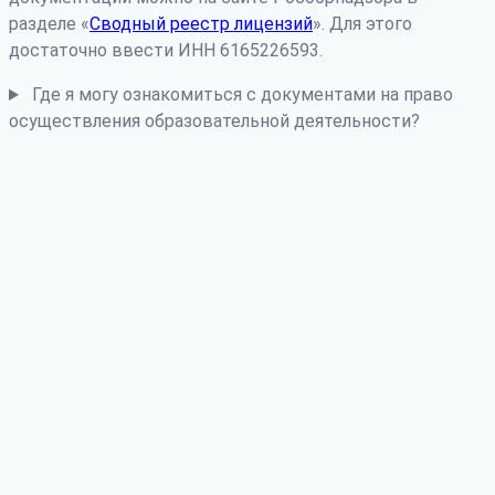
разделе «
Сводный реестр лицензий
». Для этого
достаточно ввести ИНН 6165226593.
Где я могу ознакомиться с документами на право
осуществления образовательной деятельности?