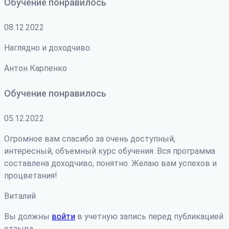
Обучение понравилось
08.12.2022
Наглядно и доходчиво.
Антон Карпенко
Обучение понравилось
05.12.2022
Огромное вам спасибо за очень доступный,
интересный, объемный курс обучения. Вся программа
составлена доходчиво, понятно. Желаю вам успехов и
процветания!
Виталий
Вы должны
войти
в учетную запись перед публикацией
отзыва.