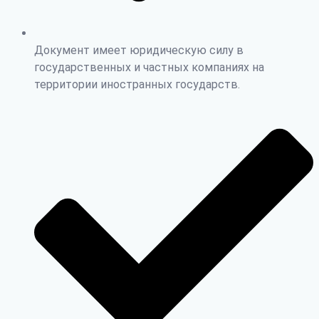
Документ имеет юридическую силу в
государственных и частных компаниях на
территории иностранных государств.