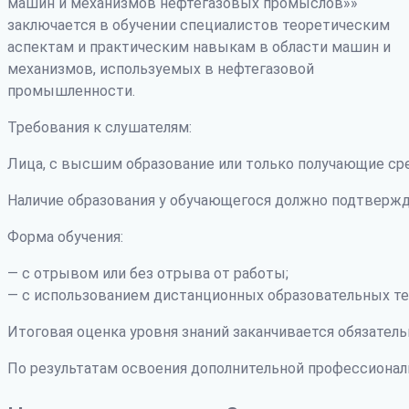
машин и механизмов нефтегазовых промыслов»»
заключается в обучении специалистов теоретическим
аспектам и практическим навыкам в области машин и
механизмов, используемых в нефтегазовой
промышленности.
Требования к слушателям:
Лица, с высшим образование или только получающие ср
Наличие образования у обучающегося должно подтвержд
Форма обучения:
— с отрывом или без отрыва от работы;
— с использованием дистанционных образовательных те
Итоговая оценка уровня знаний заканчивается обязатель
По результатам освоения дополнительной профессиона