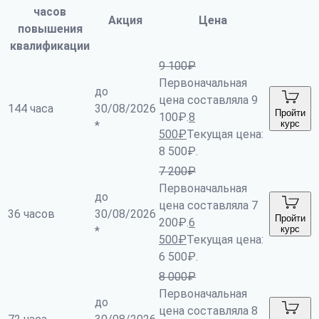
часов
Акция
Цена
повышения
квалификации
9 100
₽
Первоначальная
до
цена составляла 9
144 часа
30/08/2026
Пройти
100₽.
8
курс
*
500
₽
Текущая цена:
8 500₽.
7 200
₽
Первоначальная
до
цена составляла 7
36 часов
30/08/2026
Пройти
200₽.
6
курс
*
500
₽
Текущая цена:
6 500₽.
8 000
₽
Первоначальная
до
цена составляла 8