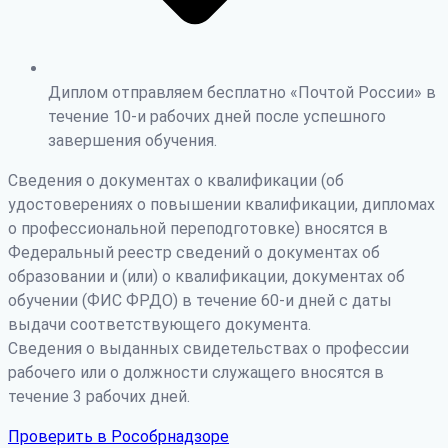
Диплом отправляем бесплатно «Почтой России» в
течение 10-и рабочих дней после успешного
завершения обучения.
Сведения о документах о квалификации (об
удостоверениях о повышении квалификации, дипломах
о профессиональной переподготовке) вносятся в
Федеральный реестр сведений о документах об
образовании и (или) о квалификации, документах об
обучении (ФИС ФРДО) в течение 60-и дней с даты
выдачи соответствующего документа.
Сведения о выданных свидетельствах о профессии
рабочего или о должности служащего вносятся в
течение 3 рабочих дней.
Проверить в Рособрнадзоре