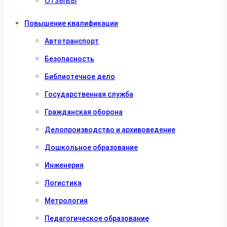
Отзывы
Повышение квалификации
Автотранспорт
Безопасность
Библиотечное дело
Государственная служба
Гражданская оборона
Делопроизводство и архивоведение
Дошкольное образование
Инженерия
Логистика
Метрология
Педагогическое образование