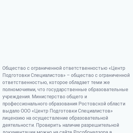
Общество с ограниченной ответственностью «Центр
Подготовки Специалистов» – общество с ограниченной
ответственностью, которое обладает теми же
полномочиями, что государственные образовательные
учреждения. Министерство общего и
профессионального образования Ростовской области
выдало ООО «Центр Подготовки Специалистов»
лицензию на осуществление образовательной
деятельности. Проверить наличие разрешительной
документации можно на сайте Рособрнадзора в