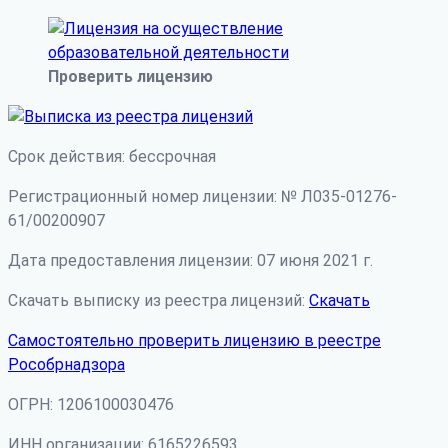
Проверить лицензию
Срок действия: бессрочная
Регистрационный номер лицензии: № Л035-01276-
61/00200907
Дата предоставления лицензии: 07 июня 2021 г.
Скачать выписку из реестра лицензий:
Скачать
Самостоятельно проверить лицензию в реестре
Рособрнадзора
ОГРН: 1206100030476
ИНН организации: 6165226593