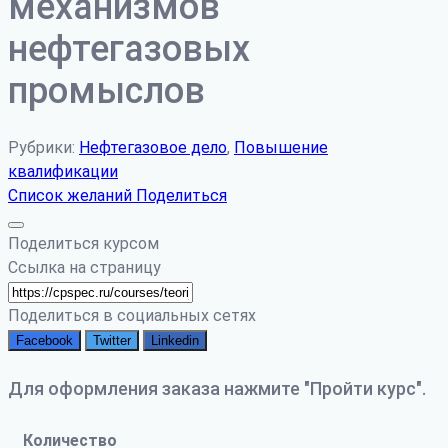
механизмов
нефтегазовых
промыслов
Рубрики:
Нефтегазовое дело
,
Повышение
квалификации
Список желаний
Поделиться
Поделиться курсом
Ссылка на страницу
Поделиться в социальных сетях
Facebook
Twitter
Linkedin
Для оформления заказа нажмите "Пройти курс".
Количество