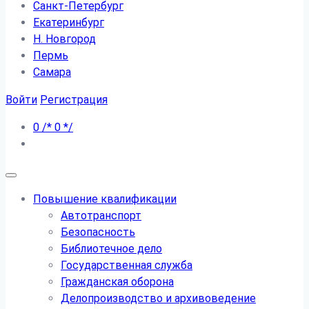
Санкт-Петербург
Екатеринбург
Н. Новгород
Пермь
Самара
Войти
Регистрация
0
/*
0
*/
Повышение квалификации
Автотранспорт
Безопасность
Библиотечное дело
Государственная служба
Гражданская оборона
Делопроизводство и архивоведение