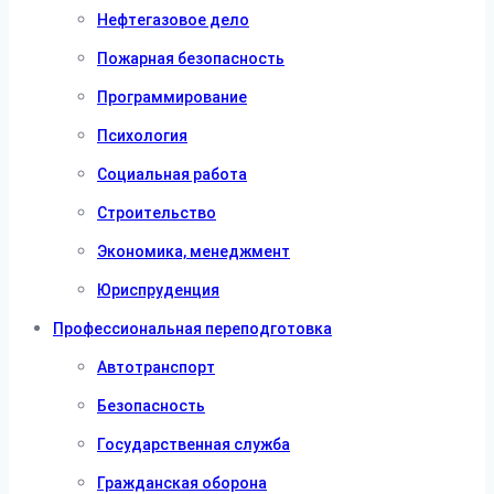
Нефтегазовое дело
Пожарная безопасность
Программирование
Психология
Социальная работа
Строительство
Экономика, менеджмент
Юриспруденция
Профессиональная переподготовка
Автотранспорт
Безопасность
Государственная служба
Гражданская оборона