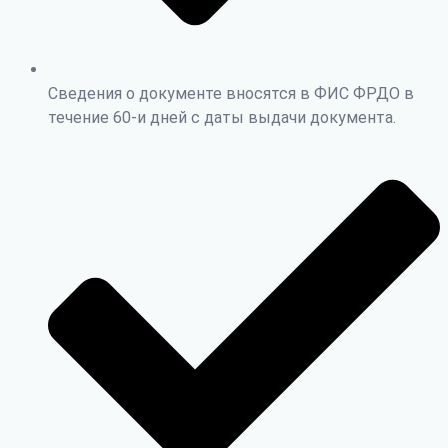
Сведения о документе вносятся в ФИС ФРДО в
течение 60-и дней с даты выдачи документа.