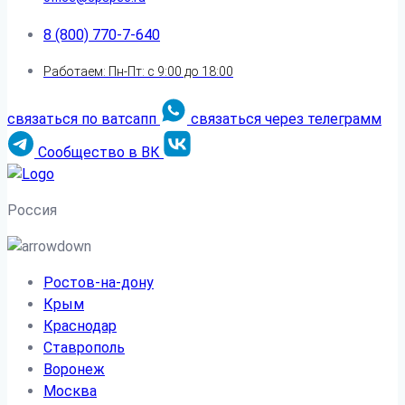
8 (800) 770-7-640
Работаем: Пн-Пт: с 9:00 до 18:00
связаться по ватсапп
связаться через телеграмм
Сообщество в ВК
Россия
Ростов-на-дону
Крым
Краснодар
Ставрополь
Воронеж
Москва