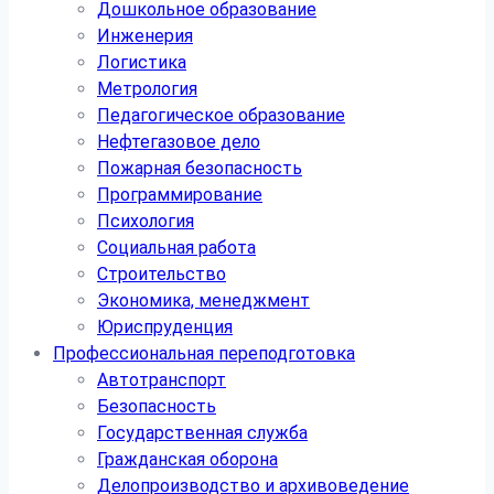
Дошкольное образование
Инженерия
Логистика
Метрология
Педагогическое образование
Нефтегазовое дело
Пожарная безопасность
Программирование
Психология
Социальная работа
Строительство
Экономика, менеджмент
Юриспруденция
Профессиональная переподготовка
Автотранспорт
Безопасность
Государственная служба
Гражданская оборона
Делопроизводство и архивоведение