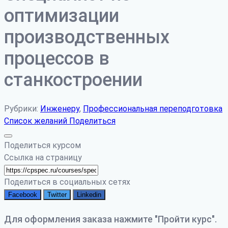
оптимизации
производственных
процессов в
станкостроении
Рубрики:
Инженеру
,
Профессиональная переподготовка
Список желаний
Поделиться
Поделиться курсом
Ссылка на страницу
Поделиться в социальных сетях
Facebook
Twitter
Linkedin
Для оформления заказа нажмите "Пройти курс".