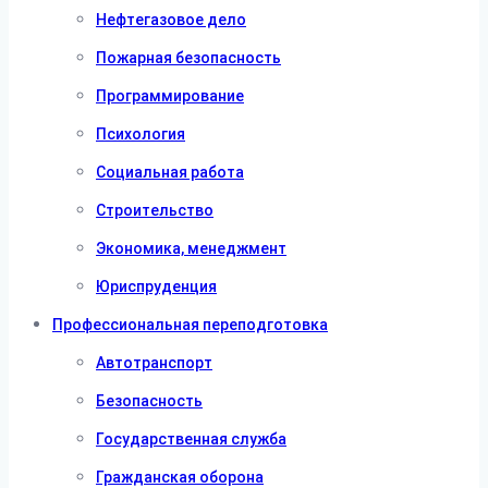
Нефтегазовое дело
Пожарная безопасность
Программирование
Психология
Социальная работа
Строительство
Экономика, менеджмент
Юриспруденция
Профессиональная переподготовка
Автотранспорт
Безопасность
Государственная служба
Гражданская оборона