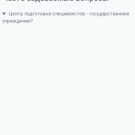
Центр подготовки специалистов - государственное
учреждение?