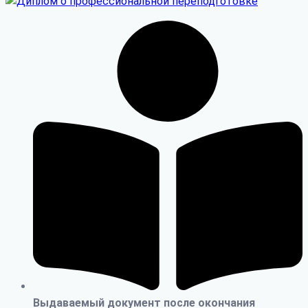
Выдаваемый документ после окончания