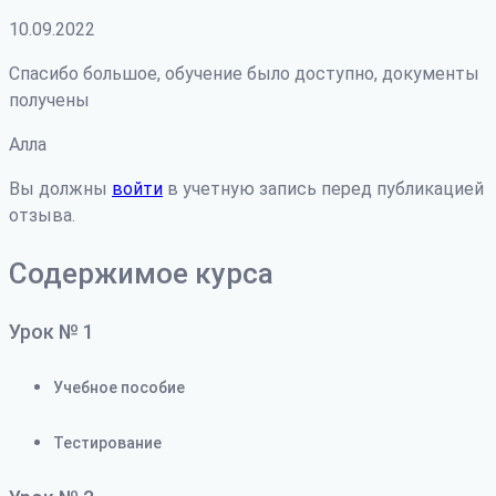
10.09.2022
Спасибо большое, обучение было доступно, документы
получены
Алла
Вы должны
войти
в учетную запись перед публикацией
отзыва.
Содержимое курса
Урок № 1
Учебное пособие
Тестирование