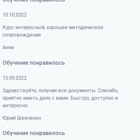
10.10.2022
Курс интересный, хорошее методическое
сопровождения
Анна
Обучение понравилось
13.09.2022
Здравствуйте, получил все документы. Спасибо,
приятно иметь дело с вами. Быстро, доступно и
интересно.
Юрий Шевченко
Обучение понравилось