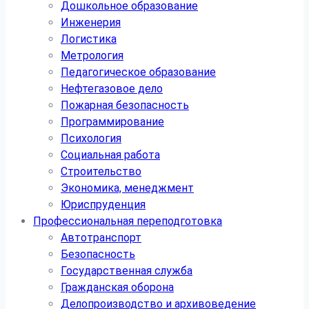
Дошкольное образование
Инженерия
Логистика
Метрология
Педагогическое образование
Нефтегазовое дело
Пожарная безопасность
Программирование
Психология
Социальная работа
Строительство
Экономика, менеджмент
Юриспруденция
Профессиональная переподготовка
Автотранспорт
Безопасность
Государственная служба
Гражданская оборона
Делопроизводство и архивоведение