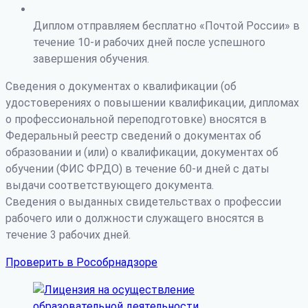
Диплом отправляем бесплатно «Почтой России» в
течение 10-и рабочих дней после успешного
завершения обучения.
Сведения о документах о квалификации (об
удостоверениях о повышении квалификации, дипломах
о профессиональной переподготовке) вносятся в
Федеральный реестр сведений о документах об
образовании и (или) о квалификации, документах об
обучении (ФИС ФРДО) в течение 60-и дней с даты
выдачи соответствующего документа.
Сведения о выданных свидетельствах о профессии
рабочего или о должности служащего вносятся в
течение 3 рабочих дней.
Проверить в Рособрнадзоре