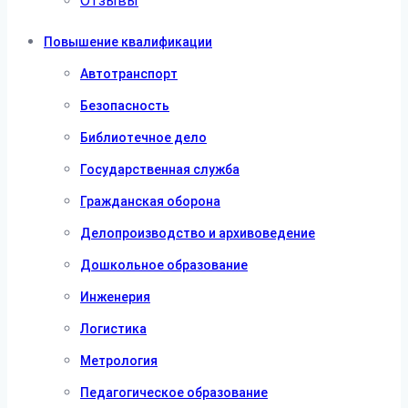
Отзывы
Повышение квалификации
Автотранспорт
Безопасность
Библиотечное дело
Государственная служба
Гражданская оборона
Делопроизводство и архивоведение
Дошкольное образование
Инженерия
Логистика
Метрология
Педагогическое образование