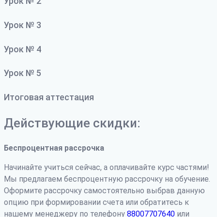
Урок № 2
Урок № 3
Урок № 4
Урок № 5
Итоговая аттестация
Действующие скидки:
Беспроцентная рассрочка
Начинайте учиться сейчас, а оплачивайте курс частями!
Мы предлагаем беспроцентную рассрочку на обучение.
Оформите рассрочку самостоятельно выбрав данную
опцию при формировании счета или обратитесь к
нашему менеджеру по телефону
88007707640
или