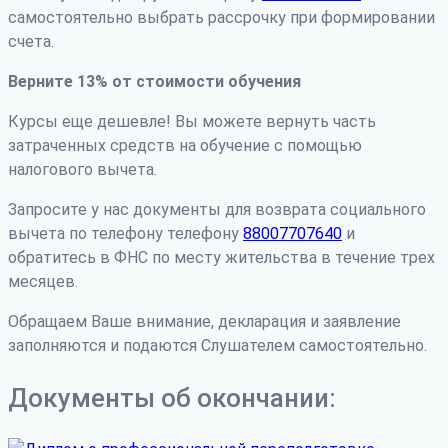
самостоятельно выбрать рассрочку при формировании
счета.
Верните 13% от стоимости обучения
Курсы еще дешевле! Вы можете вернуть часть
затраченных средств на обучение с помощью
налогового вычета.
Запросите у нас документы для возврата социального
вычета по телефону телефону
88007707640
и
обратитесь в ФНС по месту жительства в течение трех
месяцев.
Обращаем Ваше внимание, декларация и заявление
заполняются и подаются Слушателем самостоятельно.
Документы об окончании: