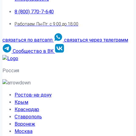
8 (800) 770-7-640
Работаем: Пн-Пт: с 9:00 до 18:00
связаться по ватсапп
связаться через телеграмм
Сообщество в ВК
Россия
Ростов-на-дону
Крым
Краснодар
Ставрополь
Воронеж
Москва