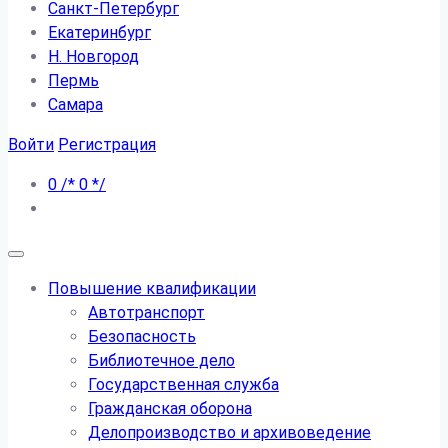
Санкт-Петербург
Екатеринбург
Н. Новгород
Пермь
Самара
Войти
Регистрация
0
/*
0
*/
Повышение квалификации
Автотранспорт
Безопасность
Библиотечное дело
Государственная служба
Гражданская оборона
Делопроизводство и архивоведение