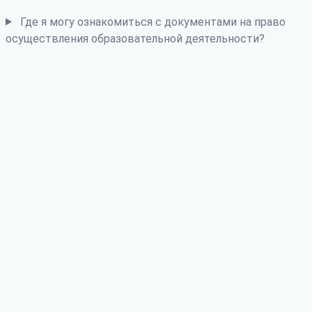
Где я могу ознакомиться с документами на право
осуществления образовательной деятельности?