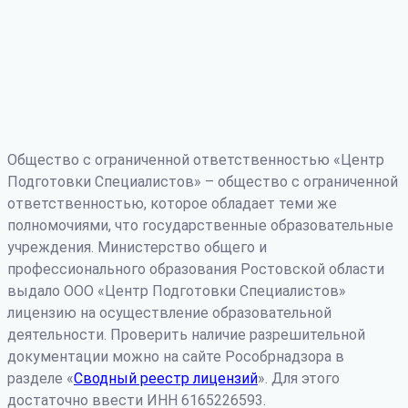
Общество с ограниченной ответственностью «Центр
Подготовки Специалистов» – общество с ограниченной
ответственностью, которое обладает теми же
полномочиями, что государственные образовательные
учреждения. Министерство общего и
профессионального образования Ростовской области
выдало ООО «Центр Подготовки Специалистов»
лицензию на осуществление образовательной
деятельности. Проверить наличие разрешительной
документации можно на сайте Рособрнадзора в
разделе «
Сводный реестр лицензий
». Для этого
достаточно ввести ИНН 6165226593.