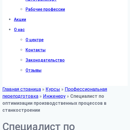
Рабочие профессии
Акции
О нас
О центре
Контакты
Законодательство
Отзывы
Главная страница
»
Курсы
»
Профессиональная
переподготовка
»
Инженеру
»
Специалист по
оптимизации производственных процессов в
станкостроении
Специалист по