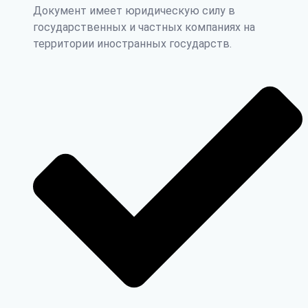
Документ имеет юридическую силу в
государственных и частных компаниях на
территории иностранных государств.