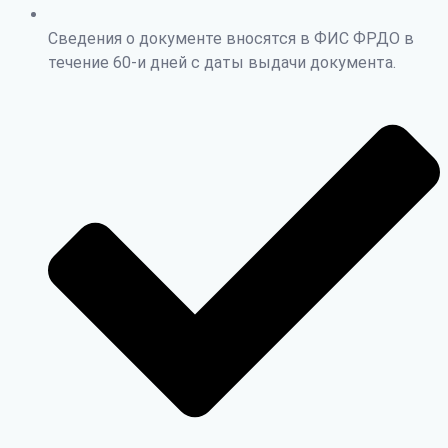
Сведения о документе вносятся в ФИС ФРДО в
течение 60-и дней с даты выдачи документа.