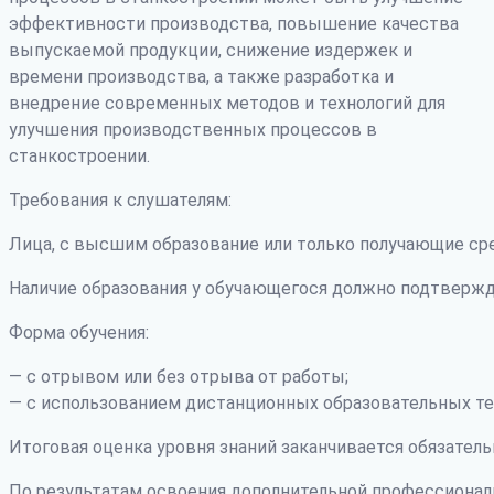
эффективности производства, повышение качества
выпускаемой продукции, снижение издержек и
времени производства, а также разработка и
внедрение современных методов и технологий для
улучшения производственных процессов в
станкостроении.
Требования к слушателям:
Лица, с высшим образование или только получающие ср
Наличие образования у обучающегося должно подтвержд
Форма обучения:
— с отрывом или без отрыва от работы;
— с использованием дистанционных образовательных те
Итоговая оценка уровня знаний заканчивается обязатель
По результатам освоения дополнительной профессиона