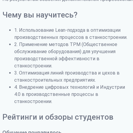
Чему вы научитесь?
1. Использование Lean-подхода в оптимизации
производственных процессов в станкостроении.
2. Применение методов TPM (Общественное
обслуживание оборудования) для улучшения
производственной эффективности в
станкостроении.
3. Оптимизация линий производства и цехов в
станкостроительных предприятиях.
4. Внедрение цифровых технологий и Индустрии
4.0 в производственные процессы в
станкостроении.
Рейтинги и обзоры студентов
Обучение понравилось