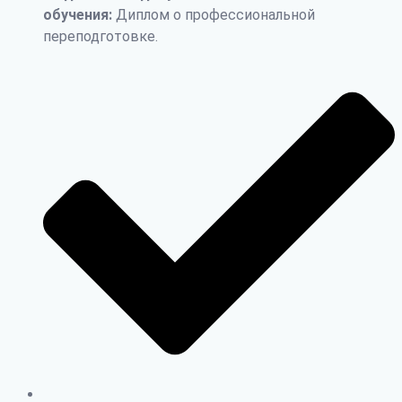
обучения:
Диплом о профессиональной
переподготовке.