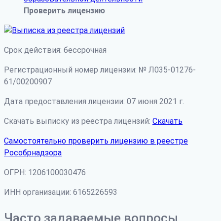
Проверить лицензию
Срок действия: бессрочная
Регистрационный номер лицензии: № Л035-01276-
61/00200907
Дата предоставления лицензии: 07 июня 2021 г.
Скачать выписку из реестра лицензий:
Скачать
Самостоятельно проверить лицензию в реестре
Рособрнадзора
ОГРН: 1206100030476
ИНН организации: 6165226593
Часто задаваемые вопросы