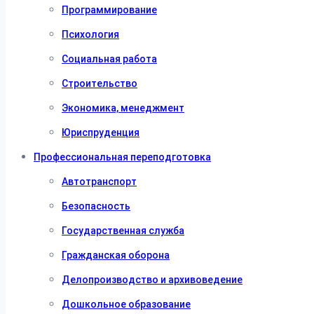
Программирование
Психология
Социальная работа
Строительство
Экономика, менеджмент
Юриспруденция
Профессиональная переподготовка
Автотранспорт
Безопасность
Государственная служба
Гражданская оборона
Делопроизводство и архивоведение
Дошкольное образование