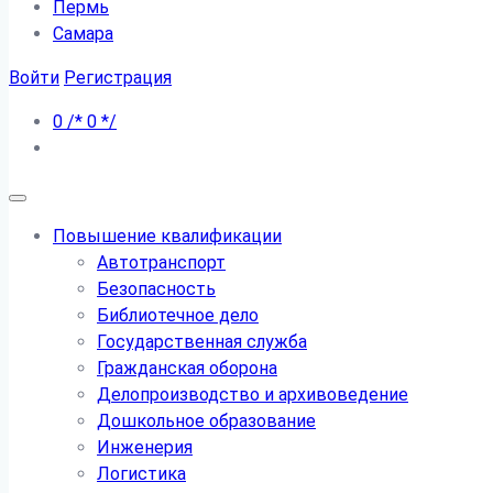
Пермь
Самара
Войти
Регистрация
0
/*
0
*/
Повышение квалификации
Автотранспорт
Безопасность
Библиотечное дело
Государственная служба
Гражданская оборона
Делопроизводство и архивоведение
Дошкольное образование
Инженерия
Логистика