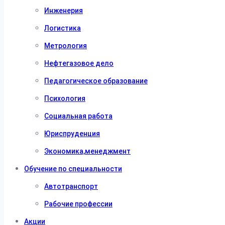
Инженерия
Логистика
Метрология
Нефтегазовое дело
Педагогическое образование
Психология
Социальная работа
Юриспруденция
Экономика,менеджмент
Обучение по специальности
Автотранспорт
Рабочие профессии
Акции