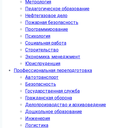
Метрология
Педагогическое образование
Нефтегазовое дело
Пожарная безопасность
Программирование
Психология
Социальная работа
Строительство
Экономика, менеджмент
Юриспруденция
Профессиональная переподготовка
Автотранспорт
Безопасность
Государственная служба
Гражданская оборона
Делопроизводство и архивоведение
Дошкольное образование
Инженерия
Логистика