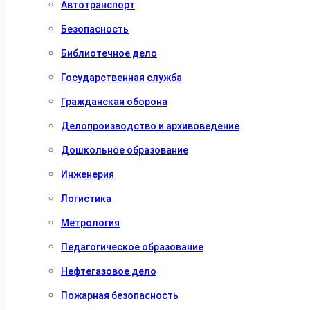
Автотранспорт
Безопасность
Библиотечное дело
Государственная служба
Гражданская оборона
Делопроизводство и архивоведение
Дошкольное образование
Инженерия
Логистика
Метрология
Педагогическое образование
Нефтегазовое дело
Пожарная безопасность