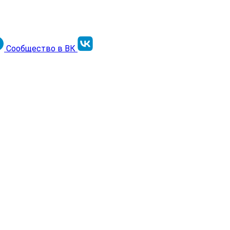
Сообщество в ВК