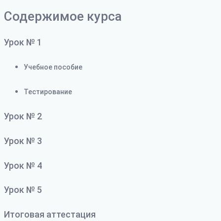
Содержимое курса
Урок № 1
Учебное пособие
Тестирование
Урок № 2
Урок № 3
Урок № 4
Урок № 5
Итоговая аттестация