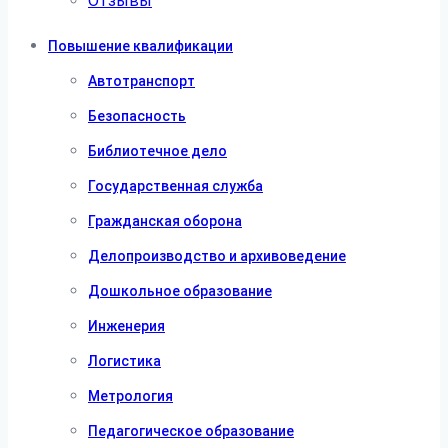
Отзывы
Повышение квалификации
Автотранспорт
Безопасность
Библиотечное дело
Государственная служба
Гражданская оборона
Делопроизводство и архивоведение
Дошкольное образование
Инженерия
Логистика
Метрология
Педагогическое образование