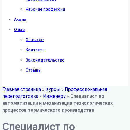
Рабочие профессии
Акции
О нас
О центре
Контакты
Законодательство
Отзывы
Главная страница
»
Курсы
»
Профессиональная
переподготовка
»
Инженеру
»
Специалист по
автоматизации и механизации технологических
процессов термического производства
Специалист по