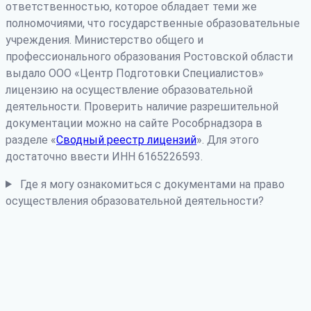
ответственностью, которое обладает теми же
полномочиями, что государственные образовательные
учреждения. Министерство общего и
профессионального образования Ростовской области
выдало ООО «Центр Подготовки Специалистов»
лицензию на осуществление образовательной
деятельности. Проверить наличие разрешительной
документации можно на сайте Рособрнадзора в
разделе «
Сводный реестр лицензий
». Для этого
достаточно ввести ИНН 6165226593.
Где я могу ознакомиться с документами на право
осуществления образовательной деятельности?