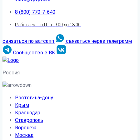
8 (800) 770-7-640
Работаем: Пн-Пт: с 9:00 до 18:00
связаться по ватсапп
связаться через телеграмм
Сообщество в ВК
Россия
Ростов-на-дону
Крым
Краснодар
Ставрополь
Воронеж
Москва