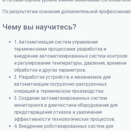
По результатам освоения дополнительной профессиона
Чему вы научитесь?
1. Автоматизация систем управления
термическими процессами: разработка и
внедрение автоматизированных систем контроля
и регулирования температуры, давления, времени
обработки и других параметров.
2. Разработка устройств и механизмов для
автоматизации погрузочно-разгрузочных
операций в термическом производстве.
3. Создание автоматизированных систем
мониторинга и диагностики оборудования для
предотвращения отказов и увеличения
эффективности технологических процессов.
4. Внедрение роботизированных систем для