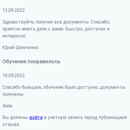
13.09.2022
Здравствуйте, получил все документы. Спасибо,
приятно иметь дело с вами. Быстро, доступно и
интересно.
Юрий Шевченко
Обучение понравилось
10.09.2022
Спасибо большое, обучение было доступно, документы
получены
Алла
Вы должны
войти
в учетную запись перед публикацией
отзыва.