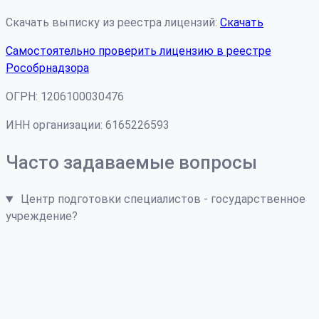
Скачать выписку из реестра лицензий:
Скачать
Самостоятельно проверить лицензию в реестре
Рособрнадзора
ОГРН: 1206100030476
ИНН организации: 6165226593
Часто задаваемые вопросы
Центр подготовки специалистов - государственное
учреждение?