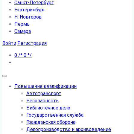
Санкт-Петербург
Екатеринбург
Н. Новгород
Пермь
Самара
Войти
Регистрация
0
/*
0
*/
Повышение квалификации
Автотранспорт
Безопасность
Библиотечное дело
Государственная служба
Гражданская оборона
Делопроизводство и архивоведение