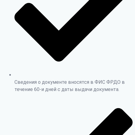
Сведения о документе вносятся в ФИС ФРДО в
течение 60-и дней с даты выдачи документа.