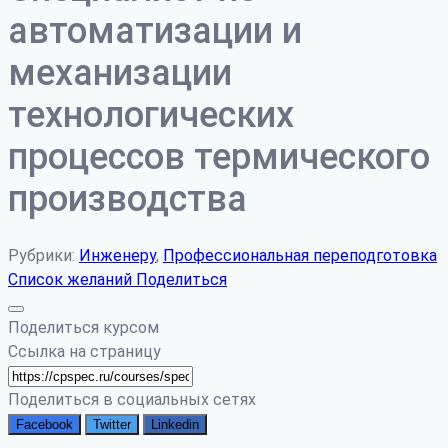
автоматизации и
механизации
технологических
процессов термического
производства
Рубрики:
Инженеру
,
Профессиональная переподготовка
Список желаний
Поделиться
Поделиться курсом
Ссылка на страницу
Поделиться в социальных сетях
Facebook
Twitter
Linkedin