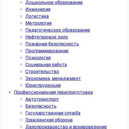
Дошкольное образование
Инженерия
Логистика
Метрология
Педагогическое образование
Нефтегазовое дело
Пожарная безопасность
Программирование
Психология
Социальная работа
Строительство
Экономика, менеджмент
Юриспруденция
Профессиональная переподготовка
Автотранспорт
Безопасность
Государственная служба
Гражданская оборона
Делопроизводство и архивоведение