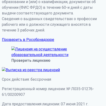
образовании и (или) о квалификации, документах об
обучении (ФИС ФРДО) в течение 60-и дней с даты
выдачи соответствующего документа.
Сведения о выданных свидетельствах о профессии
рабочего или о должности служащего вносятся в
течение 3 рабочих дней.
Проверить в Рособрнадзоре
Проверить лицензию
Срок действия: бессрочная
Регистрационный номер лицензии: № Л035-01276-
61/00200907
Дата предоставления лицензии: 07 июня 2021 г.