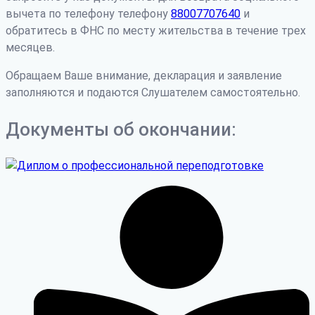
вычета по телефону телефону
88007707640
и
обратитесь в ФНС по месту жительства в течение трех
месяцев.
Обращаем Ваше внимание, декларация и заявление
заполняются и подаются Слушателем самостоятельно.
Документы об окончании: