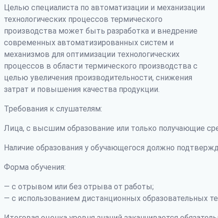
Целью специалиста по автоматизации и механизации
технологических процессов термического
производства может быть разработка и внедрение
современных автоматизированных систем и
механизмов для оптимизации технологических
процессов в области термического производства с
целью увеличения производительности, снижения
затрат и повышения качества продукции.
Требования к слушателям:
Лица, с высшим образование или только получающие ср
Наличие образования у обучающегося должно подтвержд
Форма обучения:
— с отрывом или без отрыва от работы;
— с использованием дистанционных образовательных те
Итоговая оценка уровня знаний заканчивается обязатель