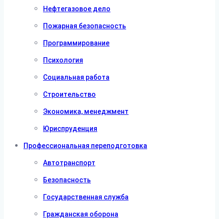
Нефтегазовое дело
Пожарная безопасность
Программирование
Психология
Социальная работа
Строительство
Экономика, менеджмент
Юриспруденция
Профессиональная переподготовка
Автотранспорт
Безопасность
Государственная служба
Гражданская оборона