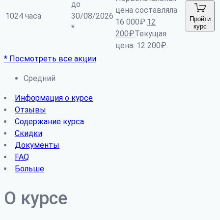
до
цена составляла
1024 часа
30/08/2026
Пройти
16 000₽.
12
курс
*
200
₽
Текущая
цена: 12 200₽.
* Посмотреть все акции
Средний
Информация о курсе
Отзывы
Содержание курса
Скидки
Документы
FAQ
Больше
О курсе