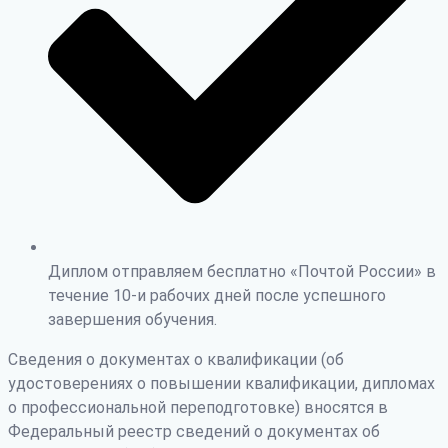
Диплом отправляем бесплатно «Почтой России» в
течение 10-и рабочих дней после успешного
завершения обучения.
Сведения о документах о квалификации (об
удостоверениях о повышении квалификации, дипломах
о профессиональной переподготовке) вносятся в
Федеральный реестр сведений о документах об