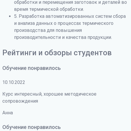
обработки и перемещения заготовок и деталей во
время термической обработки.
5. Разработка автоматизированных систем сбора
и анализа данных о процессах термического
производства для повышения
производительности и качества продукции.
Рейтинги и обзоры студентов
Обучение понравилось
10.10.2022
Курс интересный, хорошее методическое
сопровождения
Анна
Обучение понравилось