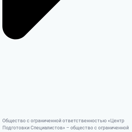
Общество с ограниченной ответственностью «Центр
Подготовки Специалистов» – общество с ограниченной