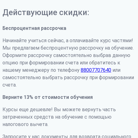
Действующие скидки:
Беспроцентная рассрочка
Начинайте учиться сейчас, а оплачивайте курс частями!
Мы предлагаем беспроцентную рассрочку на обучение.
Оформите рассрочку самостоятельно выбрав данную
опцию при формировании счета или обратитесь к
нашему менеджеру по телефону
88007707640
или
самостоятельно выбрать рассрочку при формировании
счета.
Верните 13% от стоимости обучения
Курсы еще дешевле! Вы можете вернуть часть
затраченных средств на обучение с помощью
налогового вычета.
Запросите у нас документы для возврата социального