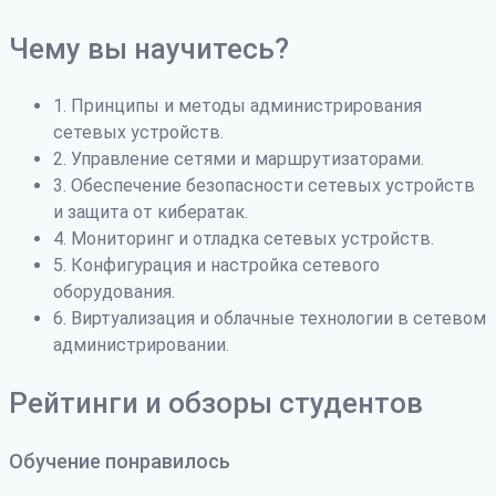
Чему вы научитесь?
1. Принципы и методы администрирования
сетевых устройств.
2. Управление сетями и маршрутизаторами.
3. Обеспечение безопасности сетевых устройств
и защита от кибератак.
4. Мониторинг и отладка сетевых устройств.
5. Конфигурация и настройка сетевого
оборудования.
6. Виртуализация и облачные технологии в сетевом
администрировании.
Рейтинги и обзоры студентов
Обучение понравилось