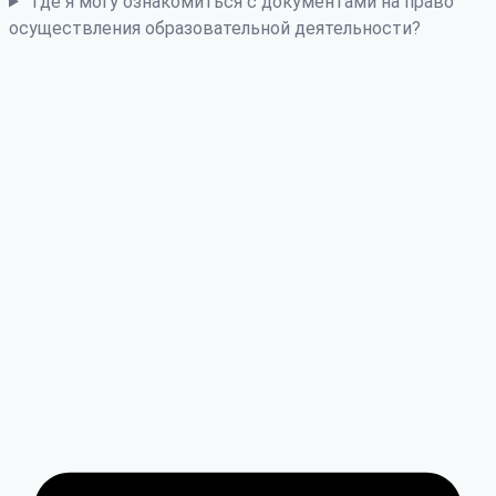
Где я могу ознакомиться с документами на право
осуществления образовательной деятельности?