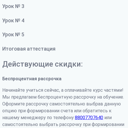
Урок № 3
Урок № 4
Урок № 5
Итоговая аттестация
Действующие скидки:
Беспроцентная рассрочка
Начинайте учиться сейчас, а оплачивайте курс частями!
Мы предлагаем беспроцентную рассрочку на обучение.
Оформите рассрочку самостоятельно выбрав данную
опцию при формировании счета или обратитесь к
нашему менеджеру по телефону
88007707640
или
самостоятельно выбрать рассрочку при формировании