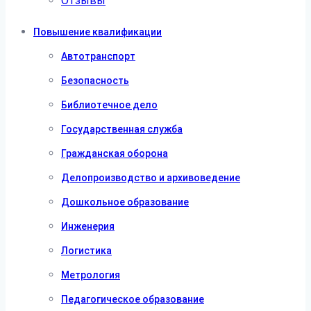
Отзывы
Повышение квалификации
Автотранспорт
Безопасность
Библиотечное дело
Государственная служба
Гражданская оборона
Делопроизводство и архивоведение
Дошкольное образование
Инженерия
Логистика
Метрология
Педагогическое образование