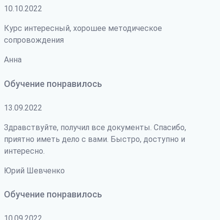
10.10.2022
Курс интересный, хорошее методическое
сопровождения
Анна
Обучение понравилось
13.09.2022
Здравствуйте, получил все документы. Спасибо,
приятно иметь дело с вами. Быстро, доступно и
интересно.
Юрий Шевченко
Обучение понравилось
10.09.2022