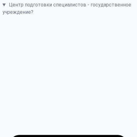
Центр подготовки специалистов - государственное
учреждение?