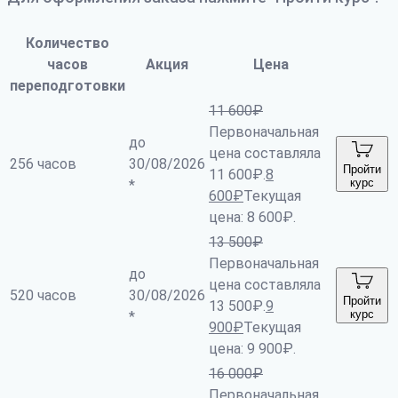
Количество
часов
Акция
Цена
переподготовки
11 600
₽
Первоначальная
до
цена составляла
256 часов
30/08/2026
Пройти
11 600₽.
8
курс
*
600
₽
Текущая
цена: 8 600₽.
13 500
₽
Первоначальная
до
цена составляла
520 часов
30/08/2026
Пройти
13 500₽.
9
курс
*
900
₽
Текущая
цена: 9 900₽.
16 000
₽
Первоначальная