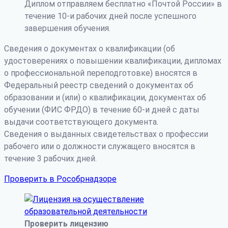
Диплом отправляем бесплатно «Почтой России» в
течение 10-и рабочих дней после успешного
завершения обучения.
Сведения о документах о квалификации (об
удостоверениях о повышении квалификации, дипломах
о профессиональной переподготовке) вносятся в
Федеральный реестр сведений о документах об
образовании и (или) о квалификации, документах об
обучении (ФИС ФРДО) в течение 60-и дней с даты
выдачи соответствующего документа.
Сведения о выданных свидетельствах о профессии
рабочего или о должности служащего вносятся в
течение 3 рабочих дней.
Проверить в Рособрнадзоре
Проверить лицензию