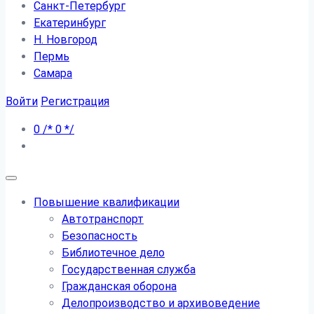
Санкт-Петербург
Екатеринбург
Н. Новгород
Пермь
Самара
Войти
Регистрация
0
/*
0
*/
Повышение квалификации
Автотранспорт
Безопасность
Библиотечное дело
Государственная служба
Гражданская оборона
Делопроизводство и архивоведение