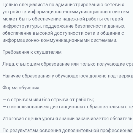
Целью специалиста по администрированию сетевых
устройств информационно-коммуникационных систем
может быть обеспечение надежной работы сетевой
инфраструктуры, поддержание безопасности данных,
обеспечение высокой доступности сети и общение с
информационно-коммуникационными системами.
Требования к слушателям:
Лица, с высшим образование или только получающие ср
Наличие образования у обучающегося должно подтвержд
Форма обучения:
— с отрывом или без отрыва от работы;
— с использованием дистанционных образовательных те
Итоговая оценка уровня знаний заканчивается обязатель
По результатам освоения дополнительной профессиона