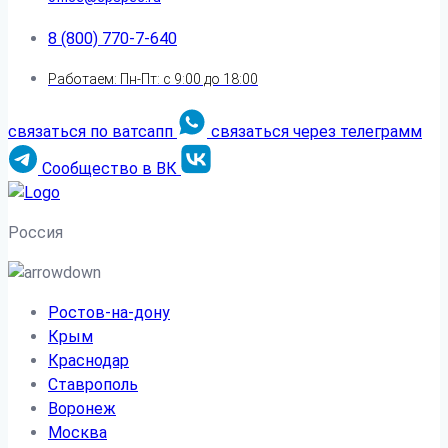
8 (800) 770-7-640
Работаем: Пн-Пт: с 9:00 до 18:00
связаться по ватсапп
связаться через телеграмм
Сообщество в ВК
Россия
Ростов-на-дону
Крым
Краснодар
Ставрополь
Воронеж
Москва