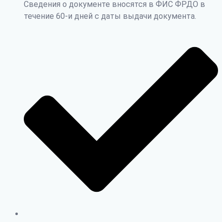
Сведения о документе вносятся в ФИС ФРДО в
течение 60-и дней с даты выдачи документа.