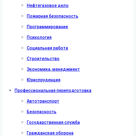
Нефтегазовое дело
Пожарная безопасность
Программирование
Психология
Социальная работа
Строительство
Экономика, менеджмент
Юриспруденция
Профессиональная переподготовка
Автотранспорт
Безопасность
Государственная служба
Гражданская оборона