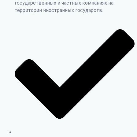
государственных и частных компаниях на
территории иностранных государств.