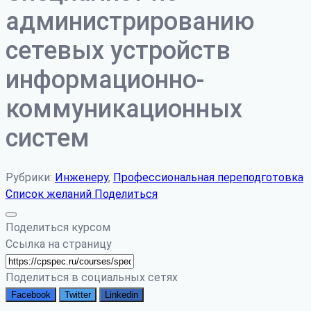
администрированию
сетевых устройств
информационно-
коммуникационных
систем
Рубрики:
Инженеру
,
Профессиональная переподготовка
Список желаний
Поделиться
Поделиться курсом
Ссылка на страницу
Поделиться в социальных сетях
Facebook
Twitter
Linkedin