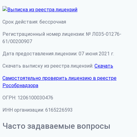
Срок действия: бессрочная
Регистрационный номер лицензии: № Л035-01276-
61/00200907
Дата предоставления лицензии: 07 июня 2021 г.
Скачать выписку из реестра лицензий:
Скачать
Самостоятельно проверить лицензию в реестре
Рособрнадзора
ОГРН: 1206100030476
ИНН организации: 6165226593
Часто задаваемые вопросы