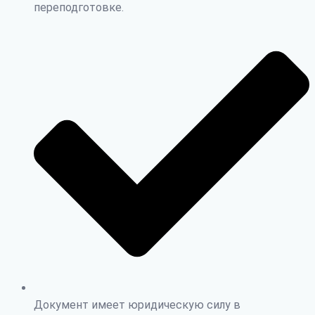
переподготовке.
Документ имеет юридическую силу в