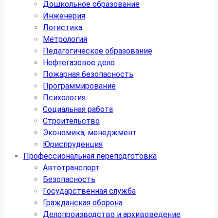
Дошкольное образование
Инженерия
Логистика
Метрология
Педагогическое образование
Нефтегазовое дело
Пожарная безопасность
Программирование
Психология
Социальная работа
Строительство
Экономика, менеджмент
Юриспруденция
Профессиональная переподготовка
Автотранспорт
Безопасность
Государственная служба
Гражданская оборона
Делопроизводство и архивоведение