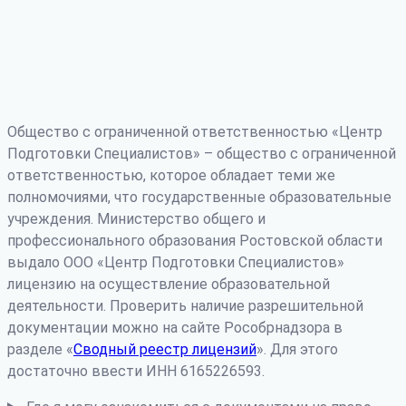
Общество с ограниченной ответственностью «Центр
Подготовки Специалистов» – общество с ограниченной
ответственностью, которое обладает теми же
полномочиями, что государственные образовательные
учреждения. Министерство общего и
профессионального образования Ростовской области
выдало ООО «Центр Подготовки Специалистов»
лицензию на осуществление образовательной
деятельности. Проверить наличие разрешительной
документации можно на сайте Рособрнадзора в
разделе «
Сводный реестр лицензий
». Для этого
достаточно ввести ИНН 6165226593.