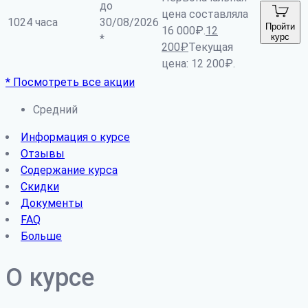
до
цена составляла
1024 часа
30/08/2026
Пройти
16 000₽.
12
курс
*
200
₽
Текущая
цена: 12 200₽.
* Посмотреть все акции
Средний
Информация о курсе
Отзывы
Содержание курса
Скидки
Документы
FAQ
Больше
О курсе