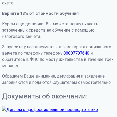
счета.
Верните 13% от стоимости обучения
Курсы еще дешевле! Вы можете вернуть часть
затраченных средств на обучение с помощью
налогового вычета.
Запросите у нас документы для возврата социального
вычета по телефону телефону
88007707640
и
обратитесь в ФНС по месту жительства в течение трех
месяцев.
Обращаем Ваше внимание, декларация и заявление
заполняются и подаются Слушателем самостоятельно.
Документы об окончании: