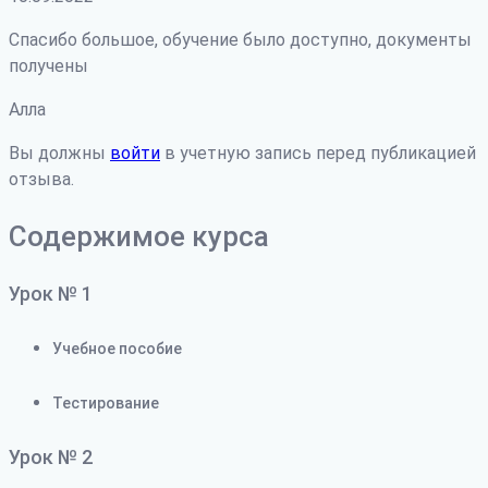
Спасибо большое, обучение было доступно, документы
получены
Алла
Вы должны
войти
в учетную запись перед публикацией
отзыва.
Содержимое курса
Урок № 1
Учебное пособие
Тестирование
Урок № 2