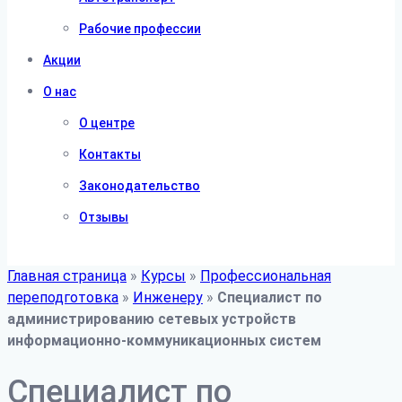
Рабочие профессии
Акции
О нас
О центре
Контакты
Законодательство
Отзывы
Главная страница
»
Курсы
»
Профессиональная
переподготовка
»
Инженеру
»
Специалист по
администрированию сетевых устройств
информационно-коммуникационных систем
Специалист по