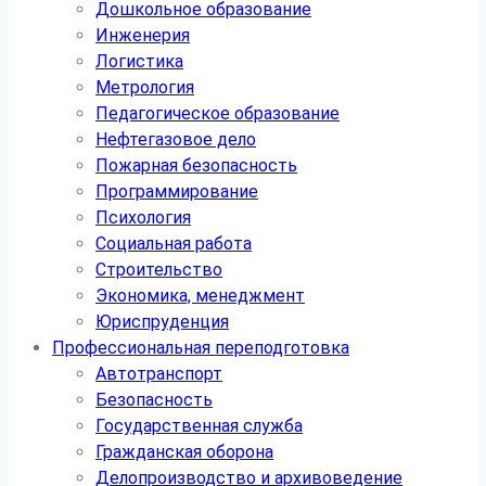
Дошкольное образование
Инженерия
Логистика
Метрология
Педагогическое образование
Нефтегазовое дело
Пожарная безопасность
Программирование
Психология
Социальная работа
Строительство
Экономика, менеджмент
Юриспруденция
Профессиональная переподготовка
Автотранспорт
Безопасность
Государственная служба
Гражданская оборона
Делопроизводство и архивоведение