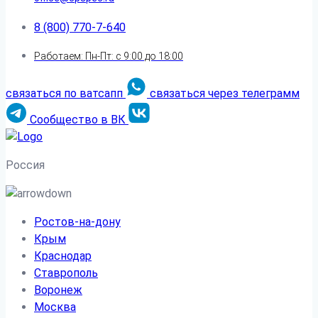
8 (800) 770-7-640
Работаем: Пн-Пт: с 9:00 до 18:00
связаться по ватсапп
связаться через телеграмм
Сообщество в ВК
Россия
Ростов-на-дону
Крым
Краснодар
Ставрополь
Воронеж
Москва