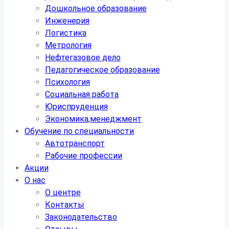
Дошкольное образование
Инженерия
Логистика
Метрология
Нефтегазовое дело
Педагогическое образование
Психология
Социальная работа
Юриспруденция
Экономика,менеджмент
Обучение по специальности
Автотранспорт
Рабочие профессии
Акции
О нас
О центре
Контакты
Законодательство