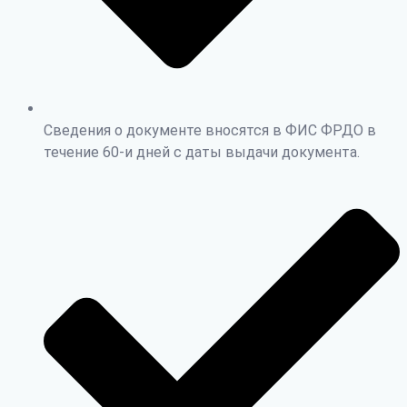
Сведения о документе вносятся в ФИС ФРДО в
течение 60-и дней с даты выдачи документа.