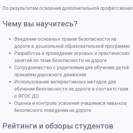
По результатам освоения дополнительной профессиона
Чему вы научитесь?
Введение основных правил безопасности на
дороге в дошкольной образовательной программе
Разработка и проведение игровых и практических
занятий по теме безопасности на дороге
Сотрудничество с родителями для обучения детей
правилам дорожного движения
Использование интерактивных методов для
обучения безопасности на дороге в соответствии
с ФГОС ДО
Оценка и контроль усвоения учащимися навыков
безопасного поведения на дороге
Рейтинги и обзоры студентов