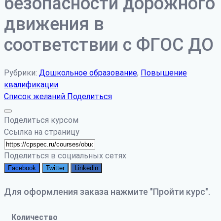
безопасности дорожного
движения в
соответствии с ФГОС ДО
Рубрики:
Дошкольное образование
,
Повышение
квалификации
Список желаний
Поделиться
Поделиться курсом
Ссылка на страницу
Поделиться в социальных сетях
Facebook
Twitter
Linkedin
Для оформления заказа нажмите "Пройти курс".
Количество