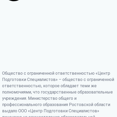
Общество с ограниченной ответственностью «Центр
Подготовки Специалистов» – общество с ограниченной
ответственностью, которое обладает теми же
полномочиями, что государственные образовательные
учреждения. Министерство общего и
профессионального образования Ростовской области
выдало ООО «Центр Подготовки Специалистов»