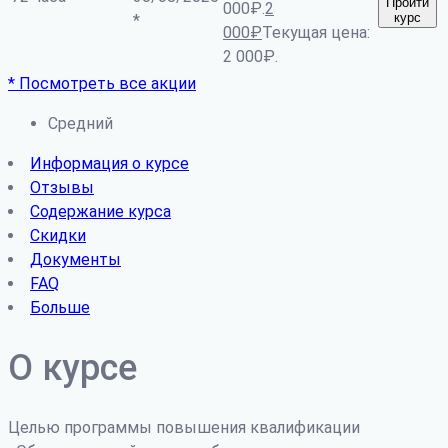
Пройти
000₽.
2
курс
*
000
₽
Текущая цена:
2 000₽.
* Посмотреть все акции
Средний
Информация о курсе
Отзывы
Содержание курса
Скидки
Документы
FAQ
Больше
О курсе
Целью программы повышения квалификации