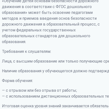
«Обучение детей основам безопасности дорожного
движения в соответствии с ФГОС дошкольного
образования» может быть освоение педагогами
методов и приемов введения основ безопасности
дорожного движения в образовательный процесс, с
учетом федеральных государственных
образовательных стандартов для дошкольного
образования.
Требования к слушателям:
Лица, с высшим образование или только получающие ср
Наличие образования у обучающегося должно подтвержд
Форма обучения:
— с отрывом или без отрыва от работы;
— с использованием дистанционных образовательных те
Итоговая оценка уровня знаний заканчивается обязатель