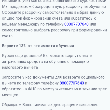
Начинайте учиться сейчас, а оплачивайте курс частями!
Мы предлагаем беспроцентную рассрочку на обучение.
Оформите рассрочку самостоятельно выбрав данную
опцию при формировании счета или обратитесь к
нашему менеджеру по телефону
88007707640
или
самостоятельно выбрать рассрочку при формировании
счета.
Верните 13% от стоимости обучения
Курсы еще дешевле! Вы можете вернуть часть
затраченных средств на обучение с помощью
налогового вычета.
Запросите у нас документы для возврата социального
вычета по телефону телефону
88007707640
и
обратитесь в ФНС по месту жительства в течение трех
месяцев.
Обращаем Ваше внимание, декларация и заявление