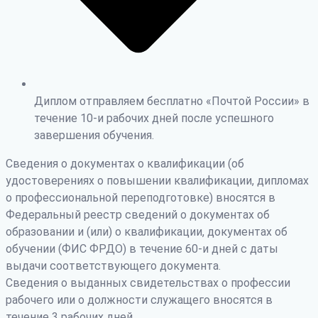
Диплом отправляем бесплатно «Почтой России» в
течение 10-и рабочих дней после успешного
завершения обучения.
Сведения о документах о квалификации (об
удостоверениях о повышении квалификации, дипломах
о профессиональной переподготовке) вносятся в
Федеральный реестр сведений о документах об
образовании и (или) о квалификации, документах об
обучении (ФИС ФРДО) в течение 60-и дней с даты
выдачи соответствующего документа.
Сведения о выданных свидетельствах о профессии
рабочего или о должности служащего вносятся в
течение 3 рабочих дней.