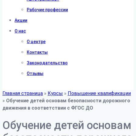
Рабочие профессии
Акции
О нас
О центре
Контакты
Законодательство
Отзывы
Главная страница
»
Курсы
»
Повышение квалификации
»
Обучение детей основам безопасности дорожного
движения в соответствии с ФГОС ДО
Обучение детей основам