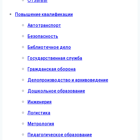
Отзывы
Повышение квалификации
Автотранспорт
Безопасность
Библиотечное дело
Государственная служба
Гражданская оборона
Делопроизводство и архивоведение
Дошкольное образование
Инженерия
Логистика
Метрология
Педагогическое образование