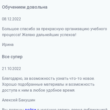
Обучением довольна
08.12.2022
Большое спасибо за прекрасную организацию учебного
процесса! Желаю дальнейших успехов!
Ирина
Все супер
21.10.2022
Благодарю, за возможность узнать что-то новое.
Хорошо подобранные материалы и возможность
доступа к ним в любое удобное время.
Алексей Бакушин
Вы должны
войти
в учетную запись перед публикацией