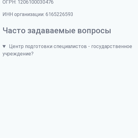
ОГРН: 1206100030476
ИНН организации: 6165226593
Часто задаваемые вопросы
Центр подготовки специалистов - государственное
учреждение?