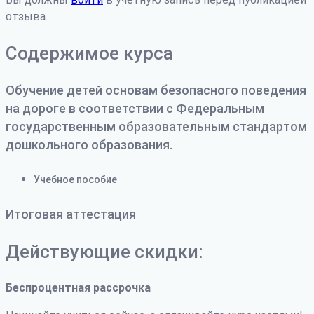
отзыва.
Содержимое курса
Обучение детей основам безопасного поведения
на дороге в соответствии с Федеральным
государственным образовательным стандартом
дошкольного образования.
Учебное пособие
Итоговая аттестация
Действующие скидки:
Беспроцентная рассрочка