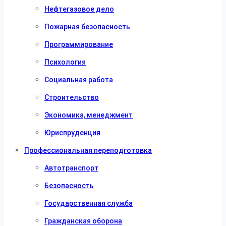
Нефтегазовое дело
Пожарная безопасность
Программирование
Психология
Социальная работа
Строительство
Экономика, менеджмент
Юриспруденция
Профессиональная переподготовка
Автотранспорт
Безопасность
Государственная служба
Гражданская оборона