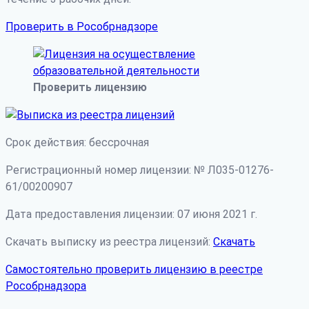
Проверить в Рособрнадзоре
Проверить лицензию
Срок действия: бессрочная
Регистрационный номер лицензии: № Л035-01276-
61/00200907
Дата предоставления лицензии: 07 июня 2021 г.
Скачать выписку из реестра лицензий:
Скачать
Самостоятельно проверить лицензию в реестре
Рособрнадзора