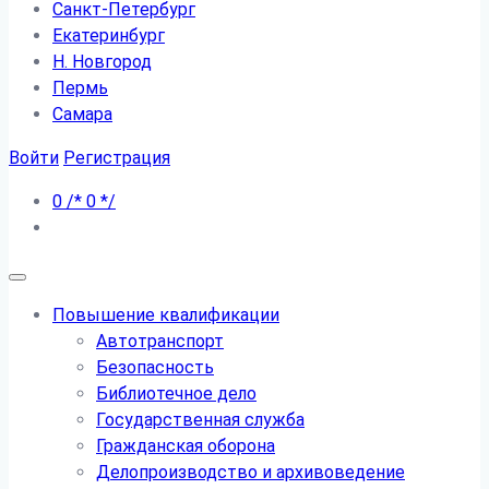
Санкт-Петербург
Екатеринбург
Н. Новгород
Пермь
Самара
Войти
Регистрация
0
/*
0
*/
Повышение квалификации
Автотранспорт
Безопасность
Библиотечное дело
Государственная служба
Гражданская оборона
Делопроизводство и архивоведение