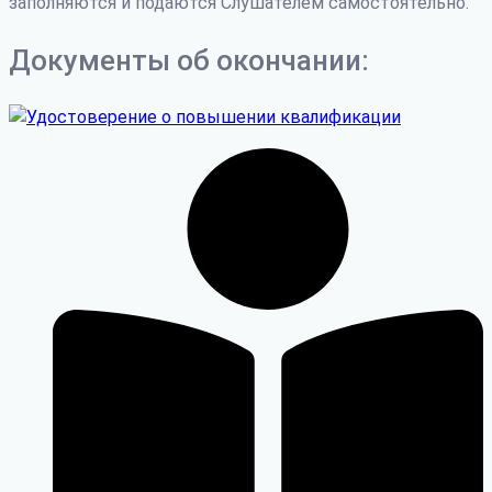
заполняются и подаются Слушателем самостоятельно.
Документы об окончании: