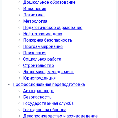
Дошкольное образование
Инженерия
Логистика
Метрология
Педагогическое образование
Нефтегазовое дело
Пожарная безопасность
Программирование
Психология
Социальная работа
Строительство
Экономика, менеджмент
Юриспруденция
Профессиональная переподготовка
Автотранспорт
Безопасность
Государственная служба
Гражданская оборона
Делопроизводство и архивоведение