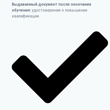
Выдаваемый документ после окончания
обучения:
удостоверение о повышении
квалификации.