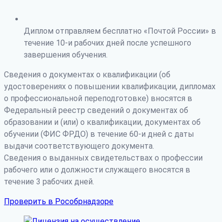
Диплом отправляем бесплатно «Почтой России» в
течение 10-и рабочих дней после успешного
завершения обучения.
Сведения о документах о квалификации (об
удостоверениях о повышении квалификации, дипломах
о профессиональной переподготовке) вносятся в
Федеральный реестр сведений о документах об
образовании и (или) о квалификации, документах об
обучении (ФИС ФРДО) в течение 60-и дней с даты
выдачи соответствующего документа.
Сведения о выданных свидетельствах о профессии
рабочего или о должности служащего вносятся в
течение 3 рабочих дней.
Проверить в Рособрнадзоре