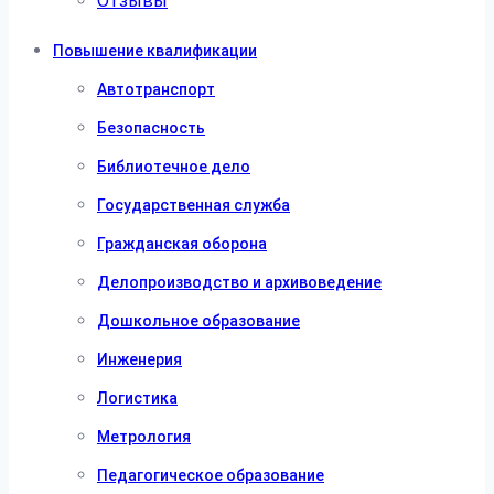
Отзывы
Повышение квалификации
Автотранспорт
Безопасность
Библиотечное дело
Государственная служба
Гражданская оборона
Делопроизводство и архивоведение
Дошкольное образование
Инженерия
Логистика
Метрология
Педагогическое образование