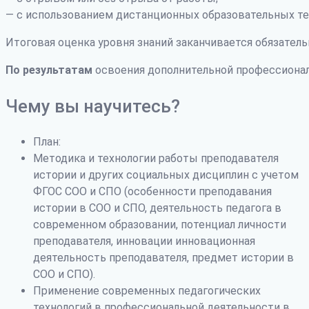
— с использованием дистанционных образовательных те
Итоговая оценка уровня знаний заканчивается обязатель
По результатам
освоения дополнительной профессиона
Чему вы научитесь?
План:
Методика и технологии работы преподавателя
истории и других социальных дисциплин с учетом
ФГОС СОО и СПО (особенности преподавания
истории в СОО и СПО, деятельность педагога в
современном образовании, потенциал личности
преподавателя, инновации инновационная
деятельность преподавателя, предмет истории в
СОО и СПО).
Применение современных педагогических
технологий в профессиональной деятельности в