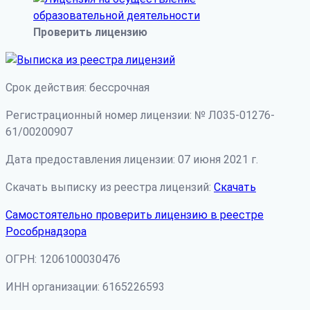
Проверить лицензию
Срок действия: бессрочная
Регистрационный номер лицензии: № Л035-01276-
61/00200907
Дата предоставления лицензии: 07 июня 2021 г.
Скачать выписку из реестра лицензий:
Скачать
Самостоятельно проверить лицензию в реестре
Рособрнадзора
ОГРН: 1206100030476
ИНН организации: 6165226593