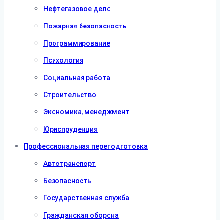
Нефтегазовое дело
Пожарная безопасность
Программирование
Психология
Социальная работа
Строительство
Экономика, менеджмент
Юриспруденция
Профессиональная переподготовка
Автотранспорт
Безопасность
Государственная служба
Гражданская оборона