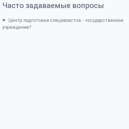
Часто задаваемые вопросы
Центр подготовки специалистов - государственное
учреждение?