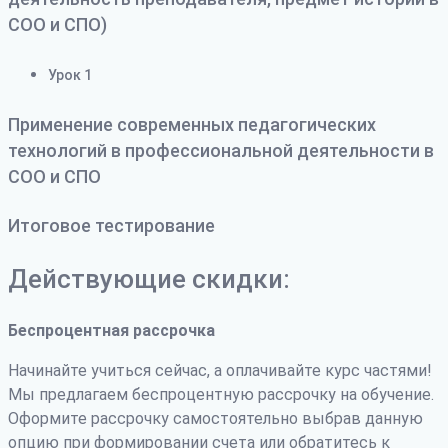
СОО и СПО)
Урок 1
Применение современных педагогических
технологий в профессиональной деятельности в
СОО и СПО
Итоговое тестирование
Действующие скидки:
Беспроцентная рассрочка
Начинайте учиться сейчас, а оплачивайте курс частями!
Мы предлагаем беспроцентную рассрочку на обучение.
Оформите рассрочку самостоятельно выбрав данную
опцию при формировании счета или обратитесь к