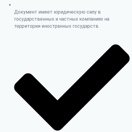
Документ имеет юридическую силу в
государственных и частных компаниях на
территории иностранных государств.