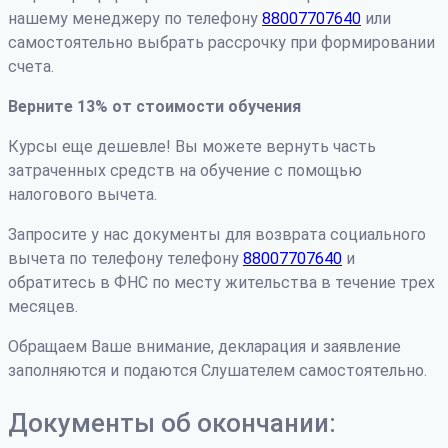
нашему менеджеру по телефону
88007707640
или
самостоятельно выбрать рассрочку при формировании
счета.
Верните 13% от стоимости обучения
Курсы еще дешевле! Вы можете вернуть часть
затраченных средств на обучение с помощью
налогового вычета.
Запросите у нас документы для возврата социального
вычета по телефону телефону
88007707640
и
обратитесь в ФНС по месту жительства в течение трех
месяцев.
Обращаем Ваше внимание, декларация и заявление
заполняются и подаются Слушателем самостоятельно.
Документы об окончании: