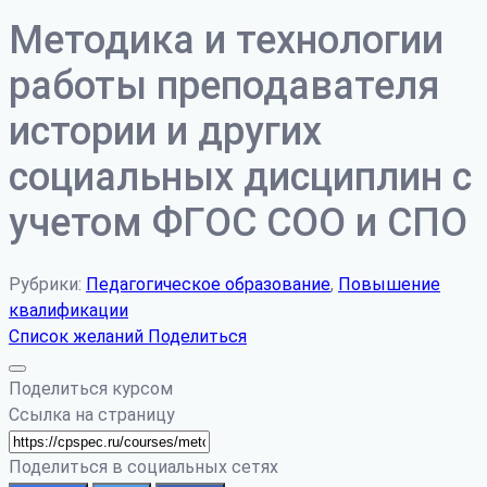
Методика и технологии
работы преподавателя
истории и других
социальных дисциплин с
учетом ФГОС СОО и СПО
Рубрики:
Педагогическое образование
,
Повышение
квалификации
Список желаний
Поделиться
Поделиться курсом
Ссылка на страницу
Поделиться в социальных сетях