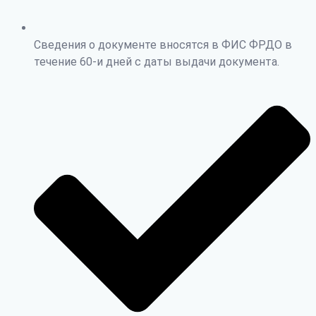
Сведения о документе вносятся в ФИС ФРДО в
течение 60-и дней с даты выдачи документа.