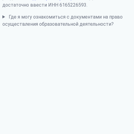
достаточно ввести ИНН 6165226593.
Где я могу ознакомиться с документами на право
осуществления образовательной деятельности?