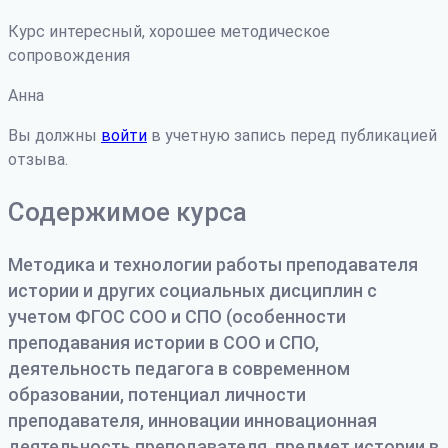
Курс интересный, хорошее методическое
сопровождения
Анна
Вы должны
войти
в учетную запись перед публикацией
отзыва.
Содержимое курса
Методика и технологии работы преподавателя
истории и других социальных дисциплин с
учетом ФГОС СОО и СПО (особенности
преподавания истории в СОО и СПО,
деятельность педагога в современном
образовании, потенциал личности
преподавателя, инновации инновационная
деятельность преподавателя, предмет истории в