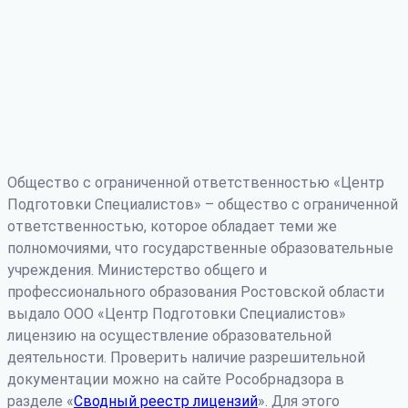
Общество с ограниченной ответственностью «Центр
Подготовки Специалистов» – общество с ограниченной
ответственностью, которое обладает теми же
полномочиями, что государственные образовательные
учреждения. Министерство общего и
профессионального образования Ростовской области
выдало ООО «Центр Подготовки Специалистов»
лицензию на осуществление образовательной
деятельности. Проверить наличие разрешительной
документации можно на сайте Рособрнадзора в
разделе «
Сводный реестр лицензий
». Для этого