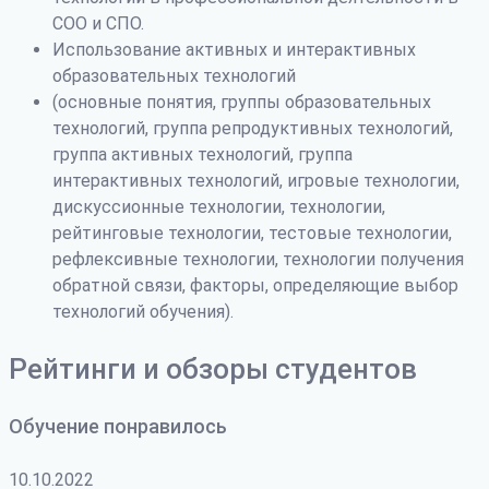
СОО и СПО.
Использование активных и интерактивных
образовательных технологий
(основные понятия, группы образовательных
технологий, группа репродуктивных технологий,
группа активных технологий, группа
интерактивных технологий, игровые технологии,
дискуссионные технологии, технологии,
рейтинговые технологии, тестовые технологии,
рефлексивные технологии, технологии получения
обратной связи, факторы, определяющие выбор
технологий обучения).
Рейтинги и обзоры студентов
Обучение понравилось
10.10.2022