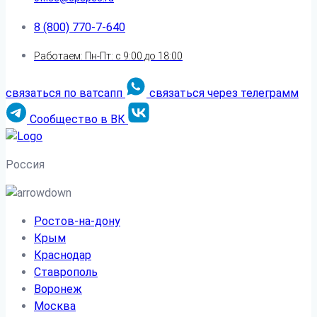
8 (800) 770-7-640
Работаем: Пн-Пт: с 9:00 до 18:00
связаться по ватсапп
связаться через телеграмм
Сообщество в ВК
Россия
Ростов-на-дону
Крым
Краснодар
Ставрополь
Воронеж
Москва