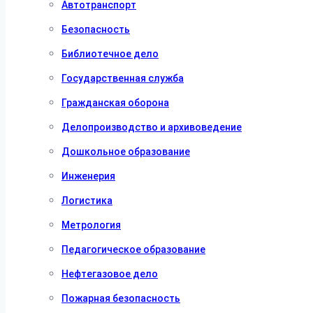
Автотранспорт
Безопасность
Библиотечное дело
Государственная служба
Гражданская оборона
Делопроизводство и архивоведение
Дошкольное образование
Инженерия
Логистика
Метрология
Педагогическое образование
Нефтегазовое дело
Пожарная безопасность