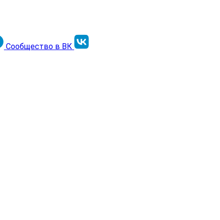
Сообщество в ВК