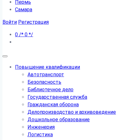
Пермь
Самара
Войти
Регистрация
0
/*
0
*/
Повышение квалификации
Автотранспорт
Безопасность
Библиотечное дело
Государственная служба
Гражданская оборона
Делопроизводство и архивоведение
Дошкольное образование
Инженерия
Логистика