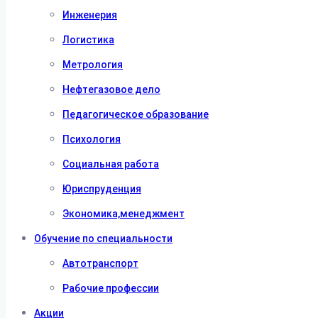
Инженерия
Логистика
Метрология
Нефтегазовое дело
Педагогическое образование
Психология
Социальная работа
Юриспруденция
Экономика,менеджмент
Обучение по специальности
Автотранспорт
Рабочие профессии
Акции