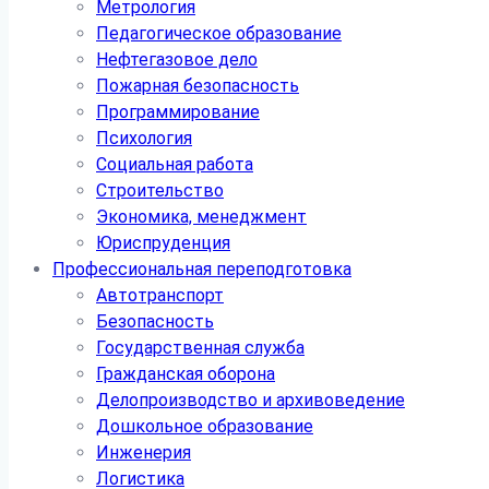
Метрология
Педагогическое образование
Нефтегазовое дело
Пожарная безопасность
Программирование
Психология
Социальная работа
Строительство
Экономика, менеджмент
Юриспруденция
Профессиональная переподготовка
Автотранспорт
Безопасность
Государственная служба
Гражданская оборона
Делопроизводство и архивоведение
Дошкольное образование
Инженерия
Логистика