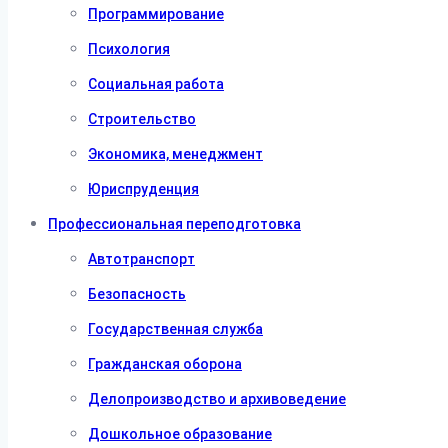
Программирование
Психология
Социальная работа
Строительство
Экономика, менеджмент
Юриспруденция
Профессиональная переподготовка
Автотранспорт
Безопасность
Государственная служба
Гражданская оборона
Делопроизводство и архивоведение
Дошкольное образование