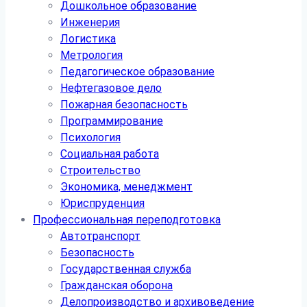
Дошкольное образование
Инженерия
Логистика
Метрология
Педагогическое образование
Нефтегазовое дело
Пожарная безопасность
Программирование
Психология
Социальная работа
Строительство
Экономика, менеджмент
Юриспруденция
Профессиональная переподготовка
Автотранспорт
Безопасность
Государственная служба
Гражданская оборона
Делопроизводство и архивоведение