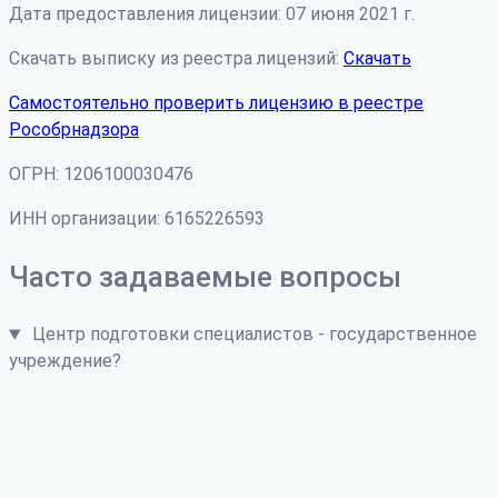
Дата предоставления лицензии: 07 июня 2021 г.
Скачать выписку из реестра лицензий:
Скачать
Самостоятельно проверить лицензию в реестре
Рособрнадзора
ОГРН: 1206100030476
ИНН организации: 6165226593
Часто задаваемые вопросы
Центр подготовки специалистов - государственное
учреждение?