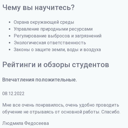
Чему вы научитесь?
Охрана окружающей среды
Управление природными ресурсами
Регулирование выбросов и загрязнений
Экологическая ответственность
Законы о защите земли, воды и воздуха
Рейтинги и обзоры студентов
Впечатления положительные.
08.12.2022
Мне все очень понравилось, очень удобно проводить
обучение не отрываясь от основной работы. Спасибо.
Людмила Федосеева