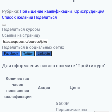
Рубрики:
Повышение квалификации
,
Юриспруденция
Список желаний
Поделиться
Поделиться курсом
Ссылка на страницу
Поделиться в социальных сетях
Facebook
Twitter
Linkedin
Для оформления заказа нажмите "Пройти курс".
Количество
часов
Акция
Цена
повышения
квалификации
5 500
₽
Первоначальная