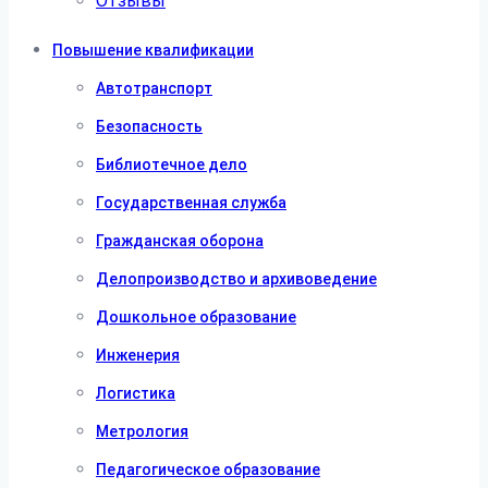
Отзывы
Повышение квалификации
Автотранспорт
Безопасность
Библиотечное дело
Государственная служба
Гражданская оборона
Делопроизводство и архивоведение
Дошкольное образование
Инженерия
Логистика
Метрология
Педагогическое образование