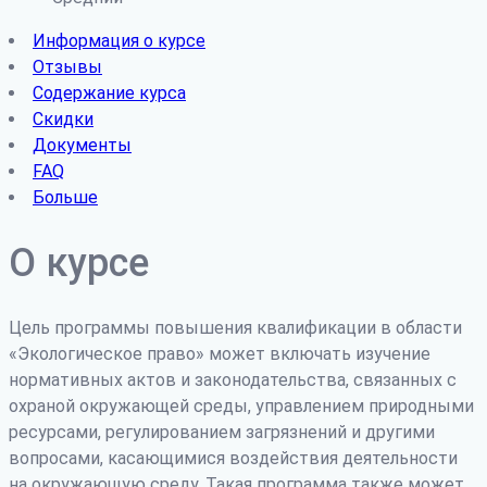
Информация о курсе
Отзывы
Содержание курса
Скидки
Документы
FAQ
Больше
О курсе
Цель программы повышения квалификации в области
«Экологическое право» может включать изучение
нормативных актов и законодательства, связанных с
охраной окружающей среды, управлением природными
ресурсами, регулированием загрязнений и другими
вопросами, касающимися воздействия деятельности
на окружающую среду. Такая программа также может