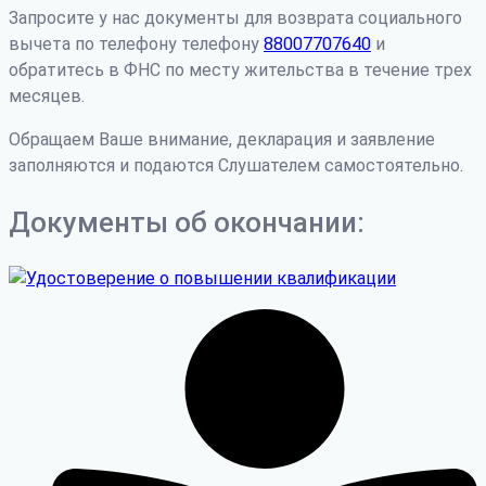
Запросите у нас документы для возврата социального
вычета по телефону телефону
88007707640
и
обратитесь в ФНС по месту жительства в течение трех
месяцев.
Обращаем Ваше внимание, декларация и заявление
заполняются и подаются Слушателем самостоятельно.
Документы об окончании: