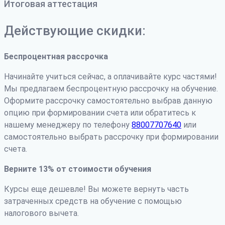
Итоговая аттестация
Действующие скидки:
Беспроцентная рассрочка
Начинайте учиться сейчас, а оплачивайте курс частями!
Мы предлагаем беспроцентную рассрочку на обучение.
Оформите рассрочку самостоятельно выбрав данную
опцию при формировании счета или обратитесь к
нашему менеджеру по телефону
88007707640
или
самостоятельно выбрать рассрочку при формировании
счета.
Верните 13% от стоимости обучения
Курсы еще дешевле! Вы можете вернуть часть
затраченных средств на обучение с помощью
налогового вычета.