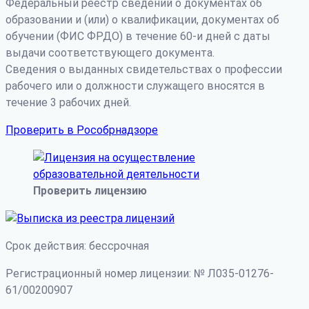
Федеральный реестр сведений о документах об
образовании и (или) о квалификации, документах об
обучении (ФИС ФРДО) в течение 60-и дней с даты
выдачи соответствующего документа.
Сведения о выданных свидетельствах о профессии
рабочего или о должности служащего вносятся в
течение 3 рабочих дней.
Проверить в Рособрнадзоре
Проверить лицензию
Срок действия: бессрочная
Регистрационный номер лицензии: № Л035-01276-
61/00200907