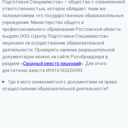
Подготовки Специалистов» – общество с ограниченной
ответственностью, которое обладает теми же
полномочиями, что государственные образовательные
учреждения. Министерство общего и
профессионального образования Ростовской области
выдало ООО «Центр Подготовки Специалистов»
лицензию на осуществление образовательной
деятельности. Проверить наличие разрешительной
документации можно на сайте Рособрнадзора в
разделе «
Сводный реестр лицензий
». Для этого
достаточно ввести ИНН 6165226593.
Где я могу ознакомиться с документами на право
осуществления образовательной деятельности?