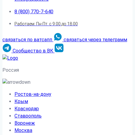
8 (800) 770-7-640
Работаем: Пн-Пт: с 9:00 до 18:00
связаться по ватсапп
связаться через телеграмм
Сообщество в ВК
Россия
Ростов-на-дону
Крым
Краснодар
Ставрополь
Воронеж
Москва