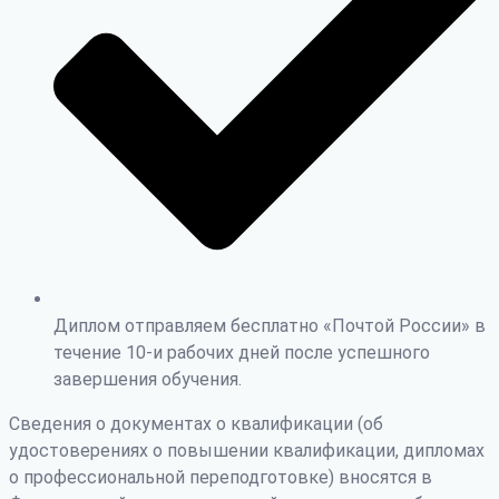
Диплом отправляем бесплатно «Почтой России» в
течение 10-и рабочих дней после успешного
завершения обучения.
Сведения о документах о квалификации (об
удостоверениях о повышении квалификации, дипломах
о профессиональной переподготовке) вносятся в