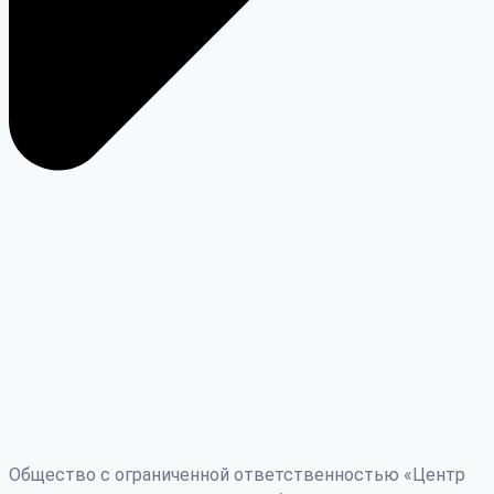
Общество с ограниченной ответственностью «Центр