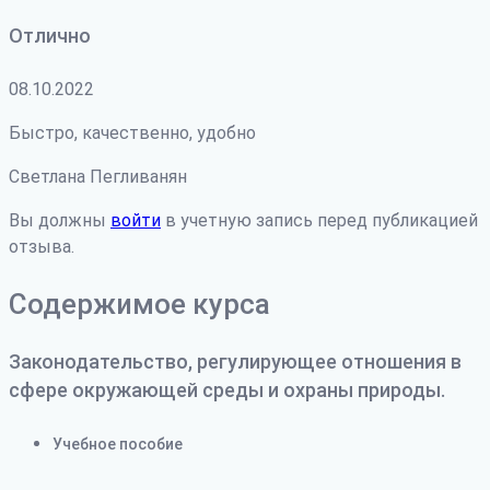
Отлично
08.10.2022
Быстро, качественно, удобно
Светлана Пегливанян
Вы должны
войти
в учетную запись перед публикацией
отзыва.
Содержимое курса
Законодательство, регулирующее отношения в
сфере окружающей среды и охраны природы.
Учебное пособие