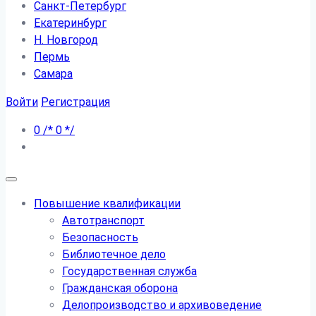
Санкт-Петербург
Екатеринбург
Н. Новгород
Пермь
Самара
Войти
Регистрация
0
/*
0
*/
Повышение квалификации
Автотранспорт
Безопасность
Библиотечное дело
Государственная служба
Гражданская оборона
Делопроизводство и архивоведение