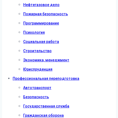
Нефтегазовое дело
Пожарная безопасность
Программирование
Психология
Социальная работа
Строительство
Экономика, менеджмент
Юриспруденция
Профессиональная переподготовка
Автотранспорт
Безопасность
Государственная служба
Гражданская оборона