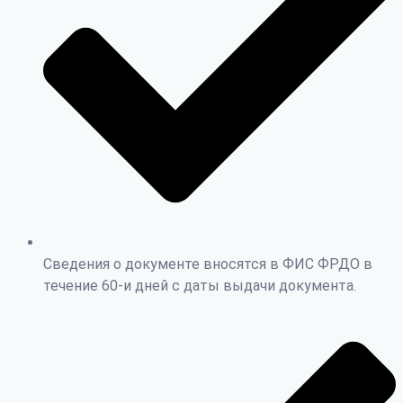
Сведения о документе вносятся в ФИС ФРДО в
течение 60-и дней с даты выдачи документа.