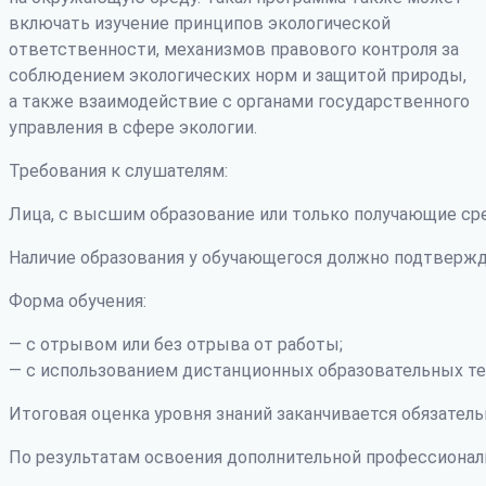
включать изучение принципов экологической
ответственности, механизмов правового контроля за
соблюдением экологических норм и защитой природы,
а также взаимодействие с органами государственного
управления в сфере экологии.
Требования к слушателям:
Лица, с высшим образование или только получающие ср
Наличие образования у обучающегося должно подтвержд
Форма обучения:
— с отрывом или без отрыва от работы;
— с использованием дистанционных образовательных те
Итоговая оценка уровня знаний заканчивается обязатель
По результатам освоения дополнительной профессиона