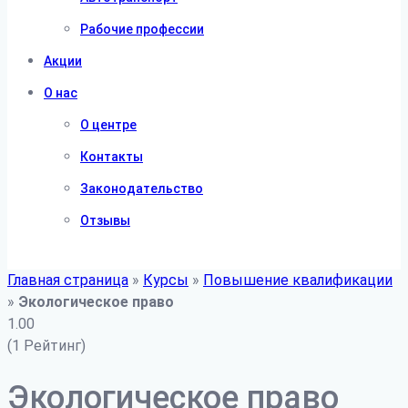
Рабочие профессии
Акции
О нас
О центре
Контакты
Законодательство
Отзывы
Главная страница
»
Курсы
»
Повышение квалификации
»
Экологическое право
1.00
(1 Рейтинг)
Экологическое право