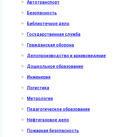
Автотранспорт
Безопасность
Библиотечное дело
Государственная служба
Гражданская оборона
Делопроизводство и архивоведение
Дошкольное образование
Инженерия
Логистика
Метрология
Педагогическое образование
Нефтегазовое дело
Пожарная безопасность