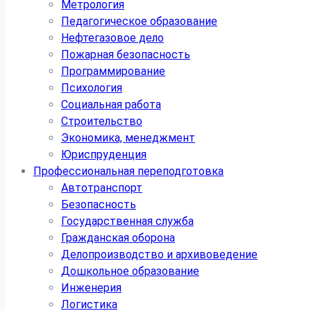
Метрология
Педагогическое образование
Нефтегазовое дело
Пожарная безопасность
Программирование
Психология
Социальная работа
Строительство
Экономика, менеджмент
Юриспруденция
Профессиональная переподготовка
Автотранспорт
Безопасность
Государственная служба
Гражданская оборона
Делопроизводство и архивоведение
Дошкольное образование
Инженерия
Логистика