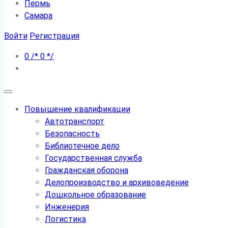
Пермь
Самара
Войти
Регистрация
0
/*
0
*/
Повышение квалификации
Автотранспорт
Безопасность
Библиотечное дело
Государственная служба
Гражданская оборона
Делопроизводство и архивоведение
Дошкольное образование
Инженерия
Логистика