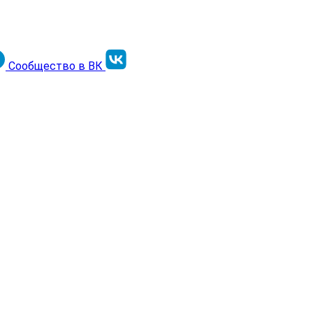
Сообщество в ВК