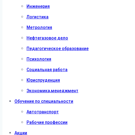
Инженерия
Логистика
Метрология
Нефтегазовое дело
Педагогическое образование
Психология
Социальная работа
Юриспруденция
Экономика,менеджмент
Обучение по специальности
Автотранспорт
Рабочие профессии
Акции