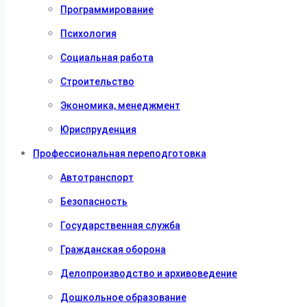
Программирование
Психология
Социальная работа
Строительство
Экономика, менеджмент
Юриспруденция
Профессиональная переподготовка
Автотранспорт
Безопасность
Государственная служба
Гражданская оборона
Делопроизводство и архивоведение
Дошкольное образование