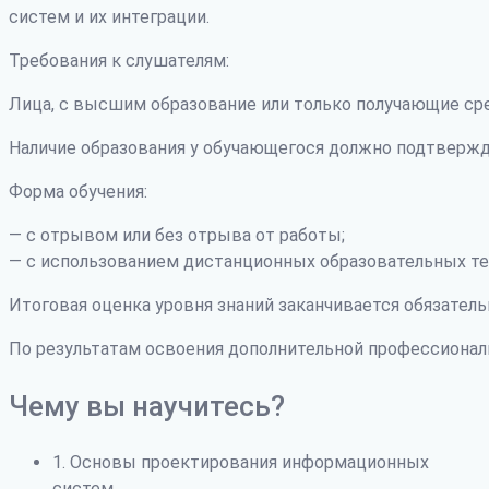
систем и их интеграции.
Требования к слушателям:
Лица, с высшим образование или только получающие ср
Наличие образования у обучающегося должно подтвержд
Форма обучения:
— с отрывом или без отрыва от работы;
— с использованием дистанционных образовательных те
Итоговая оценка уровня знаний заканчивается обязатель
По результатам освоения дополнительной профессиона
Чему вы научитесь?
1. Основы проектирования информационных
систем