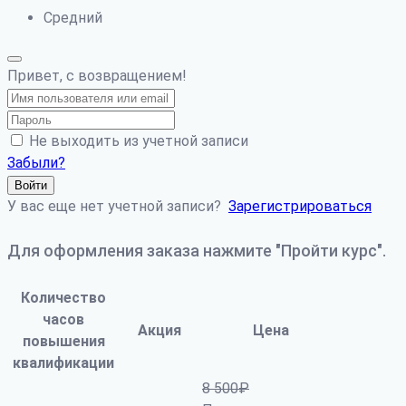
Средний
Привет, с возвращением!
Не выходить из учетной записи
Забыли?
Войти
У вас еще нет учетной записи?
Зарегистрироваться
Для оформления заказа нажмите "Пройти курс".
Количество
часов
Акция
Цена
повышения
квалификации
8 500
₽