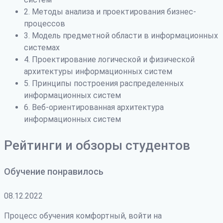
2. Методы анализа и проектирования бизнес-
процессов
3. Модель предметной области в информационных
системах
4. Проектирование логической и физической
архитектуры информационных систем
5. Принципы построения распределенных
информационных систем
6. Веб-ориентированная архитектура
информационных систем
Рейтинги и обзоры студентов
Обучение понравилось
08.12.2022
Процесс обучения комфортный, войти на