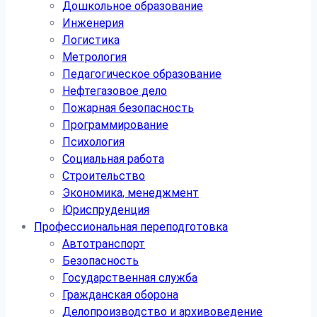
Дошкольное образование
Инженерия
Логистика
Метрология
Педагогическое образование
Нефтегазовое дело
Пожарная безопасность
Программирование
Психология
Социальная работа
Строительство
Экономика, менеджмент
Юриспруденция
Профессиональная переподготовка
Автотранспорт
Безопасность
Государственная служба
Гражданская оборона
Делопроизводство и архивоведение