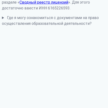
разделе «
Сводный реестр лицензий
». Для этого
достаточно ввести ИНН 6165226593.
Где я могу ознакомиться с документами на право
осуществления образовательной деятельности?