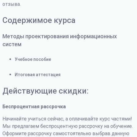
отзыва.
Содержимое курса
Методы проектирования информационных
систем
Учебное пособие
Итоговая аттестация
Действующие скидки:
Беспроцентная рассрочка
Начинайте учиться сейчас, а оплачивайте курс частями!
Мы предлагаем беспроцентную рассрочку на обучение.
Оформите рассрочку самостоятельно выбрав данную