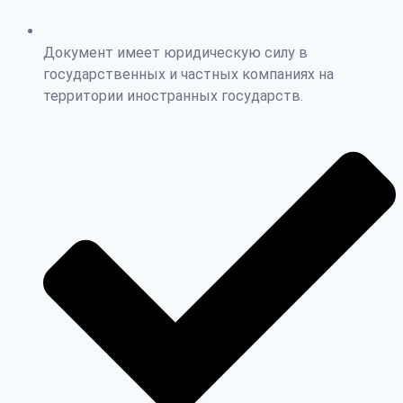
Документ имеет юридическую силу в
государственных и частных компаниях на
территории иностранных государств.