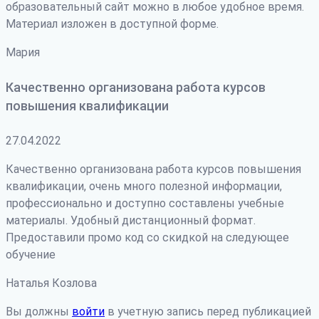
образовательный сайт можно в любое удобное время.
Материал изложен в доступной форме.
Мария
Качественно организована работа курсов
повышения квалификации
27.04.2022
Качественно организована работа курсов повышения
квалификации, очень много полезной информации,
профессионально и доступно составлены учебные
материалы. Удобный дистанционный формат.
Предоставили промо код со скидкой на следующее
обучение
Наталья Козлова
Вы должны
войти
в учетную запись перед публикацией