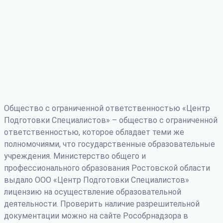
Общество с ограниченной ответственностью «Центр
Подготовки Специалистов» – общество с ограниченной
ответственностью, которое обладает теми же
полномочиями, что государственные образовательные
учреждения. Министерство общего и
профессионального образования Ростовской области
выдало ООО «Центр Подготовки Специалистов»
лицензию на осуществление образовательной
деятельности. Проверить наличие разрешительной
документации можно на сайте Рособрнадзора в