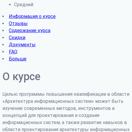
Средний
Информация о курсе
Отзывы
Содержание курса
Скидки
Документы
FAQ
Больше
О курсе
Целью программы повышения квалификации в области
«Архитектура информационных систем» может быть
изучение современных методов, инструментов и
концепций для проектирования и создания
информационных систем, а также развитие навыков в
области проектирования архитектуры информационных