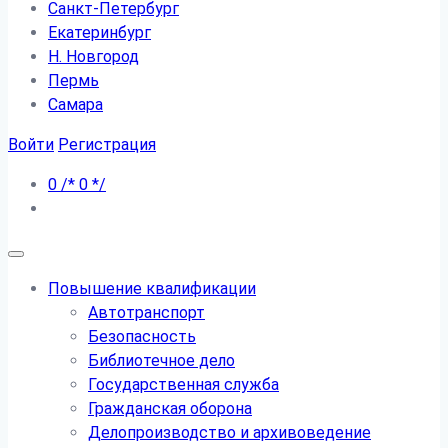
Санкт-Петербург
Екатеринбург
Н. Новгород
Пермь
Самара
Войти
Регистрация
0
/*
0
*/
Повышение квалификации
Автотранспорт
Безопасность
Библиотечное дело
Государственная служба
Гражданская оборона
Делопроизводство и архивоведение