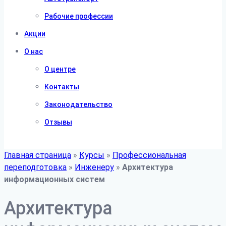
Рабочие профессии
Акции
О нас
О центре
Контакты
Законодательство
Отзывы
Главная страница
»
Курсы
»
Профессиональная
переподготовка
»
Инженеру
»
Архитектура
информационных систем
Архитектура