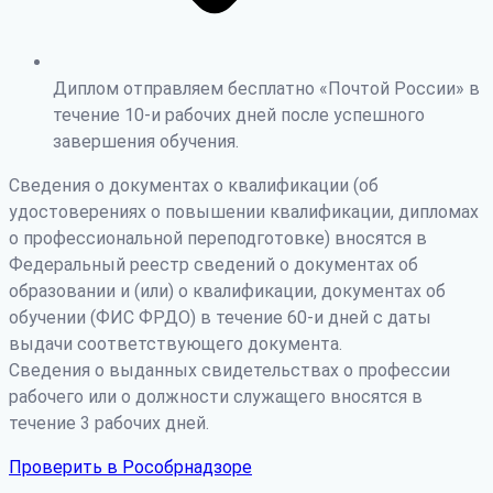
Диплом отправляем бесплатно «Почтой России» в
течение 10-и рабочих дней после успешного
завершения обучения.
Сведения о документах о квалификации (об
удостоверениях о повышении квалификации, дипломах
о профессиональной переподготовке) вносятся в
Федеральный реестр сведений о документах об
образовании и (или) о квалификации, документах об
обучении (ФИС ФРДО) в течение 60-и дней с даты
выдачи соответствующего документа.
Сведения о выданных свидетельствах о профессии
рабочего или о должности служащего вносятся в
течение 3 рабочих дней.
Проверить в Рособрнадзоре