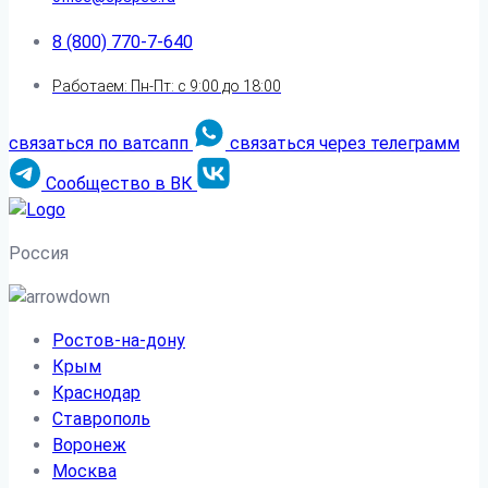
8 (800) 770-7-640
Работаем: Пн-Пт: с 9:00 до 18:00
связаться по ватсапп
связаться через телеграмм
Сообщество в ВК
Россия
Ростов-на-дону
Крым
Краснодар
Ставрополь
Воронеж
Москва