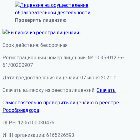
Проверить лицензию
Срок действия: бессрочная
Регистрационный номер лицензии: № Л035-01276-
61/00200907
Дата предоставления лицензии: 07 июня 2021 г.
Скачать выписку из реестра лицензий:
Скачать
Самостоятельно проверить лицензию в реестре
Рособрнадзора
ОГРН: 1206100030476
ИНН организации: 6165226593