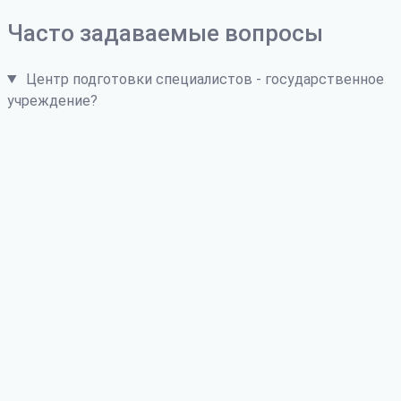
Часто задаваемые вопросы
Центр подготовки специалистов - государственное
учреждение?