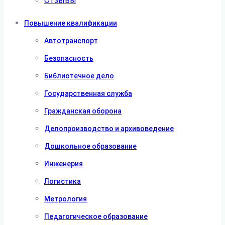
Отзывы
Повышение квалификации
Автотранспорт
Безопасность
Библиотечное дело
Государственная служба
Гражданская оборона
Делопроизводство и архивоведение
Дошкольное образование
Инженерия
Логистика
Метрология
Педагогическое образование