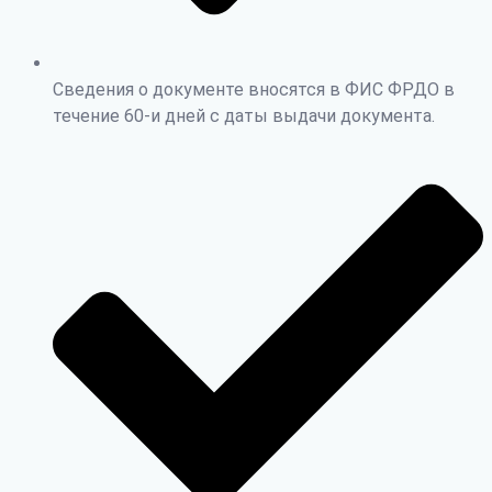
Сведения о документе вносятся в ФИС ФРДО в
течение 60-и дней с даты выдачи документа.