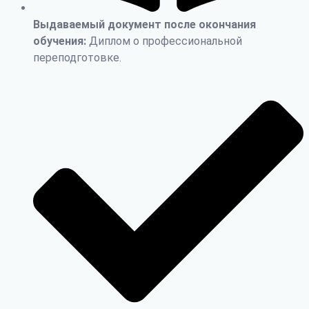
Выдаваемый документ после окончания
обучения:
Диплом о профессиональной
переподготовке.