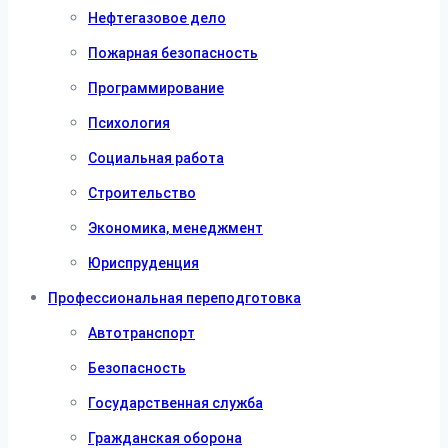
Нефтегазовое дело
Пожарная безопасность
Программирование
Психология
Социальная работа
Строительство
Экономика, менеджмент
Юриспруденция
Профессиональная переподготовка
Автотранспорт
Безопасность
Государственная служба
Гражданская оборона