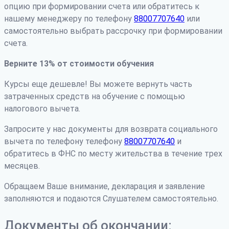
опцию при формировании счета или обратитесь к
нашему менеджеру по телефону
88007707640
или
самостоятельно выбрать рассрочку при формировании
счета.
Верните 13% от стоимости обучения
Курсы еще дешевле! Вы можете вернуть часть
затраченных средств на обучение с помощью
налогового вычета.
Запросите у нас документы для возврата социального
вычета по телефону телефону
88007707640
и
обратитесь в ФНС по месту жительства в течение трех
месяцев.
Обращаем Ваше внимание, декларация и заявление
заполняются и подаются Слушателем самостоятельно.
Документы об окончании: