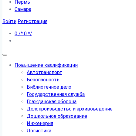
Пермь
Самара
Войти
Регистрация
0
/*
0
*/
Повышение квалификации
Автотранспорт
Безопасность
Библиотечное дело
Государственная служба
Гражданская оборона
Делопроизводство и архивоведение
Дошкольное образование
Инженерия
Логистика