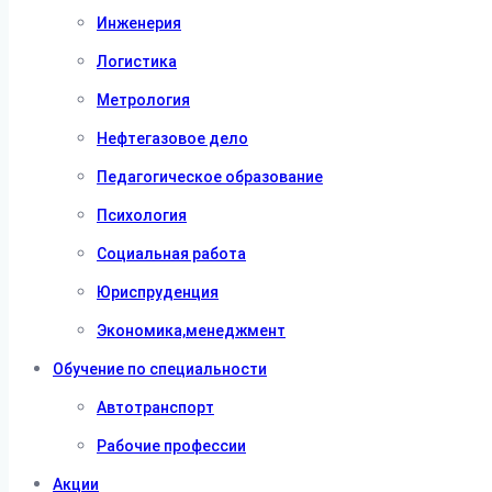
Инженерия
Логистика
Метрология
Нефтегазовое дело
Педагогическое образование
Психология
Социальная работа
Юриспруденция
Экономика,менеджмент
Обучение по специальности
Автотранспорт
Рабочие профессии
Акции