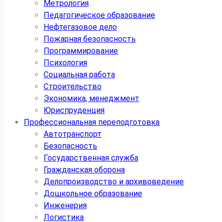
Метрология
Педагогическое образование
Нефтегазовое дело
Пожарная безопасность
Программирование
Психология
Социальная работа
Строительство
Экономика, менеджмент
Юриспруденция
Профессиональная переподготовка
Автотранспорт
Безопасность
Государственная служба
Гражданская оборона
Делопроизводство и архивоведение
Дошкольное образование
Инженерия
Логистика