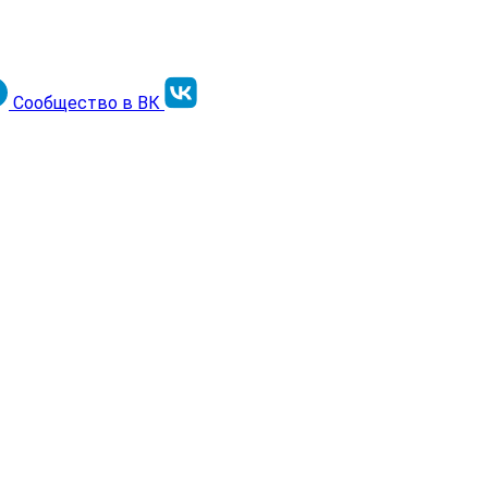
Сообщество в ВК