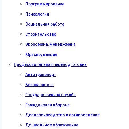
Программирование
Психология
Социальная работа
Строительство
Экономика, менеджмент
Юриспруденция
Профессиональная переподготовка
Автотранспорт
Безопасность
Государственная служба
Гражданская оборона
Делопроизводство и архивоведение
Дошкольное образование