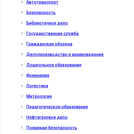
Автотранспорт
Безопасность
Библиотечное дело
Государственная служба
Гражданская оборона
Делопроизводство и архивоведение
Дошкольное образование
Инженерия
Логистика
Метрология
Педагогическое образование
Нефтегазовое дело
Пожарная безопасность