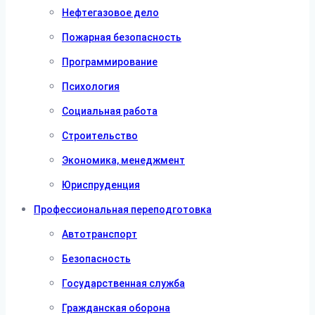
Нефтегазовое дело
Пожарная безопасность
Программирование
Психология
Социальная работа
Строительство
Экономика, менеджмент
Юриспруденция
Профессиональная переподготовка
Автотранспорт
Безопасность
Государственная служба
Гражданская оборона