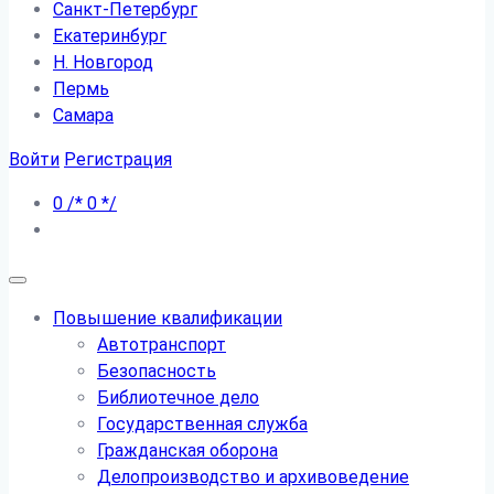
Санкт-Петербург
Екатеринбург
Н. Новгород
Пермь
Самара
Войти
Регистрация
0
/*
0
*/
Повышение квалификации
Автотранспорт
Безопасность
Библиотечное дело
Государственная служба
Гражданская оборона
Делопроизводство и архивоведение