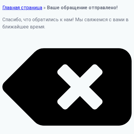
Главная страница
»
Ваше обращение отправлено!
Спасибо, что обратились к нам! Мы свяжемся с вами в
ближайшее время.