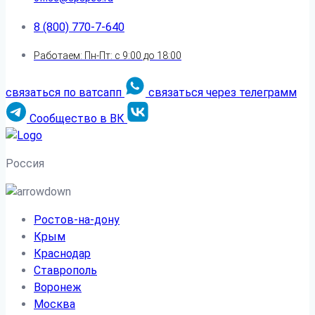
8 (800) 770-7-640
Работаем: Пн-Пт: с 9:00 до 18:00
связаться по ватсапп
связаться через телеграмм
Сообщество в ВК
Россия
Ростов-на-дону
Крым
Краснодар
Ставрополь
Воронеж
Москва