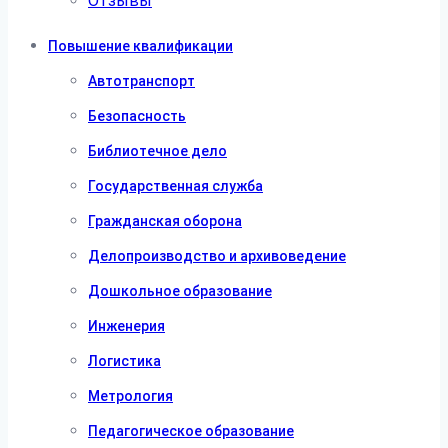
Отзывы
Повышение квалификации
Автотранспорт
Безопасность
Библиотечное дело
Государственная служба
Гражданская оборона
Делопроизводство и архивоведение
Дошкольное образование
Инженерия
Логистика
Метрология
Педагогическое образование