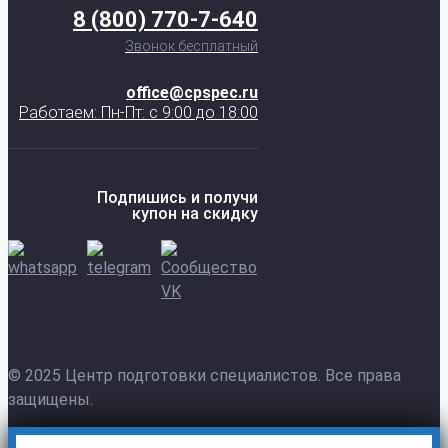
8 (800) 770-7-640
Звонок бесплатный
office@cpspec.ru
Работаем: Пн-Пт: с 9:00 до 18:00
Подпишись и получи
купон на скидку
© 2025 Центр подготовки специалистов. Все права
защищены.