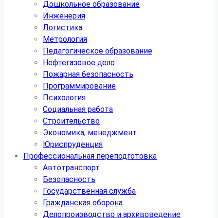
Дошкольное образование
Инженерия
Логистика
Метрология
Педагогическое образование
Нефтегазовое дело
Пожарная безопасность
Программирование
Психология
Социальная работа
Строительство
Экономика, менеджмент
Юриспруденция
Профессиональная переподготовка
Автотранспорт
Безопасность
Государственная служба
Гражданская оборона
Делопроизводство и архивоведение