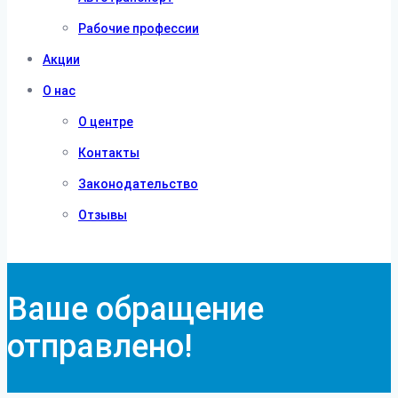
Рабочие профессии
Акции
О нас
О центре
Контакты
Законодательство
Отзывы
Ваше обращение
отправлено!