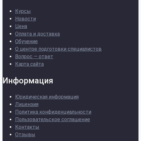
Курсы
Новости
Цена
Оплата и доставка
Обучение
О центре подготовки специалистов
Вопрос — ответ
Карта сайта
Информация
Юридическая информация
Лицензия
Политика конфиденциальности
Пользовательское соглашение
Контакты
Отзывы