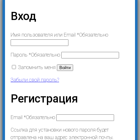
Вход
Имя пользователя или Email
*
Обязательно
Пароль
*
Обязательно
Запомнить меня
Войти
Забыли свой пароль?
Регистрация
Email
*
Обязательно
Ссылка для установки нового пароля будет
отправлена ​​на ваш адрес электронной почты.