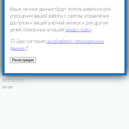
Ваши личные данные будут использоваться для
упрощения вашей работы с сайтом, управления
доступом к вашей учётной записи и для других
целей, описанных в нашей
privacy policy
.
Даю согласие
на обработку персональных
данных
*
Регистрация