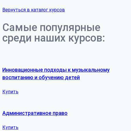
Вернуться в каталог курсов
Самые популярные
среди наших курсов:
Инновационные подходы к музыкальному
воспитанию и обучению детей
Купить
Административное право
Купить