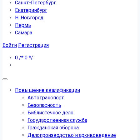
Санкт-Петербург
Екатеринбург
Н. Новгород
Пермь
Самара
Войти
Регистрация
0
/*
0
*/
Повышение квалификации
Автотранспорт
Безопасность
Библиотечное дело
Государственная служба
Гражданская оборона
Делопроизводство и архивоведение