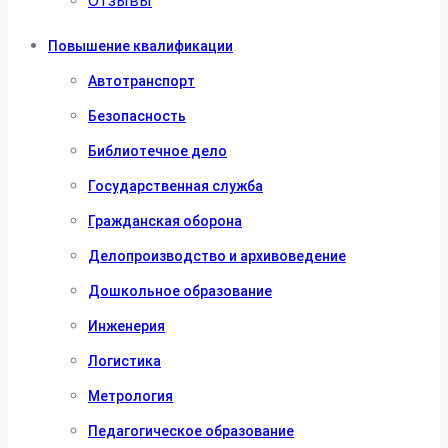
Отзывы
Повышение квалификации
Автотранспорт
Безопасность
Библиотечное дело
Государственная служба
Гражданская оборона
Делопроизводство и архивоведение
Дошкольное образование
Инженерия
Логистика
Метрология
Педагогическое образование