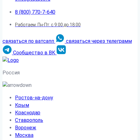
8 (800) 770-7-640
Работаем: Пн-Пт: с 9:00 до 18:00
связаться по ватсапп
связаться через телеграмм
Сообщество в ВК
Россия
Ростов-на-дону
Крым
Краснодар
Ставрополь
Воронеж
Москва