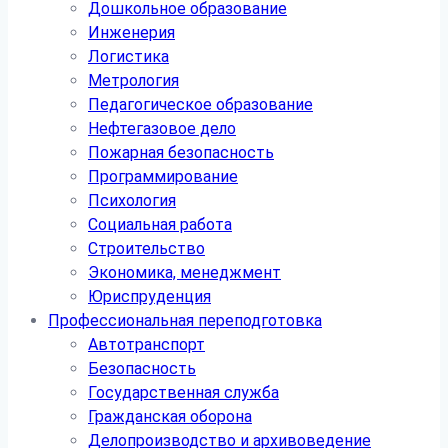
Дошкольное образование
Инженерия
Логистика
Метрология
Педагогическое образование
Нефтегазовое дело
Пожарная безопасность
Программирование
Психология
Социальная работа
Строительство
Экономика, менеджмент
Юриспруденция
Профессиональная переподготовка
Автотранспорт
Безопасность
Государственная служба
Гражданская оборона
Делопроизводство и архивоведение