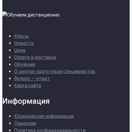
Курсы
Новости
Цена
Оплата и доставка
Обучение
О центре подготовки специалистов
Вопрос — ответ
Карта сайта
Информация
Юридическая информация
Лицензия
Политика конфиденциальности