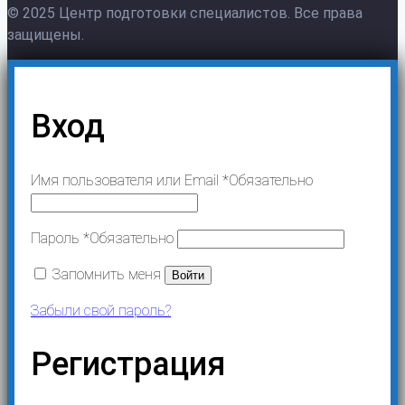
© 2025 Центр подготовки специалистов. Все права
защищены.
Вход
Имя пользователя или Email
*
Обязательно
Пароль
*
Обязательно
Запомнить меня
Войти
Забыли свой пароль?
Регистрация