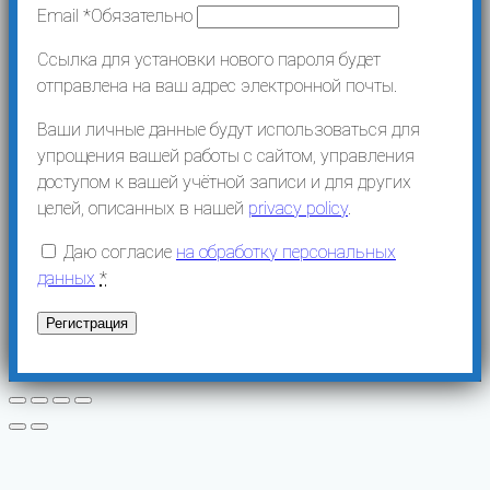
Email
*
Обязательно
Ссылка для установки нового пароля будет
отправлена ​​на ваш адрес электронной почты.
Ваши личные данные будут использоваться для
упрощения вашей работы с сайтом, управления
доступом к вашей учётной записи и для других
целей, описанных в нашей
privacy policy
.
Даю согласие
на обработку персональных
данных
*
Регистрация