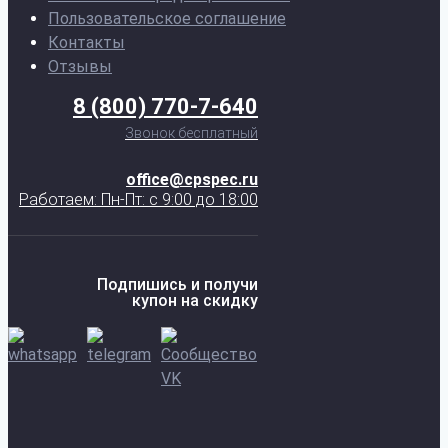
Пользовательское соглашение
Контакты
Отзывы
8 (800) 770-7-640
Звонок бесплатный
office@cpspec.ru
Работаем: Пн-Пт: с 9:00 до 18:00
Подпишись и получи
купон на скидку