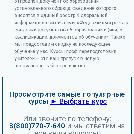
отправлен документ об образовании
установленного образца, сведения которого
вносятся в единый реестр Федеральной
информационной системы «Федеральный реестр
сведений документов об образовании и (или) о
квалификации, документов об обучении». Также
мы предоставим скидку на последующее
обучение у нас. Курсы проф переподготовки
учителей — это ваш пропуск в новую
специальность быстро и легко!
Просмотрите самые популярные
курсы
► Выбрать курс
Или звоните по телефону:
8(800)770-7-640
и мы ответим на
все ваши вопросы!