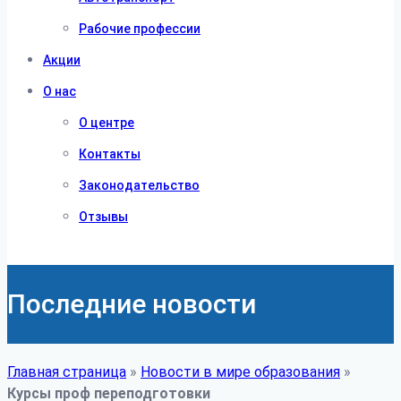
Рабочие профессии
Акции
О нас
О центре
Контакты
Законодательство
Отзывы
Последние новости
Главная страница
»
Новости в мире образования
»
Курсы проф переподготовки