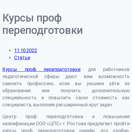
Курсы проф
переподготовки
11.10.2022
Статьи
Курсы проф переподготовки
для работников
педагогической сферы дают вам возможность
сменить профессию, если вы решили уйти из
образования или получить дополнительную
специальность и повысить свою стоимость как
специалиста, выполняя расширенный круг задач.
Центр проф. переподготовки и повышения
квалификации ООО «ЦПС» г. Ростова предлагает пройти
курсы проф переподготовки онлайн, это удобно,