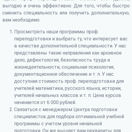
выгодно и очень эффективно. Для того, чтобы быстро
сменить специальность или получить дополнительную,
вам необходимо:
Просмотреть наши программы проф.
переподготовки и выбрать ту, что интересует вас
в качестве дополнительной специальности. У нас
представлены такие направления как архивное
дело, дефектология, безопасность труда и
жизнедеятельности, социальная психология,
документационное обеспечение и т. п. У нас
доступная стоимость проф. переподготовки для
учителей математики, русского языка, истории,
учителей начальных классов и т. п. Цена курсов
начинается от 6 000 рублей.
Связаться с менеджером Центра подготовки
специалистов для подбора оптимальной учебной
программы с учетом уровня начальной
подготовки. Он же вышлет вам реквизиты для