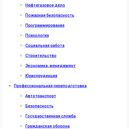
Нефтегазовое дело
Пожарная безопасность
Программирование
Психология
Социальная работа
Строительство
Экономика, менеджмент
Юриспруденция
Профессиональная переподготовка
Автотранспорт
Безопасность
Государственная служба
Гражданская оборона