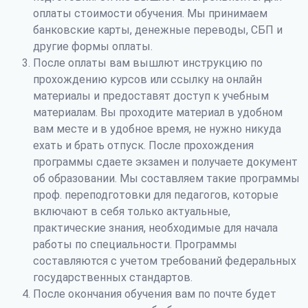
оплаты стоимости обучения. Мы принимаем
банковские карты, денежные переводы, СБП и
другие формы оплаты.
После оплаты вам вышлют инструкцию по
прохождению курсов или ссылку на онлайн
материалы и предоставят доступ к учебным
материалам. Вы проходите материал в удобном
вам месте и в удобное время, не нужно никуда
ехать и брать отпуск. После прохождения
программы сдаете экзамен и получаете документ
об образовании. Мы составляем такие программы
проф. переподготовки для педагогов, которые
включают в себя только актуальные,
практические знания, необходимые для начала
работы по специальности. Программы
составляются с учетом требований федеральных
государственных стандартов.
После окончания обучения вам по почте будет