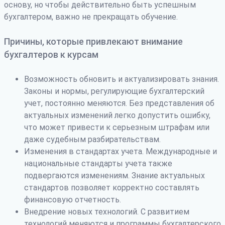
основу, но чтобы действительно быть успешным
бухгалтером, важно не прекращать обучение.
Причины, которые привлекают внимание
бухгалтеров к курсам
Возможность обновить и актуализировать знания.
Законы и нормы, регулирующие бухгалтерский
учет, постоянно меняются. Без представления об
актуальных изменений легко допустить ошибку,
что может привести к серьезным штрафам или
даже судебным разбирательствам.
Изменения в стандартах учета. Международные и
национальные стандарты учета также
подвергаются изменениям. Знание актуальных
стандартов позволяет корректно составлять
финансовую отчетность.
Внедрение новых технологий. С развитием
технологий меняются и программы бухгалтерского