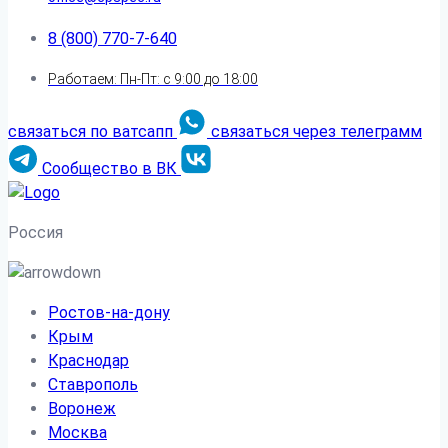
8 (800) 770-7-640
Работаем: Пн-Пт: с 9:00 до 18:00
связаться по ватсапп
связаться через телеграмм
Сообщество в ВК
Россия
Ростов-на-дону
Крым
Краснодар
Ставрополь
Воронеж
Москва