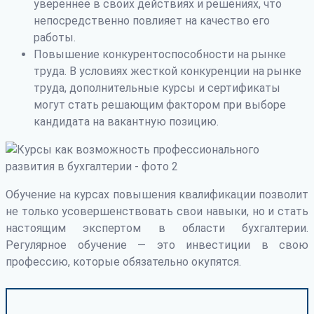
увереннее в своих действиях и решениях, что
непосредственно повлияет на качество его
работы.
Повышение конкурентоспособности на рынке
труда. В условиях жесткой конкуренции на рынке
труда, дополнительные курсы и сертификаты
могут стать решающим фактором при выборе
кандидата на вакантную позицию.
Обучение на курсах повышения квалификации позволит
не только усовершенствовать свои навыки, но и стать
настоящим экспертом в области бухгалтерии.
Регулярное обучение — это инвестиции в свою
профессию, которые обязательно окупятся.