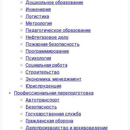
Дошкольное образование
Инженерия
Логистика
Метрология
Педагогическое образование
Нефтегазовое дело
Пожарная безопасность
Программирование
Психология
Социальная работа
Строительство
Экономика, менеджмент
Юриспруденция
Профессиональная переподготовка
Автотранспорт
Безопасность
Государственная служба
Гражданская оборона
Делопроизводство и архивоведение