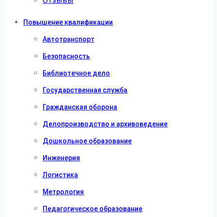
Отзывы
Повышение квалификации
Автотранспорт
Безопасность
Библиотечное дело
Государственная служба
Гражданская оборона
Делопроизводство и архивоведение
Дошкольное образование
Инженерия
Логистика
Метрология
Педагогическое образование