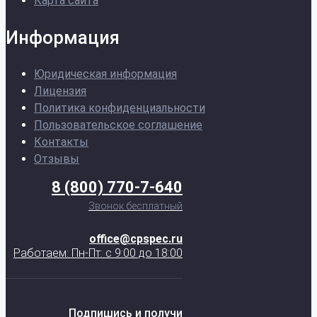
Карта сайта
Информация
Юридическая информация
Лицензия
Политика конфиденциальности
Пользовательское соглашение
Контакты
Отзывы
8 (800) 770-7-640
Звонок бесплатный
office@cpspec.ru
Работаем: Пн-Пт: с 9:00 до 18:00
Подпишись и получи