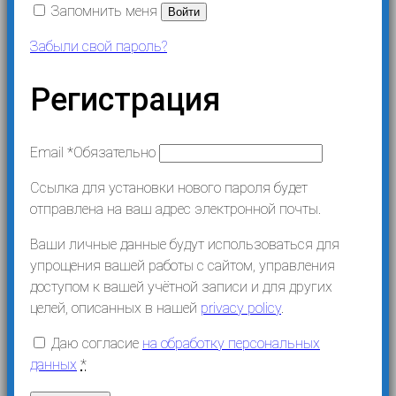
Запомнить меня
Войти
Забыли свой пароль?
Регистрация
Email
*
Обязательно
Ссылка для установки нового пароля будет
отправлена ​​на ваш адрес электронной почты.
Ваши личные данные будут использоваться для
упрощения вашей работы с сайтом, управления
доступом к вашей учётной записи и для других
целей, описанных в нашей
privacy policy
.
Даю согласие
на обработку персональных
данных
*