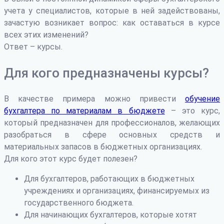
учета у специалистов, которые в ней задействованы,
зачастую возникает вопрос: как оставаться в курсе
всех этих изменений?
Ответ – курсы.
Для кого предназначены курсы?
В качестве примера можно привести
обучение
бухгалтера по материалам в бюджете
– это курс,
который предназначен для профессионалов, желающих
разобраться в сфере основных средств и
материальных запасов в бюджетных организациях.
Для кого этот курс будет полезен?
Для бухгалтеров, работающих в бюджетных
учреждениях и организациях, финансируемых из
государственного бюджета.
Для начинающих бухгалтеров, которые хотят