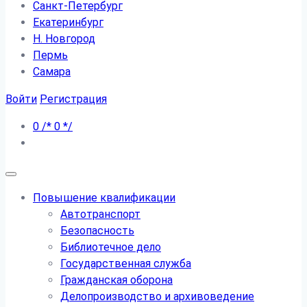
Санкт-Петербург
Екатеринбург
Н. Новгород
Пермь
Самара
Войти
Регистрация
0
/*
0
*/
Повышение квалификации
Автотранспорт
Безопасность
Библиотечное дело
Государственная служба
Гражданская оборона
Делопроизводство и архивоведение