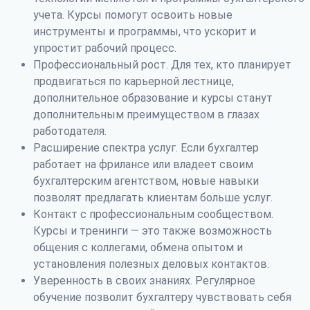
учета. Курсы помогут освоить новые
инструменты и программы, что ускорит и
упростит рабочий процесс.
Профессиональный рост. Для тех, кто планирует
продвигаться по карьерной лестнице,
дополнительное образование и курсы станут
дополнительным преимуществом в глазах
работодателя.
Расширение спектра услуг. Если бухгалтер
работает на фрилансе или владеет своим
бухгалтерским агентством, новые навыки
позволят предлагать клиентам больше услуг.
Контакт с профессиональным сообществом.
Курсы и тренинги — это также возможность
общения с коллегами, обмена опытом и
установления полезных деловых контактов.
Уверенность в своих знаниях. Регулярное
обучение позволит бухгалтеру чувствовать себя