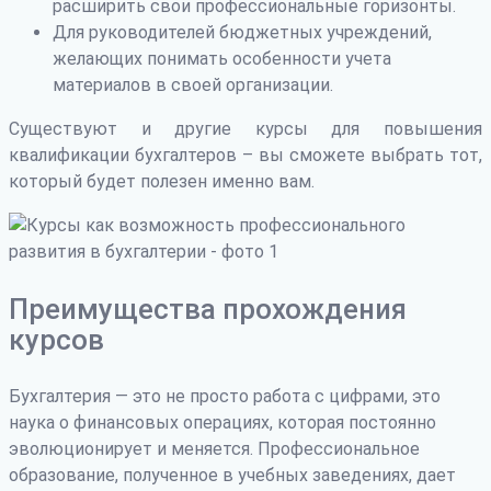
расширить свои профессиональные горизонты.
Для руководителей бюджетных учреждений,
желающих понимать особенности учета
материалов в своей организации.
Существуют и другие курсы для повышения
квалификации бухгалтеров – вы сможете выбрать тот,
который будет полезен именно вам.
Преимущества прохождения
курсов
Бухгалтерия — это не просто работа с цифрами, это
наука о финансовых операциях, которая постоянно
эволюционирует и меняется. Профессиональное
образование, полученное в учебных заведениях, дает