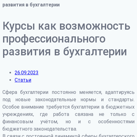
развития в бухгалтерии
Курсы как возможность
профессионального
развития в бухгалтерии
26.09.2023
Статьи
Сфера бухгалтерии постоянно меняется, адаптируясь
под новые законодательные нормы и стандарты.
Особое внимание требуется бухгалтерии в бюджетных
учреждениях, где работа связана не только с
финансовым учётом, но и с особенностями
бюджетного законодательства.
В связи с постоянной динамикой сферы бухгалтерского