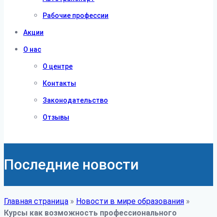
Рабочие профессии
Акции
О нас
О центре
Контакты
Законодательство
Отзывы
Последние новости
Главная страница
»
Новости в мире образования
»
Курсы как возможность профессионального