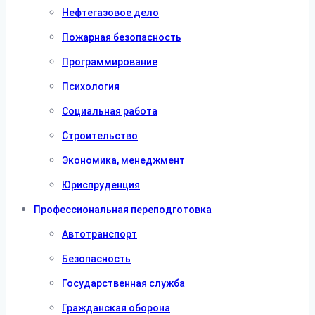
Нефтегазовое дело
Пожарная безопасность
Программирование
Психология
Социальная работа
Строительство
Экономика, менеджмент
Юриспруденция
Профессиональная переподготовка
Автотранспорт
Безопасность
Государственная служба
Гражданская оборона