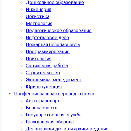
Дошкольное образование
Инженерия
Логистика
Метрология
Педагогическое образование
Нефтегазовое дело
Пожарная безопасность
Программирование
Психология
Социальная работа
Строительство
Экономика, менеджмент
Юриспруденция
Профессиональная переподготовка
Автотранспорт
Безопасность
Государственная служба
Гражданская оборона
Делопроизводство и архивоведение