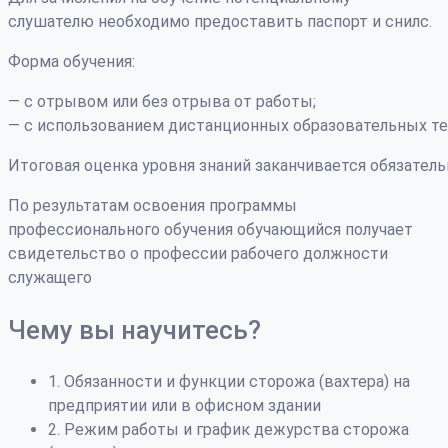
слушателю необходимо предоставить паспорт и снилс.
Форма обучения:
— с отрывом или без отрыва от работы;
— с использованием дистанционных образовательных те
Итоговая оценка уровня знаний заканчивается обязатель
По результатам освоения программы
профессионального обучения обучающийся получает
свидетельство о профессии рабочего должности
служащего
Чему вы научитесь?
1. Обязанности и функции сторожа (вахтера) на
предприятии или в офисном здании
2. Режим работы и график дежурства сторожа