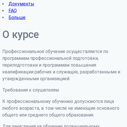
Документы
FAQ
Больше
О курсе
Профессиональное обучение осуществляется по
программам профессиональной подготовки,
переподготовки и программам повышения
квалификации рабочих и служащих, разработанными и
утвержденными организацией.
Требования к слушателям:
К профессиональному обучению допускаются лица
любого возраста, в том числе не имеющие основного
общего или среднего общего образования.
Для зачисления на обучение потенциальному