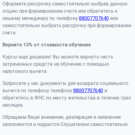
Оформите рассрочку самостоятельно выбрав данную
опцию при формировании счета или обратитесь к
нашему менеджеру по телефону
88007707640
или
самостоятельно выбрать рассрочку при формировании
счета.
Верните 13% от стоимости обучения
Курсы еще дешевле! Вы можете вернуть часть
затраченных средств на обучение с помощью
налогового вычета.
Запросите у нас документы для возврата социального
вычета по телефону телефону
88007707640
и
обратитесь в ФНС по месту жительства в течение трех
месяцев.
Обращаем Ваше внимание, декларация и заявление
заполняются и подаются Слушателем самостоятельно.