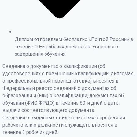
Диплом отправляем бесплатно «Почтой России» в
течение 10-и рабочих дней после успешного
завершения обучения.
Сведения о документах о квалификации (об
удостоверениях о повышении квалификации, дипломах
о профессиональной переподготовке) вносятся в
Федеральный реестр сведений о документах об
образовании и (или) о квалификации, документах об
обучении (ФИС ФРДО) в течение 60-и дней с даты
выдачи соответствующего документа.
Сведения о выданных свидетельствах о профессии
рабочего или о должности служащего вносятся в
течение 3 рабочих дней.