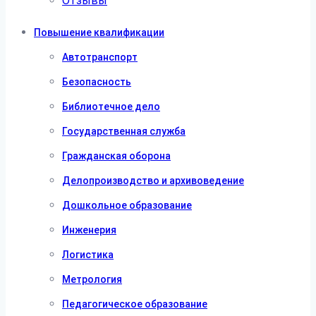
Отзывы
Повышение квалификации
Автотранспорт
Безопасность
Библиотечное дело
Государственная служба
Гражданская оборона
Делопроизводство и архивоведение
Дошкольное образование
Инженерия
Логистика
Метрология
Педагогическое образование