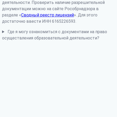
деятельности. Проверить наличие разрешительной
документации можно на сайте Рособрнадзора в
разделе «
Сводный реестр лицензий
». Для этого
достаточно ввести ИНН 6165226593.
Где я могу ознакомиться с документами на право
осуществления образовательной деятельности?