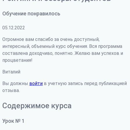
Обучение понравилось
05.12.2022
Огромное вам спасибо за очень доступный,
интересный, объемный курс обучения. Вся программа
составлена доходчиво, понятно. Желаю вам успехов и
процветания!
Виталий
Вы должны
войти
в учетную запись перед публикацией
отзыва.
Содержимое курса
Урок № 1