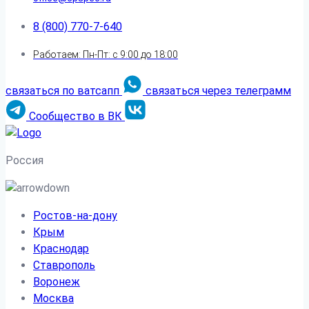
8 (800) 770-7-640
Работаем: Пн-Пт: с 9:00 до 18:00
связаться по ватсапп
связаться через телеграмм
Сообщество в ВК
Россия
Ростов-на-дону
Крым
Краснодар
Ставрополь
Воронеж
Москва