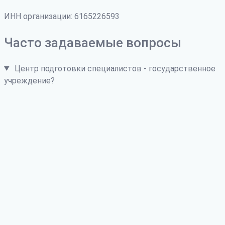
ИНН организации: 6165226593
Часто задаваемые вопросы
Центр подготовки специалистов - государственное
учреждение?