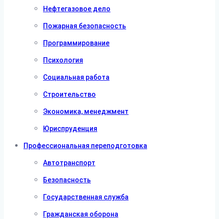
Нефтегазовое дело
Пожарная безопасность
Программирование
Психология
Социальная работа
Строительство
Экономика, менеджмент
Юриспруденция
Профессиональная переподготовка
Автотранспорт
Безопасность
Государственная служба
Гражданская оборона