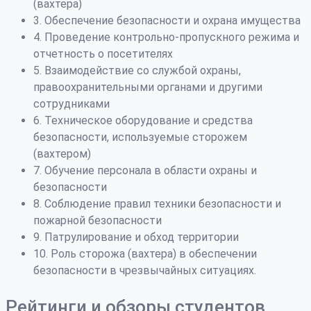
(вахтера)
3. Обеспечение безопасности и охрана имущества
4. Проведение контрольно-пропускного режима и
отчетность о посетителях
5. Взаимодействие со службой охраны,
правоохранительными органами и другими
сотрудниками
6. Техническое оборудование и средства
безопасности, используемые сторожем
(вахтером)
7. Обучение персонала в области охраны и
безопасности
8. Соблюдение правил техники безопасности и
пожарной безопасности
9. Патрулирование и обход территории
10. Роль сторожа (вахтера) в обеспечении
безопасности в чрезвычайных ситуациях.
Рейтинги и обзоры студентов