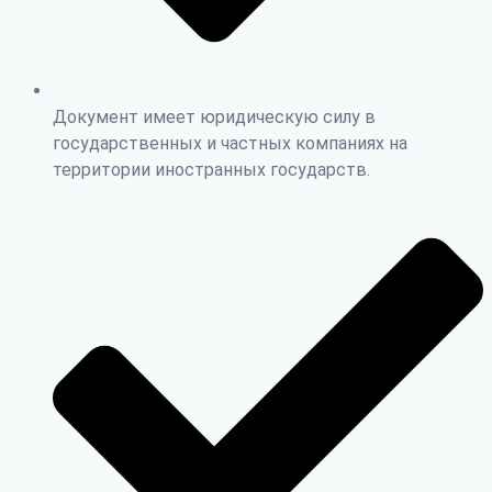
Документ имеет юридическую силу в
государственных и частных компаниях на
территории иностранных государств.