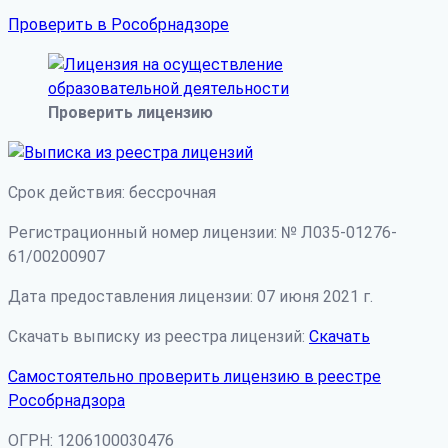
Проверить в Рособрнадзоре
Проверить лицензию
Срок действия: бессрочная
Регистрационный номер лицензии: № Л035-01276-
61/00200907
Дата предоставления лицензии: 07 июня 2021 г.
Скачать выписку из реестра лицензий:
Скачать
Самостоятельно проверить лицензию в реестре
Рособрнадзора
ОГРН: 1206100030476