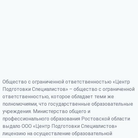
Общество с ограниченной ответственностью «Центр
Подготовки Специалистов» – общество с ограниченной
ответственностью, которое обладает теми же
полномочиями, что государственные образовательные
учреждения. Министерство общего и
профессионального образования Ростовской области
выдало ООО «Центр Подготовки Специалистов»
лицензию на осуществление образовательной