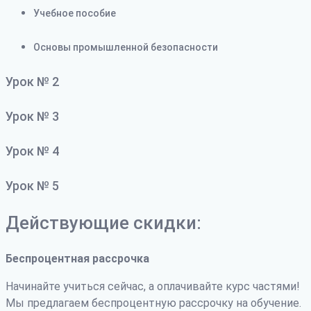
Учебное пособие
Основы промышленной безопасности
Урок № 2
Урок № 3
Урок № 4
Урок № 5
Действующие скидки:
Беспроцентная рассрочка
Начинайте учиться сейчас, а оплачивайте курс частями!
Мы предлагаем беспроцентную рассрочку на обучение.