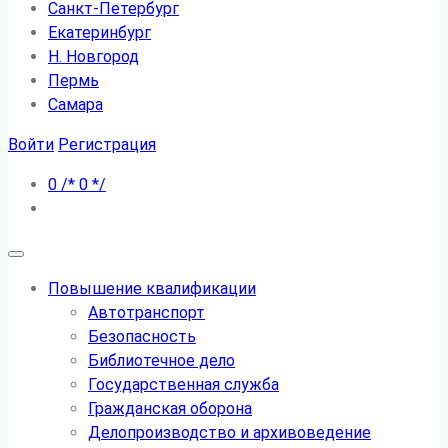
Санкт-Петербург
Екатеринбург
Н. Новгород
Пермь
Самара
Войти
Регистрация
0
/*
0
*/
Повышение квалификации
Автотранспорт
Безопасность
Библиотечное дело
Государственная служба
Гражданская оборона
Делопроизводство и архивоведение