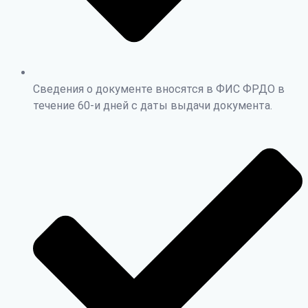
Сведения о документе вносятся в ФИС ФРДО в
течение 60-и дней с даты выдачи документа.