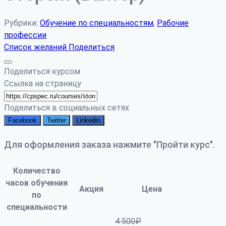
Рубрики:
Обучение по специальностям
,
Рабочие
профессии
Список желаний
Поделиться
Поделиться курсом
Ссылка на страницу
Поделиться в социальных сетях
Facebook
Twitter
Linkedin
Для оформления заказа нажмите "Пройти курс".
Количество
часов обучения
Акция
Цена
по
специальности
4 500
₽